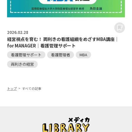
2026.
02.28
経営視点を育む！ 両利きの看護組織をめざすMBA講座｜
for MANAGER｜看護管理サポート
看護管理サポート
看護管理者
MBA
両利きの経営
トップ
すべての記事