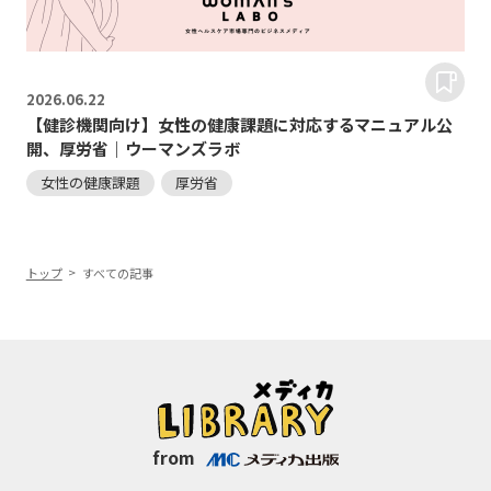
2026.
06.22
【健診機関向け】女性の健康課題に対応するマニュアル公
開、厚労省｜ウーマンズラボ
女性の健康課題
厚労省
トップ
すべての記事
from