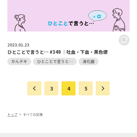
2023.
01.23
ひとことで言うと… #349 ｜吐血・下血・黒色便
かんテキ
ひとことで言うと…
消化器
3
4
5
トップ
すべての記事