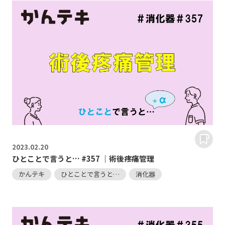
2023.
02.20
ひとことで言うと… #357 ｜術後疼痛管理
かんテキ
ひとことで言うと…
消化器