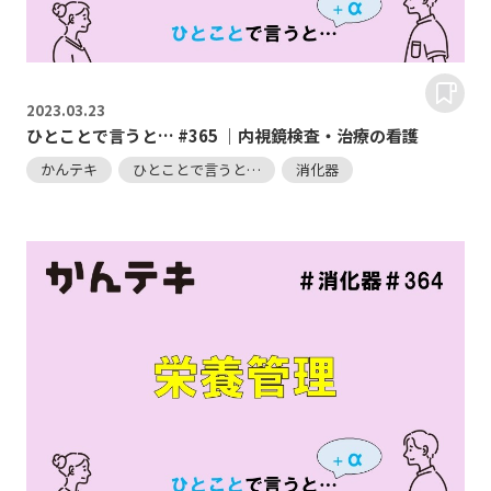
2023.
03.23
ひとことで言うと… #365 ｜内視鏡検査・治療の看護
かんテキ
ひとことで言うと…
消化器