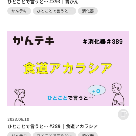
ひとことで言うと… #393｜胃がん
かんテキ
ひとことで言うと…
消化器
2023.
06.19
ひとことで言うと… #389 ｜食道アカラシア
かんテキ
ひとことで言うと…
消化器