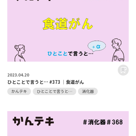
2023.
04.20
ひとことで言うと… #373 ｜食道がん
かんテキ
ひとことで言うと…
消化器