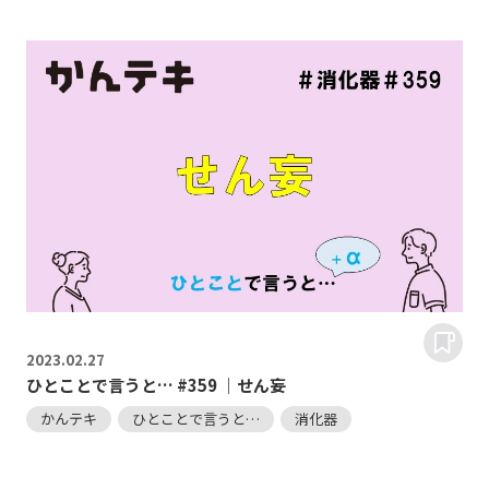
2023.
02.27
ひとことで言うと… #359 ｜せん妄
かんテキ
ひとことで言うと…
消化器