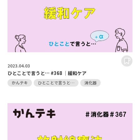
2023.
04.03
ひとことで言うと… #368 ｜緩和ケア
かんテキ
ひとことで言うと…
消化器