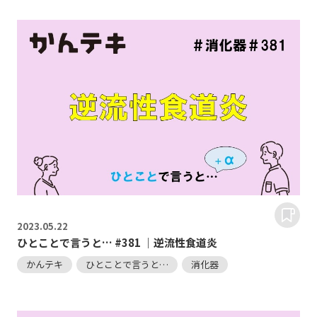
2023.
05.22
ひとことで言うと… #381 ｜逆流性食道炎
かんテキ
ひとことで言うと…
消化器