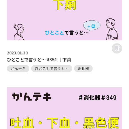
2023.
01.30
ひとことで言うと… #351 ｜下痢
かんテキ
ひとことで言うと…
消化器