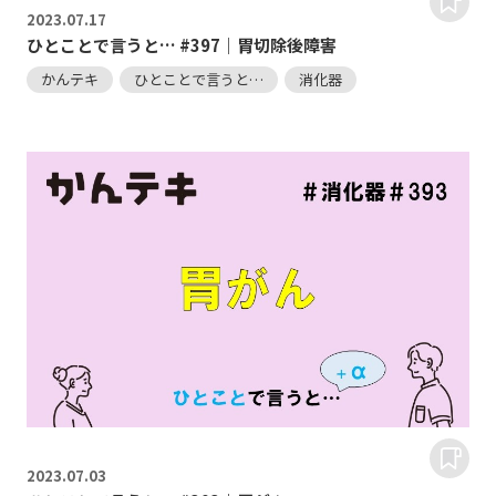
2023.
07.17
ひとことで言うと… #397｜胃切除後障害
かんテキ
ひとことで言うと…
消化器
2023.
07.03