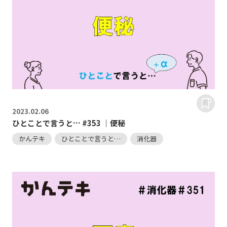
2023.
02.06
ひとことで言うと… #353 ｜便秘
かんテキ
ひとことで言うと…
消化器