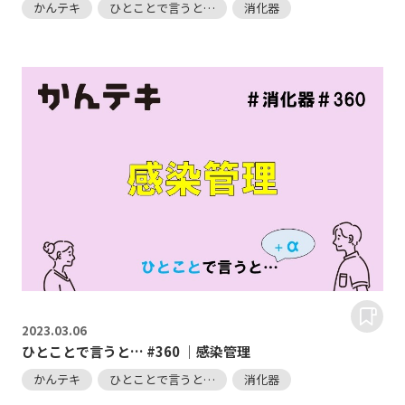
かんテキ
ひとことで言うと…
消化器
2023.
03.06
ひとことで言うと… #360 ｜感染管理
かんテキ
ひとことで言うと…
消化器