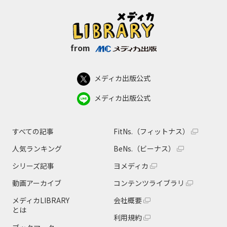
from
メディカ出版公式
メディカ出版公式
すべての記事
FitNs.（フィットナス）
人気ランキング
BeNs.（ビーナス）
シリーズ記事
ヨメディカ
動画アーカイブ
コンテンツライブラリ
メディカLIBRARY
会社概要
とは
利用規約