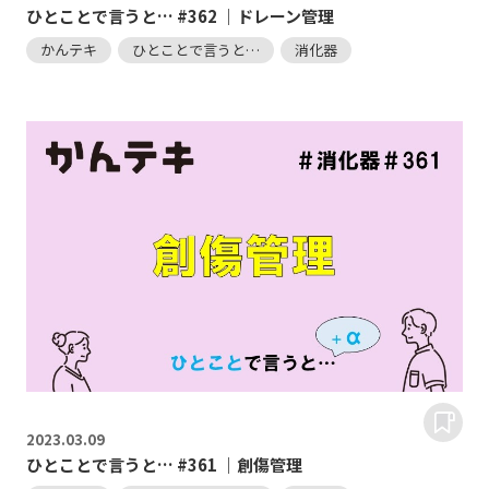
ひとことで言うと… #362 ｜ドレーン管理
かんテキ
ひとことで言うと…
消化器
2023.
03.09
ひとことで言うと… #361 ｜創傷管理