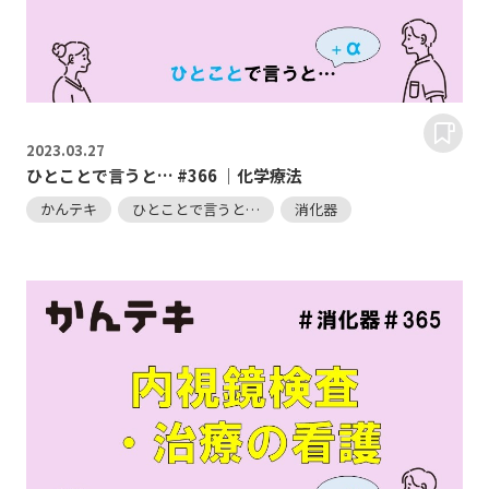
2023.
03.27
ひとことで言うと… #366 ｜化学療法
かんテキ
ひとことで言うと…
消化器