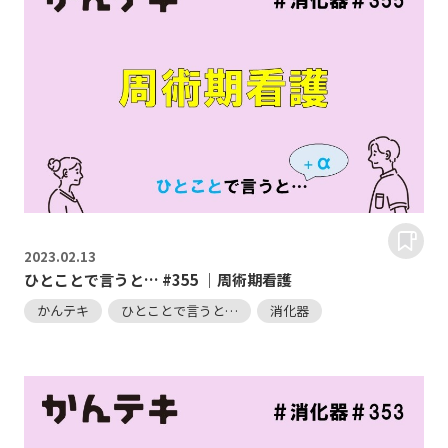
2023.
02.13
ひとことで言うと… #355 ｜周術期看護
かんテキ
ひとことで言うと…
消化器