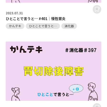
2023.
07.31
ひとことで言うと… #401｜慢性胃炎
かんテキ
ひとことで言うと…
消化器