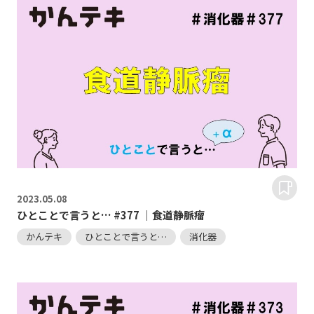
2023.
05.08
ひとことで言うと… #377 ｜食道静脈瘤
かんテキ
ひとことで言うと…
消化器