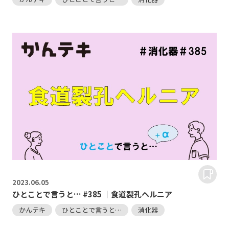
2023.
06.05
ひとことで言うと… #385 ｜食道裂孔ヘルニア
かんテキ
ひとことで言うと…
消化器