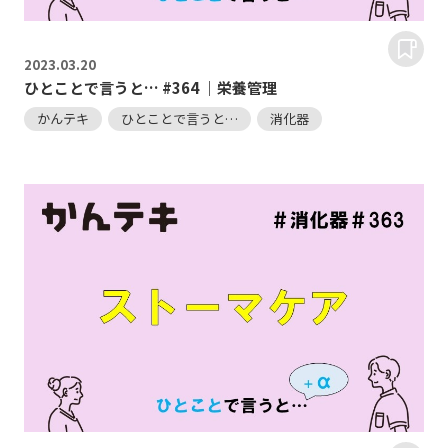
2023.
03.20
ひとことで言うと… #364 ｜栄養管理
かんテキ
ひとことで言うと…
消化器