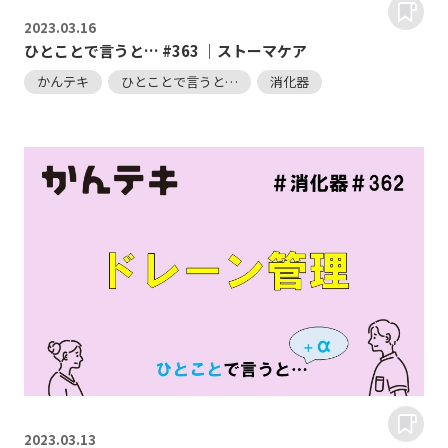
2023.
03.16
ひとことで言うと… #363 ｜ストーマケア
かんテキ
ひとことで言うと…
消化器
2023.
03.13