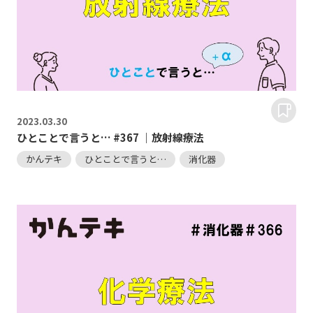
2023.
03.30
ひとことで言うと… #367 ｜放射線療法
かんテキ
ひとことで言うと…
消化器