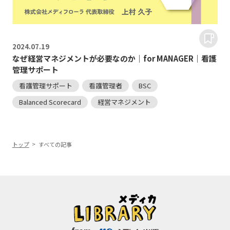
2024.
07.19
なぜ経営マネジメントが必要なのか｜for MANAGER｜看護
管理サポート
看護管理サポート
看護管理者
BSC
Balanced Scorecard
経営マネジメント
トップ
すべての記事