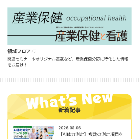
領域フロア
関連セミナーやオリジナル連載など、産業保健分野に特化した情報
をお届け！
新着記事
2026.08.06
【AI体力測定】複数の測定項目を