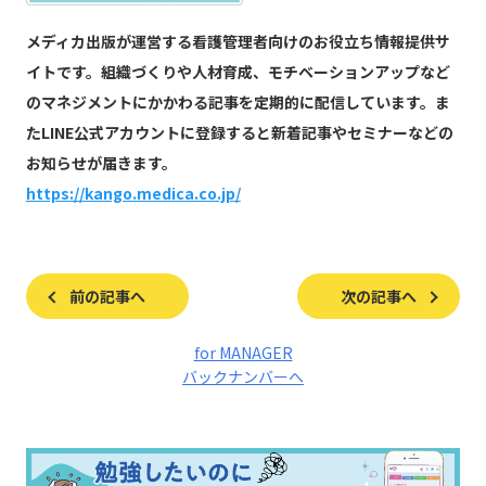
メディカ出版が運営する看護管理者向けのお役立ち情報提供サ
イトです。組織づくりや人材育成、モチベーションアップなど
のマネジメントにかかわる記事を定期的に配信しています。ま
たLINE公式アカウントに登録すると新着記事やセミナーなどの
お知らせが届きます。
https://kango.medica.co.jp/
前の記事へ
次の記事へ
for MANAGER
バックナンバーへ