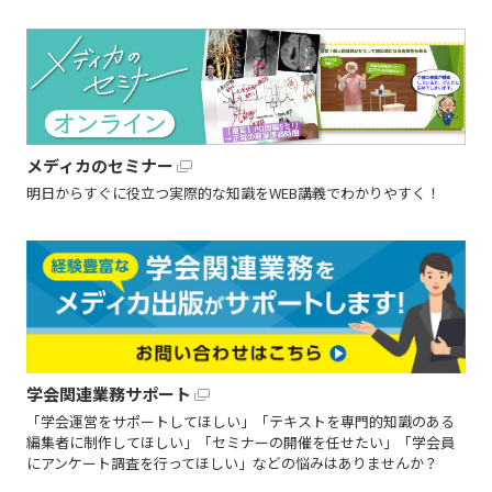
メディカのセミナー
明日からすぐに役立つ実際的な知識をWEB講義でわかりやすく！
学会関連業務サポート
「学会運営をサポートしてほしい」「テキストを専門的知識のある
編集者に制作してほしい」「セミナーの開催を任せたい」「学会員
にアンケート調査を行ってほしい」などの悩みはありませんか？