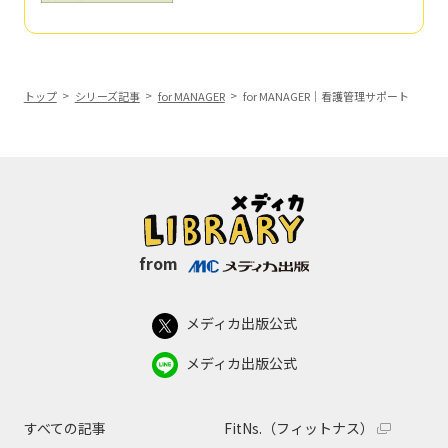
トップ
シリーズ記事
for MANAGER
for MANAGER｜看護管理サポート
from
メディカ出版公式
メディカ出版公式
すべての記事
FitNs.（フィットナス）