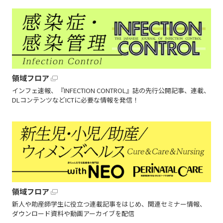
領域フロア
インフェ速報、『INFECTION CONTROL』誌の先行公開記事、連載、
DLコンテンツなどICTに必要な情報を発信！
領域フロア
新人や助産師学生に役立つ連載記事をはじめ、関連セミナー情報、
ダウンロード資料や動画アーカイブを配信