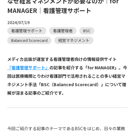
なぜ経営マネジメントが必要なのか｜for
MANAGER｜看護管理サポート
2024/07/19
看護管理サポート
看護管理者
BSC
Balanced Scorecard
経営マネジメント
メディカ出版が運営する看護管理者向けの情報提供サイト
『看護管理サポート』
の記事を紹介する「for MANAGER」。今
回は医療機関とりわけ看護部門で活用されることの多い経営マ
ネジメント手法「BSC（Balanced Scorecard）」について理
解が深まる記事のご紹介です。
今回ご紹介する記事のテーマであるBSCをはじめ、日々の業務