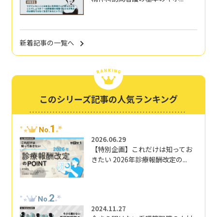
新着記事の一覧へ
このシリーズ記事の人気ランキング
1
No.
2026.06.29
【特別企画】これだけは知ってお
きたい 2026年診療報酬改定の...
2
No.
2024.11.27