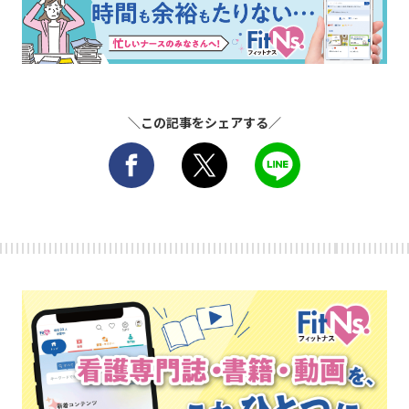
＼この記事をシェアする／