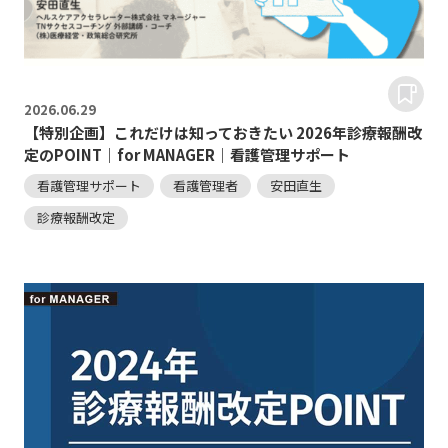
2026.
06.29
【特別企画】これだけは知っておきたい 2026年診療報酬改
定のPOINT｜for MANAGER｜看護管理サポート
看護管理サポート
看護管理者
安田直生
診療報酬改定