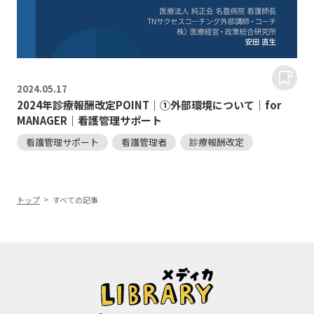
2024.
05.17
2024年診療報酬改定POINT｜①外部環境について｜for
MANAGER｜看護管理サポート
看護管理サポート
看護管理者
診療報酬改定
トップ
すべての記事