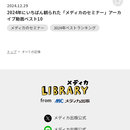
2024.
12.29
2024年にいちばん観られた「メディカのセミナー」アーカ
イブ動画ベスト10
メディカのセミナー
2024年ベストランキング
トップ
すべての記事
from
メディカ出版公式
メディカ出版公式