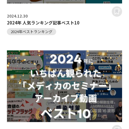
2024.
12.30
2024年 人気ランキング記事ベスト10
2024年ベストランキング