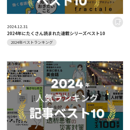
2024.
12.31
2024年にたくさん読まれた連載シリーズベスト10
2024年ベストランキング