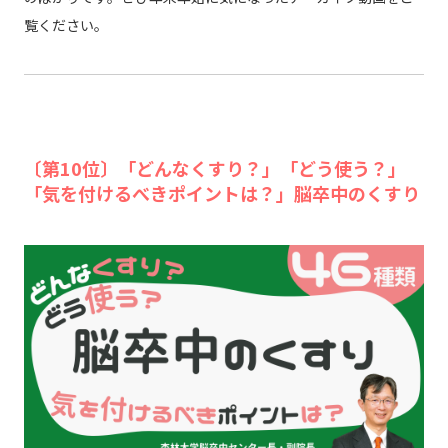
覧ください。
〔第10位〕「どんなくすり？」「どう使う？」
「気を付けるべきポイントは？」脳卒中のくすり