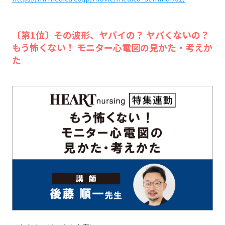
〔第1位〕その波形、ヤバイの？ ヤバくないの？
もう怖くない！ モニター心電図の見かた・考えか
た