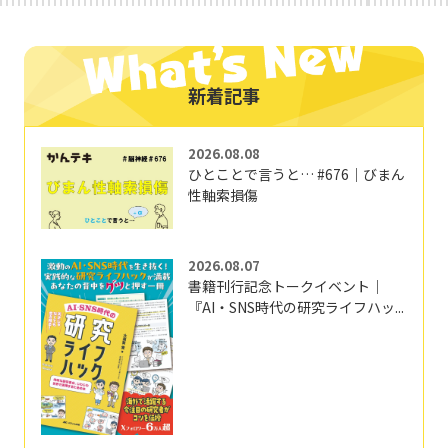
新着記事
2026.08.08
ひとことで言うと… #676｜びまん
性軸索損傷
2026.08.07
書籍刊行記念トークイベント｜
『AI・SNS時代の研究ライフハッ...