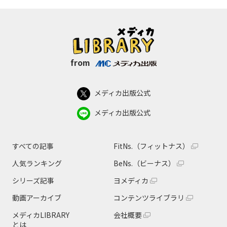
from
メディカ出版公式
メディカ出版公式
すべての記事
FitNs.（フィットナス）
人気ランキング
BeNs.（ビーナス）
シリーズ記事
ヨメディカ
動画アーカイブ
コンテンツライブラリ
メディカLIBRARY
会社概要
とは