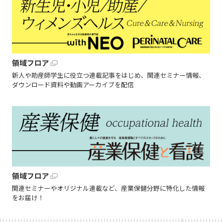
領域フロア
新人や助産師学生に役立つ連載記事をはじめ、関連セミナー情報、
ダウンロード資料や動画アーカイブを配信
領域フロア
関連セミナーやオリジナル連載など、産業保健分野に特化した情報
をお届け！