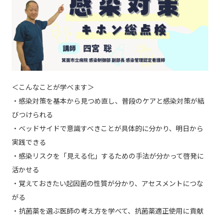
＜こんなことが学べます＞
・感染対策を基本から見つめ直し、普段のケアと感染対策が結
びつけられる
・ベッドサイドで意識すべきことが具体的に分かり、明日から
実践できる
・感染リスクを「見える化」するための手法が分かって啓発に
活かせる
・覚えておきたい起因菌の性質が分かり、アセスメントにつな
がる
・抗菌薬を選ぶ医師の考え方を学べて、抗菌薬適正使用に貢献