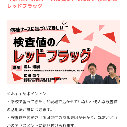
レッドフラッグ
＜おすすめポイント＞
・学校で習ってきたけど現場で活かせていない…そんな検査値
の活用法が身につきます。
・検査値を変動させる可能性のある要因が分かり、異常かどう
かのアセスメントに結び付けられます。