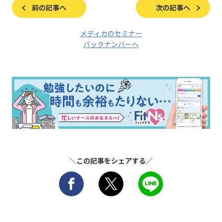
前の記事へ
次の記事へ
メディカのセミナー
バックナンバーへ
＼この記事をシェアする／