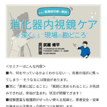
＜セミナーはこんな内容＞
■今、何をやっているかよくわからない…、術者の指示に焦っ
てしまう… そうなるには理由があります。
■次に「患者に起こること」「医師に求められること」が先読
みできれば、余裕が生まれ、状況が把握できます！
■経験豊富な看護師がぜったい使える知識と、患者安全・安楽
の視点から注意点・介助のコツを解説します。