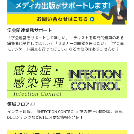
学会関連業務サポート
「学会運営をサポートしてほしい」「テキストを専門的知識のある
編集者に制作してほしい」「セミナーの開催を任せたい」「学会員
にアンケート調査を行ってほしい」などの悩みはありませんか？
領域フロア
インフェ速報、『INFECTION CONTROL』誌の先行公開記事、連載、
DLコンテンツなどICTに必要な情報を発信！