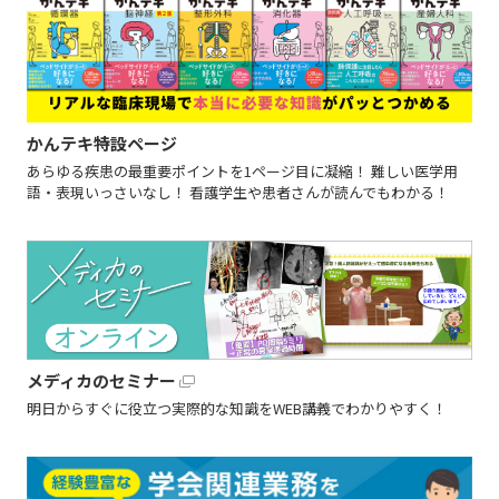
かんテキ特設ページ
あらゆる疾患の最重要ポイントを1ページ目に凝縮！ 難しい医学用
語・表現いっさいなし！ 看護学生や患者さんが読んでもわかる！
メディカのセミナー
明日からすぐに役立つ実際的な知識をWEB講義でわかりやすく！