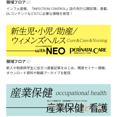
領域フロア
インフェ速報、『INFECTION CONTROL』誌の先行公開記事、連載、
DLコンテンツなどICTに必要な情報を発信！
領域フロア
新人や助産師学生に役立つ連載記事をはじめ、関連セミナー情報、
ダウンロード資料や動画アーカイブを配信