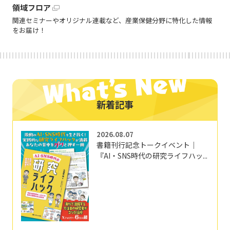
領域フロア
関連セミナーやオリジナル連載など、産業保健分野に特化した情報
をお届け！
新着記事
2026.08.07
書籍刊行記念トークイベント｜
『AI・SNS時代の研究ライフハッ...