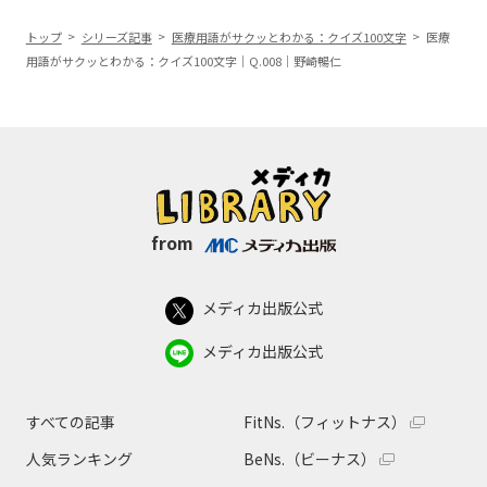
トップ
シリーズ記事
医療用語がサクッとわかる：クイズ100文字
医療
用語がサクッとわかる：クイズ100文字｜Q.008｜野崎暢仁
from
メディカ出版公式
メディカ出版公式
すべての記事
FitNs.（フィットナス）
人気ランキング
BeNs.（ビーナス）