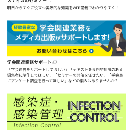
メディカのセミナー
明日からすぐに役立つ実際的な知識をWEB講義でわかりやすく！
学会関連業務サポート
「学会運営をサポートしてほしい」「テキストを専門的知識のある
編集者に制作してほしい」「セミナーの開催を任せたい」「学会員
にアンケート調査を行ってほしい」などの悩みはありませんか？