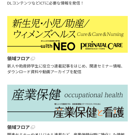
DLコンテンツなどICTに必要な情報を発信！
領域フロア
新人や助産師学生に役立つ連載記事をはじめ、関連セミナー情報、
ダウンロード資料や動画アーカイブを配信
領域フロア
関連セミナーやオリジナル連載など、産業保健分野に特化した情報