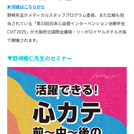
▶詳細はこちらから
野崎先生がメディカルスタッフプログラム委員、また広報も担
当されている「第33回日本心血管インターベンション治療学会
CVIT2025」が大阪府立国際会議場・リーがロイヤルホテル大阪
で開催されます。
▼野崎暢仁先生のセミナー