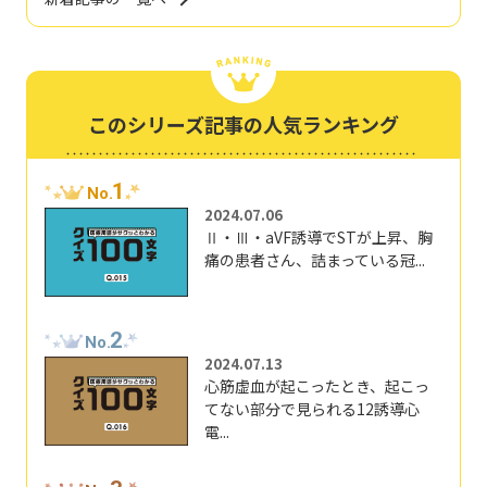
このシリーズ記事の人気ランキング
1
No.
2024.07.06
Ⅱ・Ⅲ・aVF誘導でSTが上昇、胸
痛の患者さん、詰まっている冠...
2
No.
2024.07.13
心筋虚血が起こったとき、起こっ
てない部分で見られる12誘導心
電...