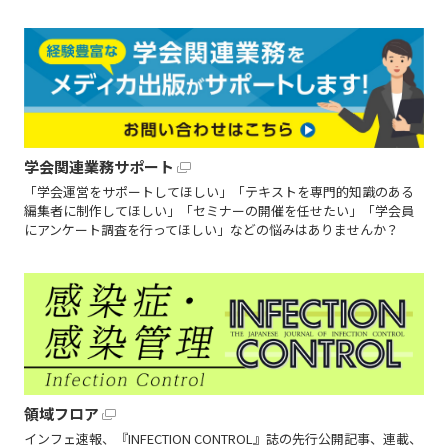
学会関連業務サポート
「学会運営をサポートしてほしい」「テキストを専門的知識のある
編集者に制作してほしい」「セミナーの開催を任せたい」「学会員
にアンケート調査を行ってほしい」などの悩みはありませんか？
領域フロア
インフェ速報、『INFECTION CONTROL』誌の先行公開記事、連載、