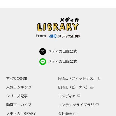
from
メディカ出版公式
メディカ出版公式
すべての記事
FitNs.（フィットナス）
人気ランキング
BeNs.（ビーナス）
シリーズ記事
ヨメディカ
動画アーカイブ
コンテンツライブラリ
メディカLIBRARY
会社概要