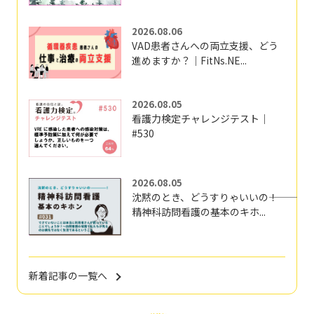
2026.08.06
VAD患者さんへの両立支援、どう
進めますか？｜FitNs.NE...
2026.08.05
看護力検定チャレンジテスト｜
#530
2026.08.05
沈黙のとき、どうすりゃいいの―――！
精神科訪問看護の基本のキホ...
新着記事の一覧へ