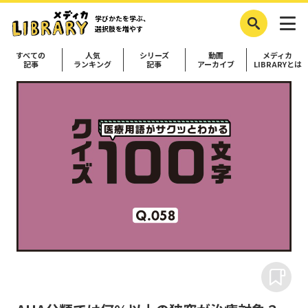
学びかたを学ぶ、
選択肢を増やす
すべての
人気
シリーズ
動画
メディカ
記事
ランキング
記事
アーカイブ
LIBRARYとは