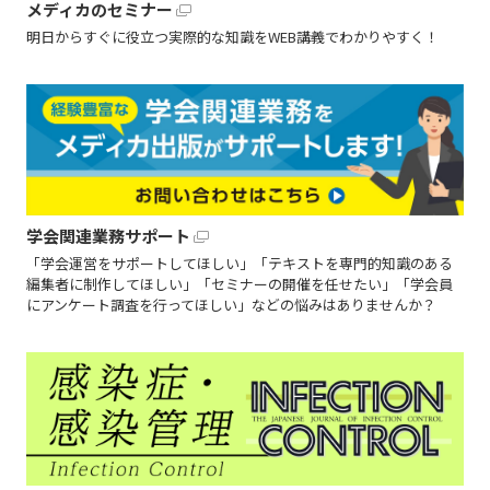
メディカのセミナー
明日からすぐに役立つ実際的な知識をWEB講義でわかりやすく！
学会関連業務サポート
「学会運営をサポートしてほしい」「テキストを専門的知識のある
編集者に制作してほしい」「セミナーの開催を任せたい」「学会員
にアンケート調査を行ってほしい」などの悩みはありませんか？