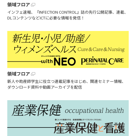
領域フロア
インフェ速報、『INFECTION CONTROL』誌の先行公開記事、連載、
DLコンテンツなどICTに必要な情報を発信！
領域フロア
新人や助産師学生に役立つ連載記事をはじめ、関連セミナー情報、
ダウンロード資料や動画アーカイブを配信