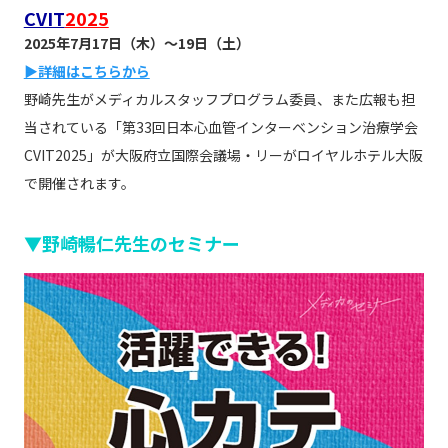
CVIT
2025
2025年7月17日（木）～19日（土）
▶詳細はこちらから
野崎先生がメディカルスタッフプログラム委員、また広報も担
当されている「第33回日本心血管インターベンション治療学会
CVIT2025」が大阪府立国際会議場・リーがロイヤルホテル大阪
で開催されます。
▼野崎暢仁先生のセミナー