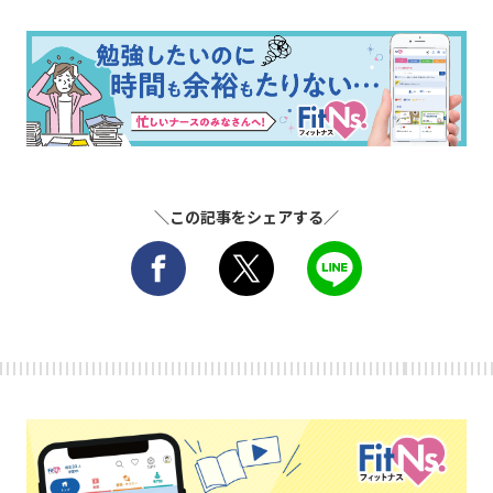
＼この記事をシェアする／