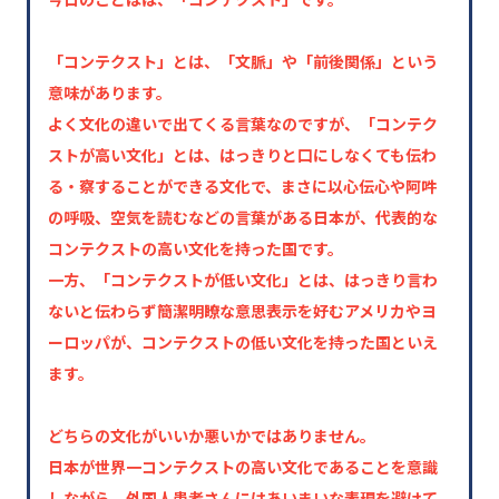
「コンテクスト」とは、「文脈」や「前後関係」という
意味があります。
よく文化の違いで出てくる言葉なのですが、「コンテク
ストが高い文化」とは、はっきりと口にしなくても伝わ
る・察することができる文化で、まさに以心伝心や阿吽
の呼吸、空気を読むなどの言葉がある日本が、代表的な
コンテクストの高い文化を持った国です。
一方、「コンテクストが低い文化」とは、はっきり言わ
ないと伝わらず簡潔明瞭な意思表示を好むアメリカやヨ
ーロッパが、コンテクストの低い文化を持った国といえ
ます。
どちらの文化がいいか悪いかではありません。
日本が世界一コンテクストの高い文化であることを意識
しながら、外国人患者さんにはあいまいな表現を避けて