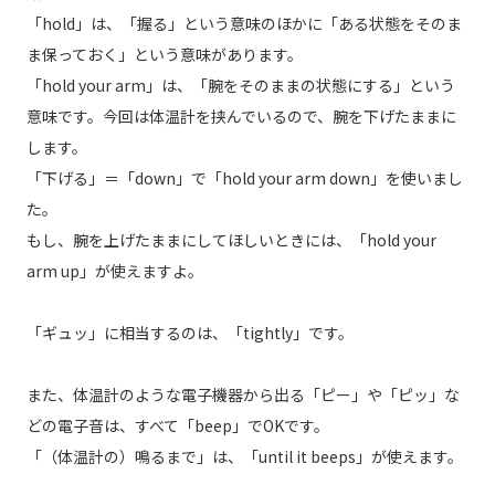
「hold」は、「握る」という意味のほかに「ある状態をそのま
ま保っておく」という意味があります。
「hold your arm」は、「腕をそのままの状態にする」という
意味です。今回は体温計を挟んでいるので、腕を下げたままに
します。
「下げる」＝「down」で「hold your arm down」を使いまし
た。
もし、腕を上げたままにしてほしいときには、「hold your
arm up」が使えますよ。
「ギュッ」に相当するのは、「tightly」です。
また、体温計のような電子機器から出る「ピー」や「ピッ」な
どの電子音は、すべて「beep」でOKです。
「（体温計の）鳴るまで」は、「until it beeps」が使えます。