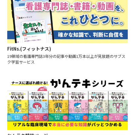
FitNs.(フィットナス)
19領域の看護専門誌3年分の記事や動画1万本以上が見放題のサブス
ク学習サービス