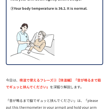
③Your body temperature is 36.2. It is normal.
今日は、
検温で使えるフレーズ②【体温編】「音が鳴るまで脇
でギュッと挟んでください」
を深掘り解説します。
「音が鳴るまで脇でギュッと挟んでください」は、「please
put this thermometer in your armpit and hold your arm