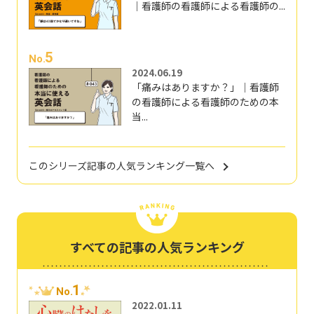
｜看護師の看護師による看護師の...
5
No.
2024.06.19
「痛みはありますか？」｜看護師
の看護師による看護師のための本
当...
このシリーズ記事の人気ランキング一覧へ
すべての記事の人気ランキング
1
No.
2022.01.11