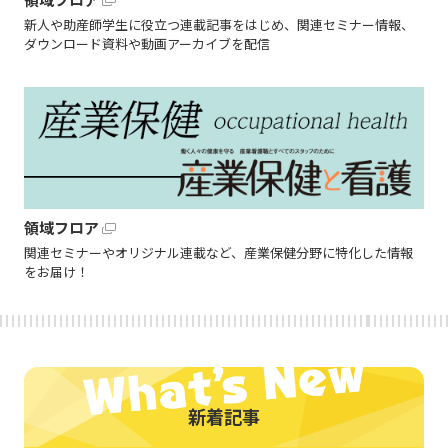
新人や助産師学生に役立つ連載記事をはじめ、関連セミナー情報、
ダウンロード資料や動画アーカイブを配信
領域フロア
関連セミナーやオリジナル連載など、産業保健分野に特化した情報
をお届け！
新着記事