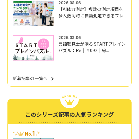
2026.08.06
【AI体力測定】複数の測定項目を
多人数同時に自動測定できるフレ...
2026.08.06
言語聴覚士が贈る STARTブレイン
パズル：Re｜＃092｜線...
新着記事の一覧へ
このシリーズ記事の人気ランキング
1
No.