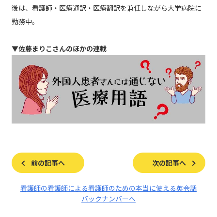
後は、看護師・医療通訳・医療翻訳を兼任しながら大学病院に
勤務中。
▼佐藤まりこさんのほかの連載
前の記事へ
次の記事へ
看護師の看護師による看護師のための本当に使える英会話
バックナンバーへ