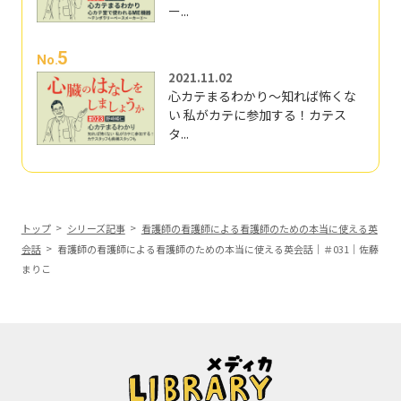
ー...
5
No.
2021.11.02
心カテまるわかり～知れば怖くな
い 私がカテに参加する！カテス
タ...
トップ
シリーズ記事
看護師の看護師による看護師のための本当に使える英
会話
看護師の看護師による看護師のための本当に使える英会話｜＃031｜佐藤
まりこ