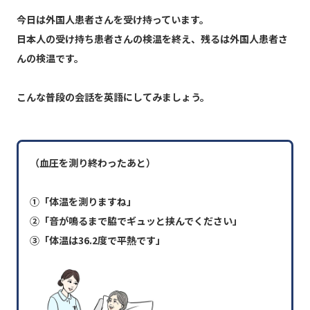
今日は外国人患者さんを受け持っています。
日本人の受け持ち患者さんの検温を終え、残るは外国人患者さ
んの検温です。
こんな普段の会話を英語にしてみましょう。
（血圧を測り終わったあと）
①「体温を測りますね」
②「音が鳴るまで脇でギュッと挟んでください」
③「体温は36.2度で平熱です」