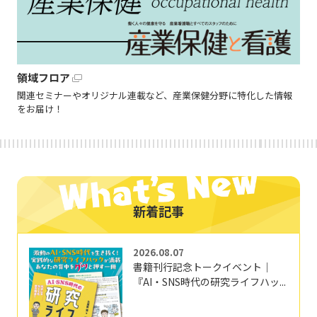
領域フロア
関連セミナーやオリジナル連載など、産業保健分野に特化した情報
をお届け！
新着記事
2026.08.07
書籍刊行記念トークイベント｜
『AI・SNS時代の研究ライフハッ...