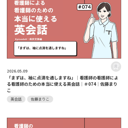
2026.
05.09
「まずは、袖に点滴を通しますね」｜看護師の看護師によ
る看護師のための本当に使える英会話｜＃074｜佐藤まり
こ
英会話
佐藤まりこ