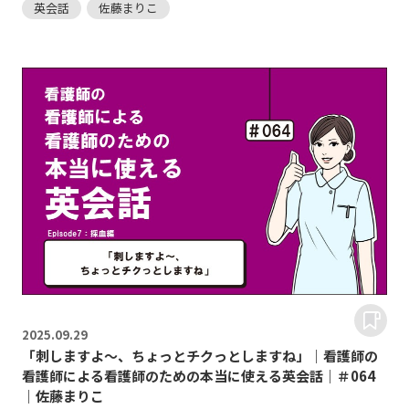
英会話
佐藤まりこ
2025.
09.29
「刺しますよ～、ちょっとチクっとしますね」｜看護師の
看護師による看護師のための本当に使える英会話｜＃064
｜佐藤まりこ