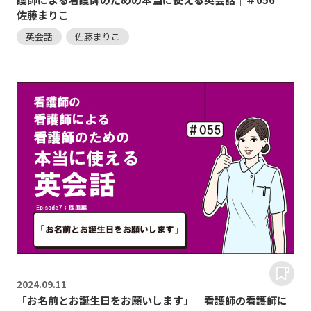
佐藤まりこ
英会話
佐藤まりこ
2024.
09.11
「お名前とお誕生日をお願いします」｜看護師の看護師に