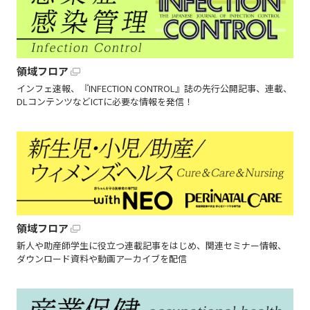
領域フロア
インフェ速報、『INFECTION CONTROL』誌の先行公開記事、連載、
DLコンテンツなどICTに必要な情報を発信！
領域フロア
新人や助産師学生に役立つ連載記事をはじめ、関連セミナー情報、
ダウンロード資料や動画アーカイブを配信