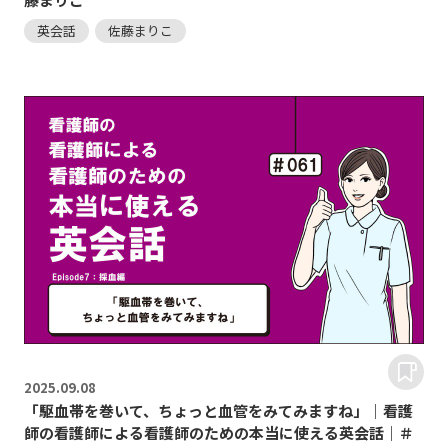
英会話
佐藤まりこ
2025.
09.08
「駆血帯を巻いて、ちょっと血管をみてみますね」｜看護
師の看護師による看護師のための本当に使える英会話｜＃