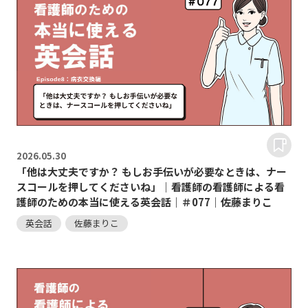
2026.
05.30
「他は大丈夫ですか？ もしお手伝いが必要なときは、ナー
スコールを押してくださいね」｜看護師の看護師による看
護師のための本当に使える英会話｜＃077｜佐藤まりこ
英会話
佐藤まりこ