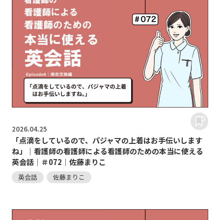
2026.
04.25
「点滴をしているので、パジャマの上着はお手伝いします
ね」｜看護師の看護師による看護師のための本当に使える
英会話｜＃072｜佐藤まりこ
英会話
佐藤まりこ