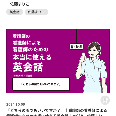
｜佐藤まりこ
英会話
佐藤まりこ
2024.
10.09
「どちらの腕でもいいですか？」｜看護師の看護師による
看護師のための本当に使える英会話｜＃059｜佐藤まりこ