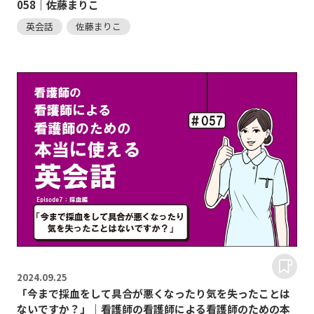
058｜佐藤まりこ
英会話
佐藤まりこ
2024.
09.25
「今まで採血をして具合が悪くなったり気を失ったことは
ないですか？」｜看護師の看護師による看護師のための本