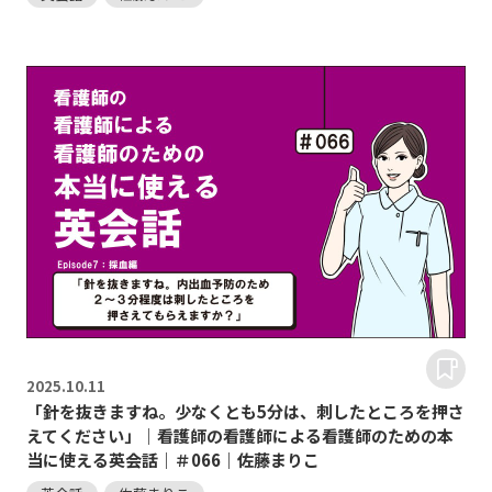
2025.
10.11
「針を抜きますね。少なくとも5分は、刺したところを押さ
えてください」｜看護師の看護師による看護師のための本
当に使える英会話｜＃066｜佐藤まりこ