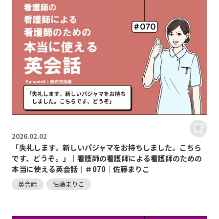
2026.
02.02
「失礼します。新しいパジャマをお持ちしました。こちら
です、どうぞ。」｜看護師の看護師による看護師のための
本当に使える英会話｜＃070｜佐藤まりこ
英会話
佐藤まりこ