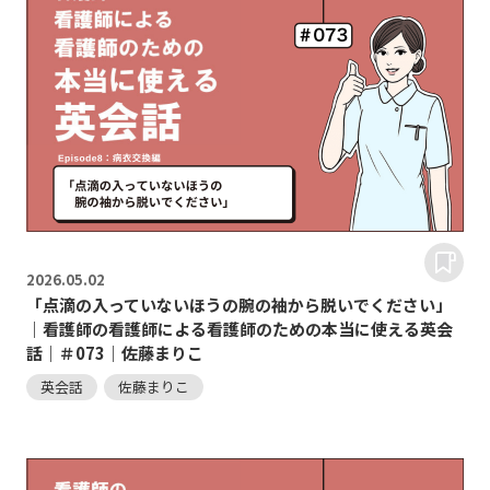
2026.
05.02
「点滴の入っていないほうの腕の袖から脱いでください」
｜看護師の看護師による看護師のための本当に使える英会
話｜＃073｜佐藤まりこ
英会話
佐藤まりこ