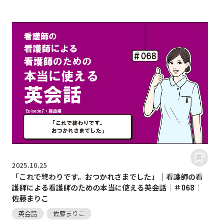
2025.
10.25
「これで終わりです。おつかれさまでした」｜看護師の看
護師による看護師のための本当に使える英会話｜＃068｜
佐藤まりこ
英会話
佐藤まりこ