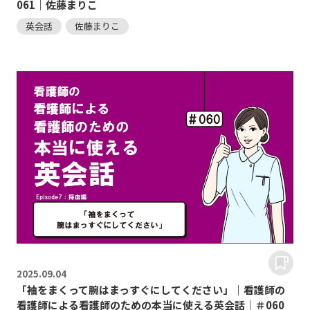
061｜佐藤まりこ
英会話
佐藤まりこ
2025.
09.04
「袖をまくって腕はまっすぐにしてください」｜看護師の
看護師による看護師のための本当に使える英会話｜＃060