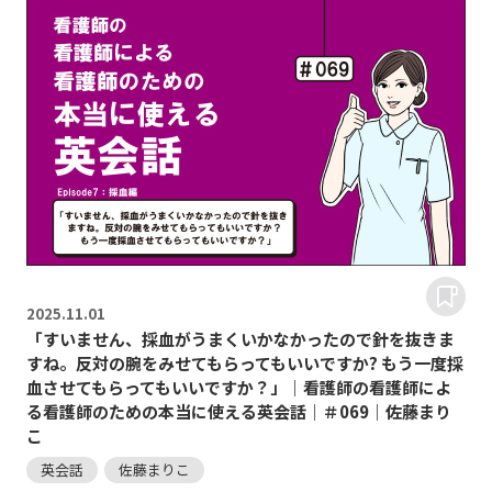
2025.
11.01
「すいません、採血がうまくいかなかったので針を抜きま
すね。反対の腕をみせてもらってもいいですか? もう一度採
血させてもらってもいいですか？」｜看護師の看護師によ
る看護師のための本当に使える英会話｜＃069｜佐藤まり
こ
英会話
佐藤まりこ