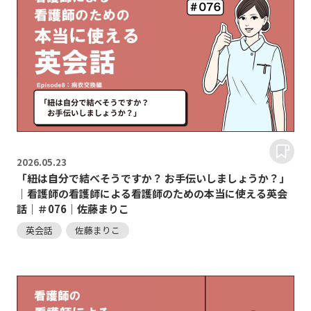
2026.
05.23
「紐は自分で結べそうですか？ お手伝いしましょうか？」
｜看護師の看護師による看護師のための本当に使える英会
話｜＃076｜佐藤まりこ
英会話
佐藤まりこ