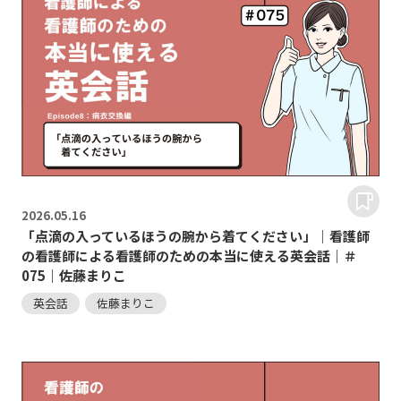
2026.
05.16
「点滴の入っているほうの腕から着てください」｜看護師
の看護師による看護師のための本当に使える英会話｜＃
075｜佐藤まりこ
英会話
佐藤まりこ