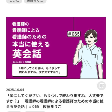
英会話
佐藤まりこ
2025.
10.04
「楽にしてください。もう少しで終わりますね。大丈夫で
すか？」｜看護師の看護師による看護師のための本当に使
える英会話｜＃065｜佐藤まりこ