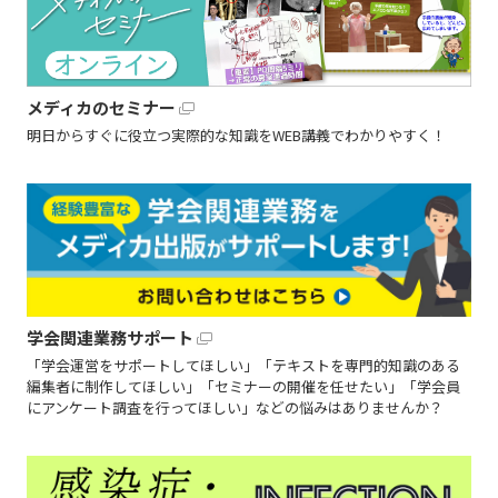
メディカのセミナー
明日からすぐに役立つ実際的な知識をWEB講義でわかりやすく！
学会関連業務サポート
「学会運営をサポートしてほしい」「テキストを専門的知識のある
編集者に制作してほしい」「セミナーの開催を任せたい」「学会員
にアンケート調査を行ってほしい」などの悩みはありませんか？