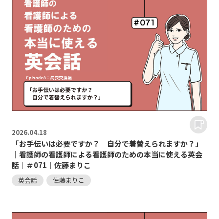
2026.
04.18
「お手伝いは必要ですか？ 自分で着替えられますか？」
｜看護師の看護師による看護師のための本当に使える英会
話｜＃071｜佐藤まりこ
英会話
佐藤まりこ