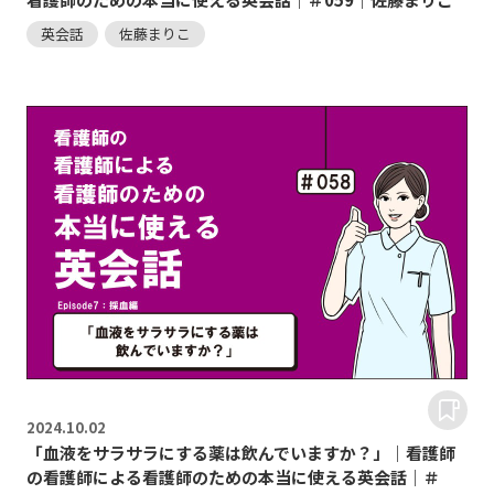
英会話
佐藤まりこ
2024.
10.02
「血液をサラサラにする薬は飲んでいますか？」｜看護師
の看護師による看護師のための本当に使える英会話｜＃