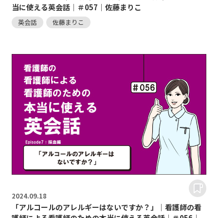
当に使える英会話｜＃057｜佐藤まりこ
英会話
佐藤まりこ
2024.
09.18
「アルコールのアレルギーはないですか？」｜看護師の看
護師による看護師のための本当に使える英会話｜＃056｜