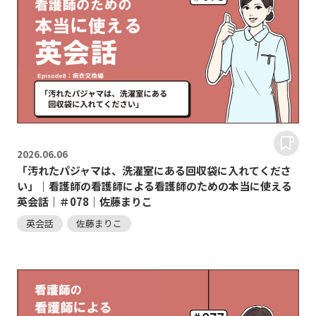
2026.
06.06
「汚れたパジャマは、洗濯室にある回収袋に入れてくださ
い」｜看護師の看護師による看護師のための本当に使える
英会話｜＃078｜佐藤まりこ
英会話
佐藤まりこ