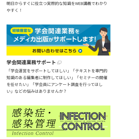
明日からすぐに役立つ実際的な知識をWEB講義でわかり
やすく！
学会関連業務サポート
「学会運営をサポートしてほしい」「テキストを専門的
知識のある編集者に制作してほしい」「セミナーの開催
を任せたい」「学会員にアンケート調査を行ってほし
い」などの悩みはありませんか？