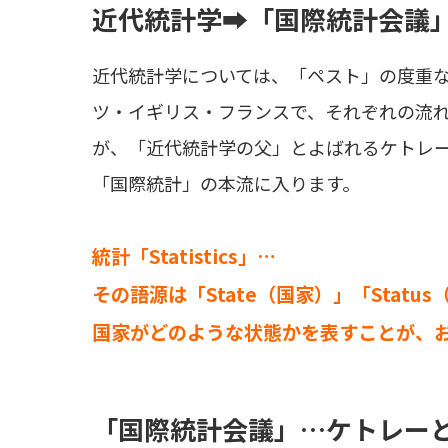
近代統計学➡「国際統計会議
近代統計学については、「ペスト」の度重なる
ツ・イギリス・フランスで、それぞれの流れ
が、「近代統計学の父」とよばれるケトレ
「国際統計」の本流に入ります。
統計「Statistics」…
その語源は「State（国家）」「Statu
国家がどのような状態かを表すことが、
「国際統計会議」…ケトレー