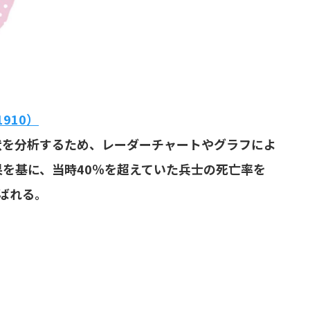
910）
状を分析するため、レーダーチャートやグラフによ
を基に、当時40％を超えていた兵士の死亡率を
ばれる。