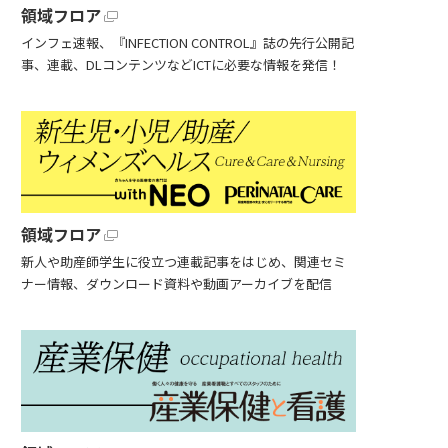
領域フロア
インフェ速報、『INFECTION CONTROL』誌の先行公開記
事、連載、DLコンテンツなどICTに必要な情報を発信！
領域フロア
新人や助産師学生に役立つ連載記事をはじめ、関連セミ
ナー情報、ダウンロード資料や動画アーカイブを配信