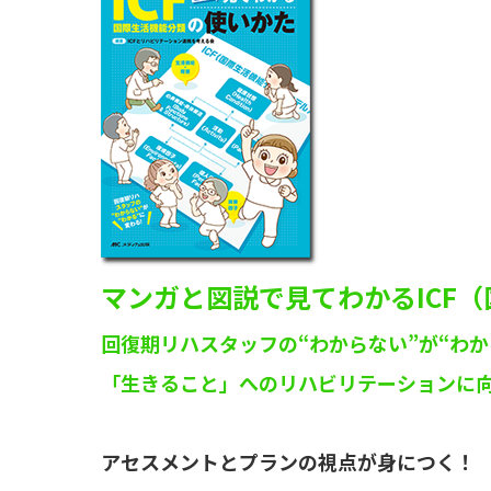
マンガと図説で見てわかるICF
回復期リハスタッフの“わからない”が“わか
「生きること」へのリハビリテーションに
アセスメントとプランの視点が身につく！