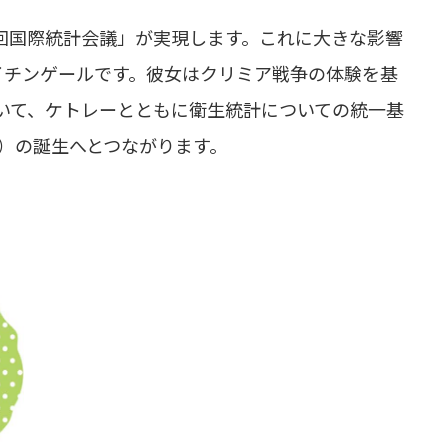
1 回国際統計会議」が実現します。これに大きな影響
イチンゲールです。彼女はクリミア戦争の体験を基
において、ケトレーとともに衛生統計についての統一基
類）の誕生へとつながります。