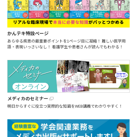
かんテキ特設ページ
あらゆる疾患の最重要ポイントを1ページ目に凝縮！ 難しい医学用
語・表現いっさいなし！ 看護学生や患者さんが読んでもわかる！
メディカのセミナー
明日からすぐに役立つ実際的な知識をWEB講義でわかりやすく！