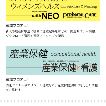
領域フロア
新人や助産師学生に役立つ連載記事をはじめ、関連セミナー情報、
ダウンロード資料や動画アーカイブを配信
領域フロア
関連セミナーやオリジナル連載など、産業保健分野に特化した情報
をお届け！