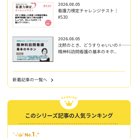
2026.08.05
看護力検定チャレンジテスト｜
#530
2026.08.05
沈黙のとき、どうすりゃいいの―――！
精神科訪問看護の基本のキホ...
新着記事の一覧へ
このシリーズ記事の人気ランキング
1
No.