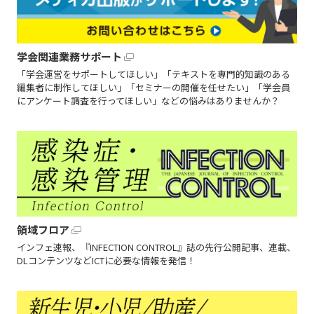
学会関連業務サポート
「学会運営をサポートしてほしい」「テキストを専門的知識のある
編集者に制作してほしい」「セミナーの開催を任せたい」「学会員
にアンケート調査を行ってほしい」などの悩みはありませんか？
領域フロア
インフェ速報、『INFECTION CONTROL』誌の先行公開記事、連載、
DLコンテンツなどICTに必要な情報を発信！