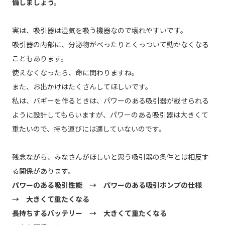
備しましょう。
実は、吸引器は湿気を吸う機器なので壊れやすいです。
吸引器の内部に、分泌物がべったりとくっついて動かなくなる
こともあります。
使えなくなったら、命に関わりますね。
また、お出かけはたくさんしてほしいです。
私は、バギーを作るときは、パワーのある吸引器が載せられる
ように設計してもらいますが、パワーのある吸引器は大きくて
重たいので、持ち運びには適していないのです。
残念ながら、みなさんがほしいと思う吸引器の条件とは相反す
る関係があります。
パワーのある吸引性能 → パワーのある吸引ポンプの仕様
→ 大きくて重たくなる
長持ちするバッテリー → 大きくて重たくなる