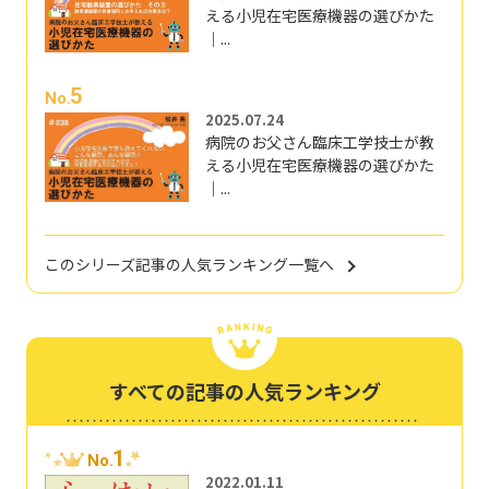
える小児在宅医療機器の選びかた
｜...
5
No.
2025.07.24
病院のお父さん臨床工学技士が教
える小児在宅医療機器の選びかた
｜...
このシリーズ記事の人気ランキング一覧へ
すべての記事の人気ランキング
1
No.
2022.01.11