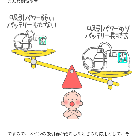
こんな関係です
ですので、メインの吸引器が故障したときの対応用として、そ