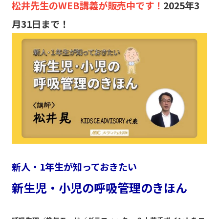
松井先生のWEB講義が販売中です！
2025年3
月31日まで！
新人・1年生が知っておきたい
新生児・小児の呼吸管理のきほん