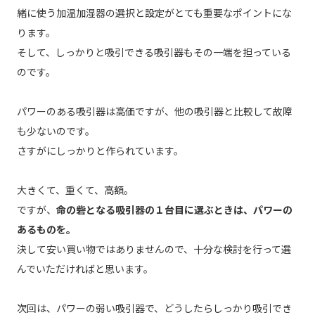
緒に使う加温加湿器の選択と設定がとても重要なポイントにな
ります。
そして、しっかりと吸引できる吸引器もその一端を担っている
のです。
パワーのある吸引器は高価ですが、他の吸引器と比較して故障
も少ないのです。
さすがにしっかりと作られています。
大きくて、重くて、高額。
ですが、
命の砦となる吸引器の１台目に選ぶときは、パワーの
あるものを。
決して安い買い物ではありませんので、十分な検討を行って選
んでいただければと思います。
次回は、パワーの弱い吸引器で、どうしたらしっかり吸引でき