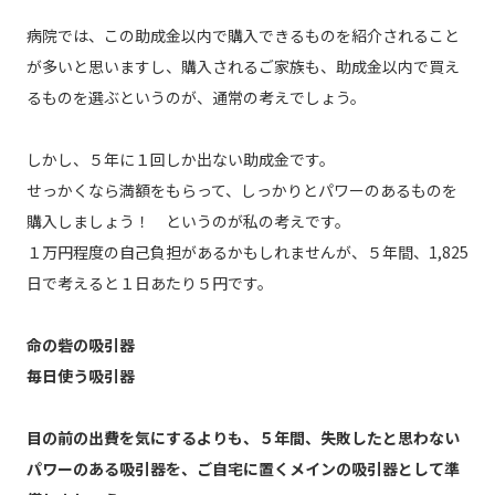
病院では、この助成金以内で購入できるものを紹介されること
が多いと思いますし、購入されるご家族も、助成金以内で買え
るものを選ぶというのが、通常の考えでしょう。
しかし、５年に１回しか出ない助成金です。
せっかくなら満額をもらって、しっかりとパワーのあるものを
購入しましょう！ というのが私の考えです。
１万円程度の自己負担があるかもしれませんが、５年間、1,825
日で考えると１日あたり５円です。
命の砦の吸引器
毎日使う吸引器
目の前の出費を気にするよりも、５年間、失敗したと思わない
パワーのある吸引器を、ご自宅に置くメインの吸引器として準