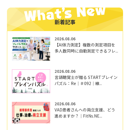
新着記事
2026.08.06
【AI体力測定】複数の測定項目を
多人数同時に自動測定できるフレ...
2026.08.06
言語聴覚士が贈る STARTブレイン
パズル：Re｜＃092｜線...
2026.08.06
VAD患者さんへの両立支援、どう
進めますか？｜FitNs.NE...