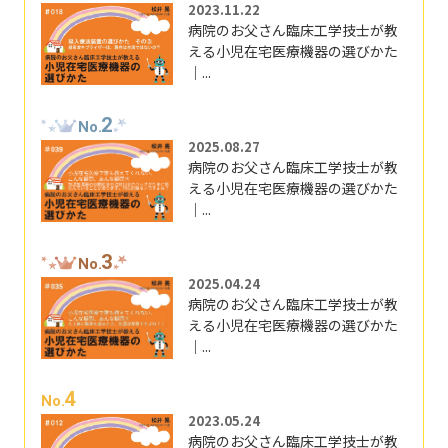
2023.11.22
病院のお父さん臨床工学技士が教
える小児在宅医療機器の選びかた
｜...
2
No.
2025.08.27
病院のお父さん臨床工学技士が教
える小児在宅医療機器の選びかた
｜...
3
No.
2025.04.24
病院のお父さん臨床工学技士が教
える小児在宅医療機器の選びかた
｜...
4
No.
2023.05.24
病院のお父さん臨床工学技士が教