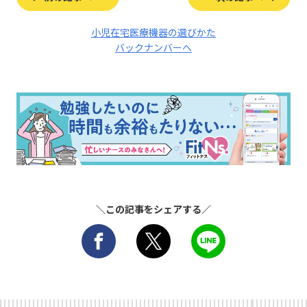
小児在宅医療機器の選びかた
バックナンバーへ
＼この記事をシェアする／