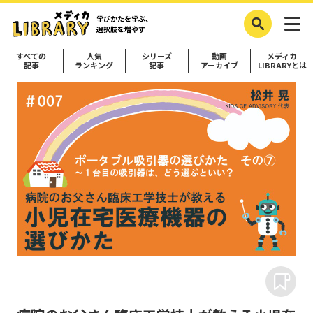
学びかたを学ぶ、
選択肢を増やす
すべての
人気
シリーズ
動画
メディカ
記事
ランキング
記事
アーカイブ
LIBRARYとは