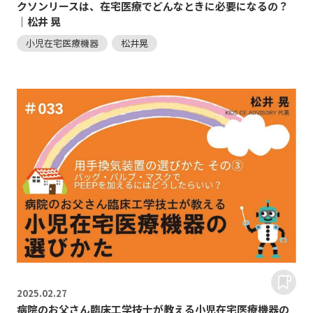
クソンリースは、在宅医療でどんなときに必要になるの？
｜松井 晃
小児在宅医療機器
松井晃
2025.
02.27
病院のお父さん臨床工学技士が教える小児在宅医療機器の