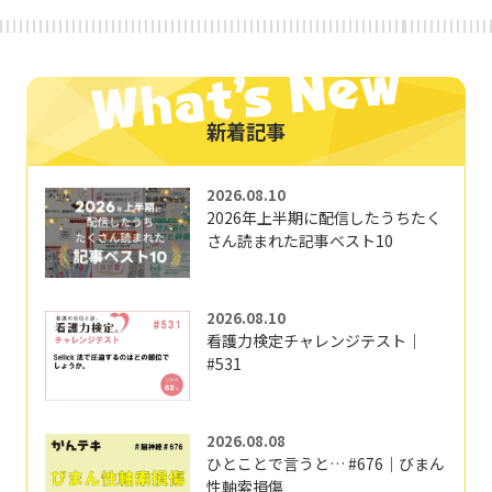
新着記事
2026.08.10
2026年上半期に配信したうちたく
さん読まれた記事ベスト10
2026.08.10
看護力検定チャレンジテスト｜
#531
2026.08.08
ひとことで言うと… #676｜びまん
性軸索損傷