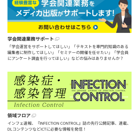
学会関連業務サポート
「学会運営をサポートしてほしい」「テキストを専門的知識のある
編集者に制作してほしい」「セミナーの開催を任せたい」「学会員
にアンケート調査を行ってほしい」などの悩みはありませんか？
領域フロア
インフェ速報、『INFECTION CONTROL』誌の先行公開記事、連載、
DLコンテンツなどICTに必要な情報を発信！