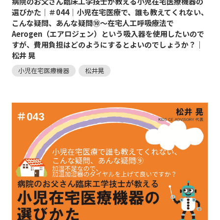
病院のお父さん臨床工学技士が教える小児在宅医療機器の
選びかた｜＃044｜小児在宅医療で、誰も教えてくれない、
こんな疑問、あんな疑問⑩～在宅人工呼吸療法で
Aerogen（エアロジェン）という吸入器を使用したいので
すが、費用負担はどのようにするとよいのでしょうか？｜
松井 晃
小児在宅医療機器
松井晃