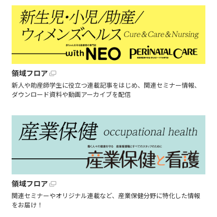
領域フロア
新人や助産師学生に役立つ連載記事をはじめ、関連セミナー情報、
ダウンロード資料や動画アーカイブを配信
領域フロア
関連セミナーやオリジナル連載など、産業保健分野に特化した情報
をお届け！