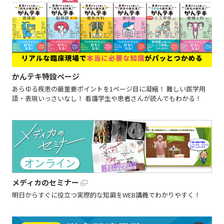
かんテキ特設ページ
あらゆる疾患の最重要ポイントを1ページ目に凝縮！ 難しい医学用
語・表現いっさいなし！ 看護学生や患者さんが読んでもわかる！
メディカのセミナー
明日からすぐに役立つ実際的な知識をWEB講義でわかりやすく！