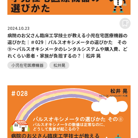
2024.
10.23
病院のお父さん臨床工学技士が教える小児在宅医療機器の
選びかた｜＃029｜パルスオキシメータの選びかた その
⑨～パルスオキシメータのレンタルシステムや購入費、ど
れくらい患者・家族が負担するの？｜松井 晃
小児在宅医療機器
松井晃