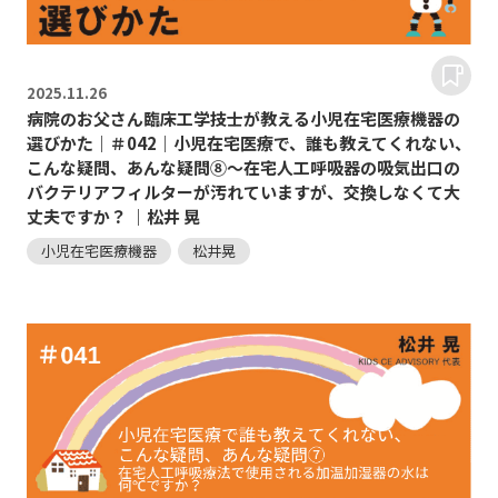
2025.
11.26
病院のお父さん臨床工学技士が教える小児在宅医療機器の
選びかた｜＃042｜小児在宅医療で、誰も教えてくれない、
こんな疑問、あんな疑問⑧～在宅人工呼吸器の吸気出口の
バクテリアフィルターが汚れていますが、交換しなくて大
丈夫ですか？ ｜松井 晃
小児在宅医療機器
松井晃