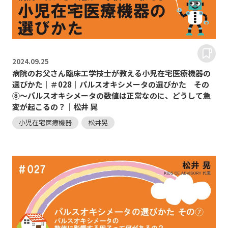
2024.
09.25
病院のお父さん臨床工学技士が教える小児在宅医療機器の
選びかた｜＃028｜パルスオキシメータの選びかた その
⑧～パルスオキシメータの数値は正常なのに、どうして急
変が起こるの？｜松井 晃
小児在宅医療機器
松井晃