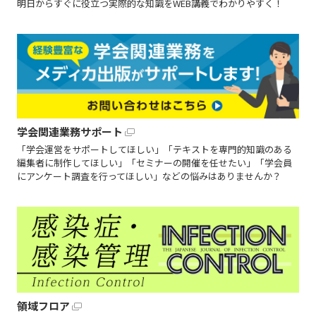
明日からすぐに役立つ実際的な知識をWEB講義でわかりやすく！
学会関連業務サポート
「学会運営をサポートしてほしい」「テキストを専門的知識のある
編集者に制作してほしい」「セミナーの開催を任せたい」「学会員
にアンケート調査を行ってほしい」などの悩みはありませんか？
領域フロア