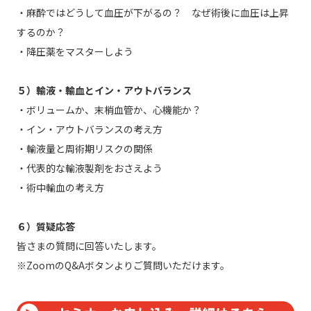
・麻酔ではどうして血圧が下がるの？ なぜ術後に血圧は上昇
するのか？
・降圧薬をマスターしよう
５）輸液・輸血とイン・アウトバランス
・ボリュームか、末梢血管か、心機能か？
・イン・アウトバランスの考え方
・輸液量と周術期リスクの関係
・代表的な輸液製剤をおさえよう
・術中輸血の考え方
６）質疑応答
皆さまの質問に回答いたします。
※ZoomのQ&Aボタンよりご質問いただけます。