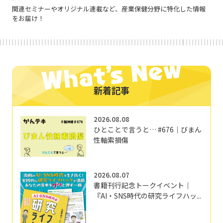
関連セミナーやオリジナル連載など、産業保健分野に特化した情報
をお届け！
新着記事
2026.08.08
ひとことで言うと… #676｜びまん
性軸索損傷
2026.08.07
書籍刊行記念トークイベント｜
『AI・SNS時代の研究ライフハッ...