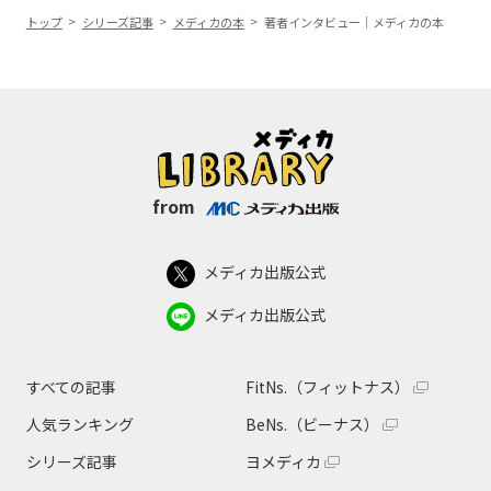
トップ
シリーズ記事
メディカの本
著者インタビュー｜メディカの本
from
メディカ出版公式
メディカ出版公式
すべての記事
FitNs.（フィットナス）
人気ランキング
BeNs.（ビーナス）
シリーズ記事
ヨメディカ