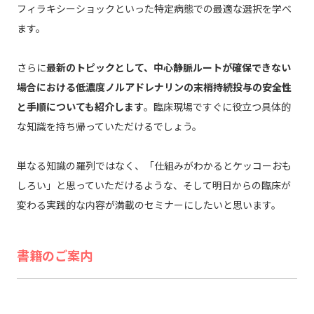
フィラキシーショックといった特定病態での最適な選択を学べ
ます。
さらに
最新のトピックとして、中心静脈ルートが確保できない
場合における低濃度ノルアドレナリンの末梢持続投与の安全性
と手順についても紹介します
。臨床現場ですぐに役立つ具体的
な知識を持ち帰っていただけるでしょう。
単なる知識の羅列ではなく、「仕組みがわかるとケッコーおも
しろい」と思っていただけるような、そして明日からの臨床が
変わる実践的な内容が満載のセミナーにしたいと思います。
書籍のご案内