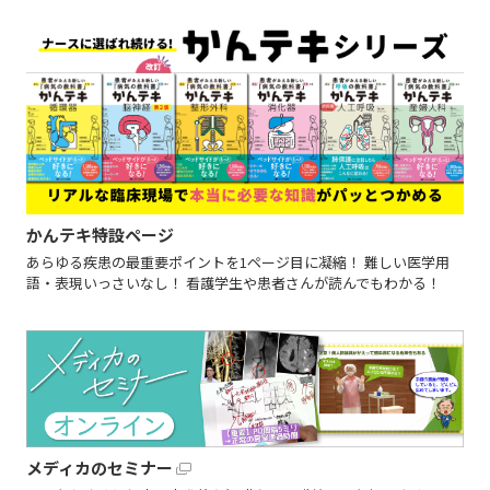
かんテキ特設ページ
あらゆる疾患の最重要ポイントを1ページ目に凝縮！ 難しい医学用
語・表現いっさいなし！ 看護学生や患者さんが読んでもわかる！
メディカのセミナー