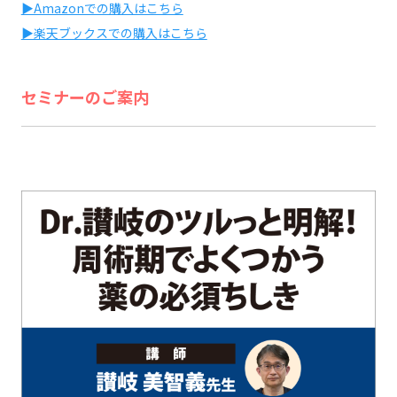
▶Amazonでの購入はこちら
▶楽天ブックスでの購入はこちら
セミナーのご案内