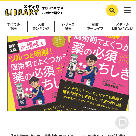
学びかたを学ぶ、
選択肢を増やす
すべての
人気
シリーズ
動画
メディカ
記事
ランキング
記事
アーカイブ
LIBRARYとは