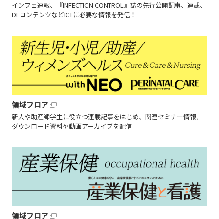
インフェ速報、『INFECTION CONTROL』誌の先行公開記事、連載、
DLコンテンツなどICTに必要な情報を発信！
領域フロア
新人や助産師学生に役立つ連載記事をはじめ、関連セミナー情報、
ダウンロード資料や動画アーカイブを配信
領域フロア