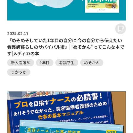
2025.
02.17
『めそめそしていた1年目の自分に 今の自分から伝えたい
看護師暮らしのサバイバル術』|“めそかん”ってこんな本で
す|メディカの本
新人看護師
1年目
看護学生
めそかん
うかうか