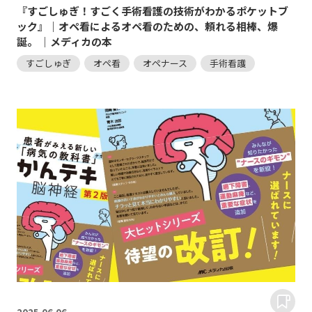
『すごしゅぎ！すごく手術看護の技術がわかるポケットブ
ック』｜オペ看によるオペ看のための、頼れる相棒、爆
誕。 ｜メディカの本
すごしゅぎ
オペ看
オペナース
手術看護