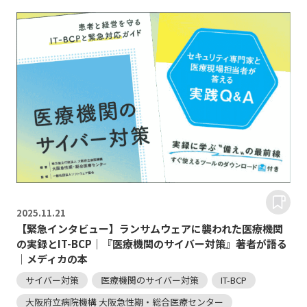
2025.
11.21
【緊急インタビュー】ランサムウェアに襲われた医療機関
の実録とIT-BCP｜『医療機関のサイバー対策』著者が語る
｜メディカの本
サイバー対策
医療機関のサイバー対策
IT-BCP
大阪府立病院機構 大阪急性期・総合医療センター