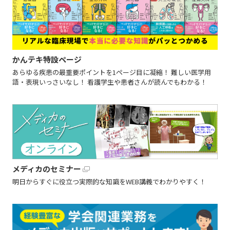
かんテキ特設ページ
あらゆる疾患の最重要ポイントを1ページ目に凝縮！ 難しい医学用
語・表現いっさいなし！ 看護学生や患者さんが読んでもわかる！
メディカのセミナー
明日からすぐに役立つ実際的な知識をWEB講義でわかりやすく！