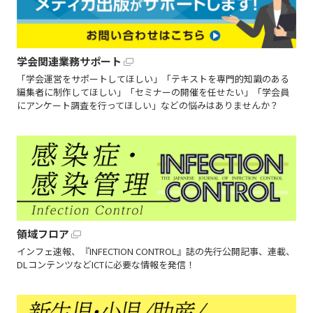
学会関連業務サポート
「学会運営をサポートしてほしい」「テキストを専門的知識のある
編集者に制作してほしい」「セミナーの開催を任せたい」「学会員
にアンケート調査を行ってほしい」などの悩みはありませんか？
領域フロア
インフェ速報、『INFECTION CONTROL』誌の先行公開記事、連載、
DLコンテンツなどICTに必要な情報を発信！