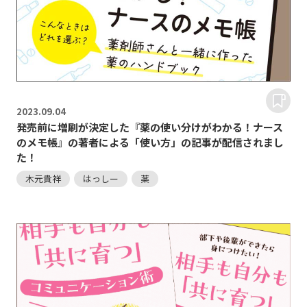
2023.
09.04
発売前に増刷が決定した『薬の使い分けがわかる！ナース
のメモ帳』の著者による「使い方」の記事が配信されまし
た！
木元貴祥
はっしー
薬