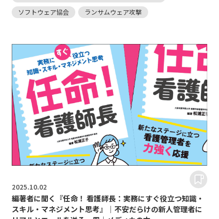
ソフトウェア協会
ランサムウェア攻撃
2025.
10.02
編著者に聞く『任命！ 看護師長：実務にすぐ役立つ知識・
スキル・マネジメント思考』｜不安だらけの新人管理者に