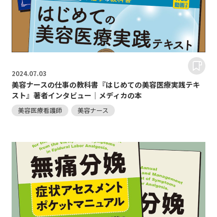
2024.
07.03
美容ナースの仕事の教科書『はじめての美容医療実践テキ
スト』著者インタビュー｜メディカの本
美容医療看護師
美容ナース