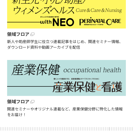
領域フロア
新人や助産師学生に役立つ連載記事をはじめ、関連セミナー情報、
ダウンロード資料や動画アーカイブを配信
領域フロア
関連セミナーやオリジナル連載など、産業保健分野に特化した情報
をお届け！