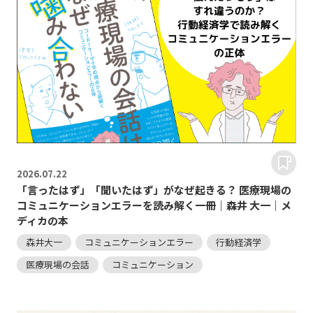
2026.
07.22
「言ったはず」「聞いたはず」がなぜ起きる？ 医療現場の
コミュニケーションエラーを読み解く一冊｜森井 大一｜メ
ディカの本
森井大一
コミュニケーションエラー
行動経済学
医療現場の会話
コミュニケーション