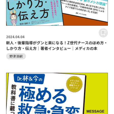
2024.
04.04
新人・後輩指導がグンと楽になる！Z世代ナースのほめ方・
しかり方・伝え方｜著者インタビュー｜メディカの本
野津浩嗣