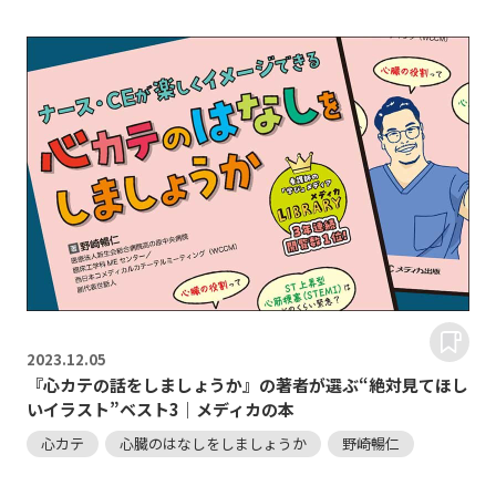
2023.
12.05
『心カテの話をしましょうか』の著者が選ぶ“絶対見てほし
いイラスト”ベスト3｜メディカの本
心カテ
心臓のはなしをしましょうか
野崎暢仁