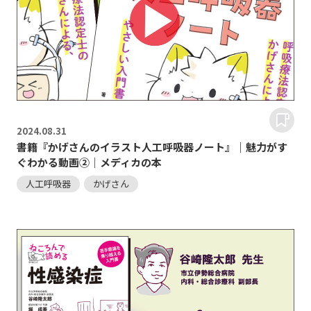
2024.
08.31
書籍『かげさんのイラスト人工呼吸器ノート』｜魅力がす
ぐわかる動画②｜メディカの本
人工呼吸器
かげさん