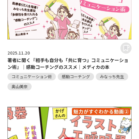
2025.
11.20
著者に聞く『相手も自分も「共に育つ」コミュニケーショ
ン術』｜感動コーチングのススメ｜メディカの本
コミュニケーション術
感動コーチング
みなっち先生
奥山美奈