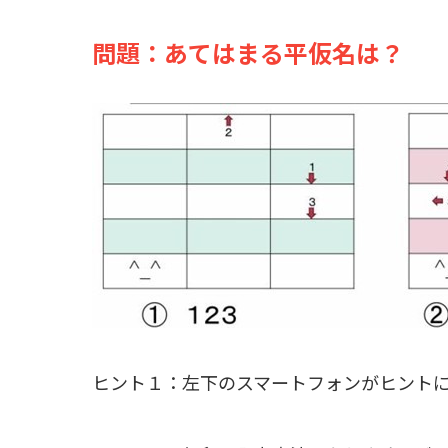
問題：あてはまる平仮名は？
ヒント１：左下のスマートフォンがヒ