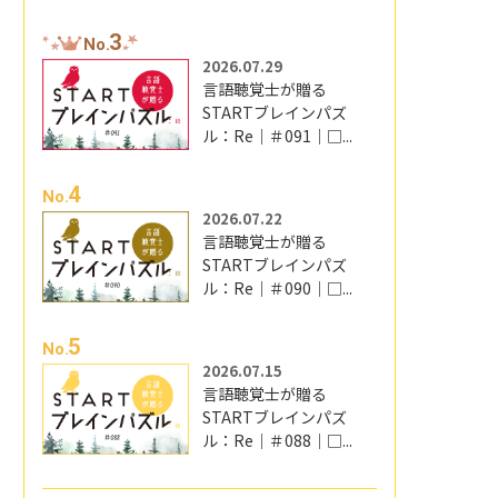
3
No.
2026.07.29
言語聴覚士が贈る
STARTブレインパズ
ル：Re｜＃091｜□...
4
No.
2026.07.22
言語聴覚士が贈る
STARTブレインパズ
ル：Re｜＃090｜□...
5
No.
2026.07.15
言語聴覚士が贈る
STARTブレインパズ
ル：Re｜＃088｜□...