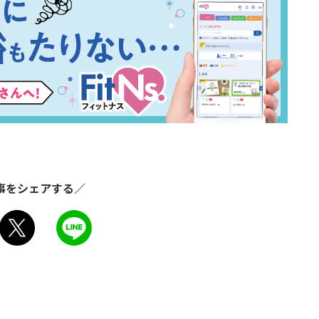
事をシェアする／