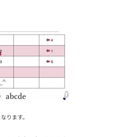
ントになります。