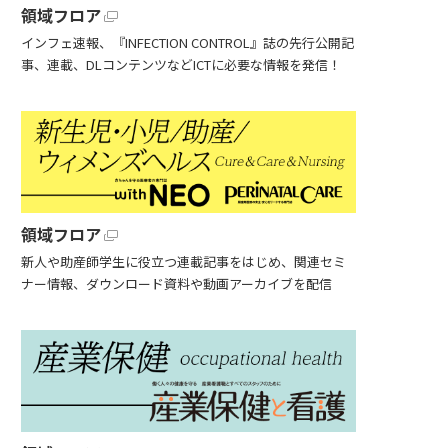
領域フロア
インフェ速報、『INFECTION CONTROL』誌の先行公開記
事、連載、DLコンテンツなどICTに必要な情報を発信！
領域フロア
新人や助産師学生に役立つ連載記事をはじめ、関連セミ
ナー情報、ダウンロード資料や動画アーカイブを配信