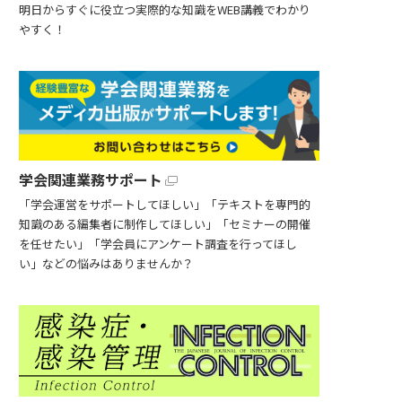
明日からすぐに役立つ実際的な知識をWEB講義でわかり
やすく！
学会関連業務サポート
「学会運営をサポートしてほしい」「テキストを専門的
知識のある編集者に制作してほしい」「セミナーの開催
を任せたい」「学会員にアンケート調査を行ってほし
い」などの悩みはありませんか？