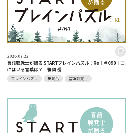
2026.
07.22
言語聴覚士が贈る STARTブレインパズル：Re｜＃090｜□
にはいる言葉は？｜笹岡 岳
ブレインパズル
笹岡岳
言語聴覚士