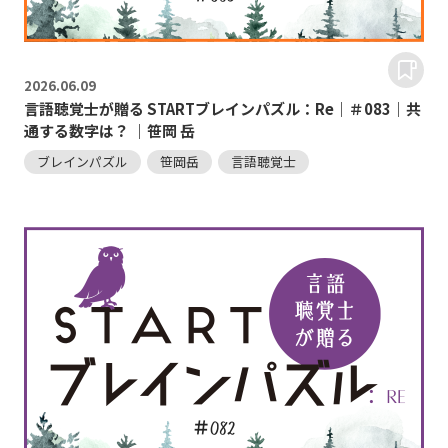
2026.
06.09
言語聴覚士が贈る STARTブレインパズル：Re｜＃083｜共
通する数字は？ ｜笹岡 岳
ブレインパズル
笹岡岳
言語聴覚士