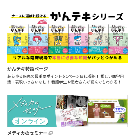
かんテキ特設ページ
あらゆる疾患の最重要ポイントを1ページ目に凝縮！ 難しい医学用
語・表現いっさいなし！ 看護学生や患者さんが読んでもわかる！
メディカのセミナー