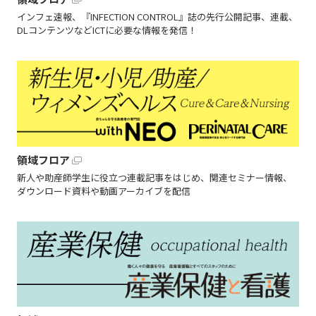
インフェ速報、『INFECTION CONTROL』誌の先行公開記事、連載、
DLコンテンツなどICTに必要な情報を発信！
領域フロア
新人や助産師学生に役立つ連載記事をはじめ、関連セミナー情報、
ダウンロード資料や動画アーカイブを配信