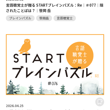
言語聴覚士が贈る STARTブレインパズル：Re｜＃077｜隠
されたことばは？｜笹岡 岳
ブレインパズル
笹岡岳
言語聴覚士
2026.
04.25