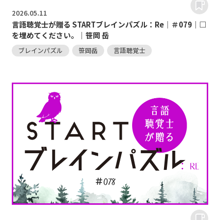
2026.
05.11
言語聴覚士が贈る STARTブレインパズル：Re｜＃079｜□
を埋めてください。｜笹岡 岳
ブレインパズル
笹岡岳
言語聴覚士