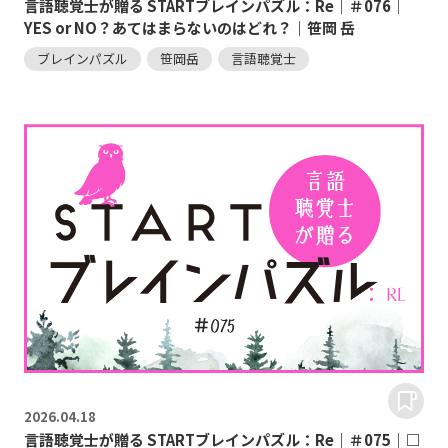
言語聴覚士が贈る STARTブレインパズル：Re｜＃076｜
YES or NO？あてはまらないのはどれ？｜笹岡 岳
ブレインパズル
笹岡岳
言語聴覚士
2026.
04.18
言語聴覚士が贈る STARTブレインパズル：Re｜＃075｜□