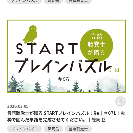
ブレインパズル
笹岡岳
言語聴覚士
2026.
03.05
言語聴覚士が贈る STARTブレインパズル：Re｜＃071｜赤
枠で囲んだ単語を完成させてください。｜笹岡 岳
ブレインパズル
笹岡岳
言語聴覚士