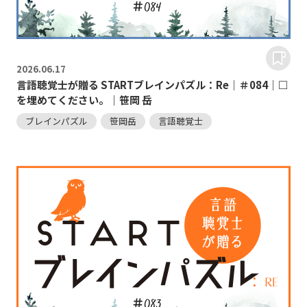
2026.
06.17
言語聴覚士が贈る STARTブレインパズル：Re｜＃084｜□
を埋めてください。｜笹岡 岳
ブレインパズル
笹岡岳
言語聴覚士