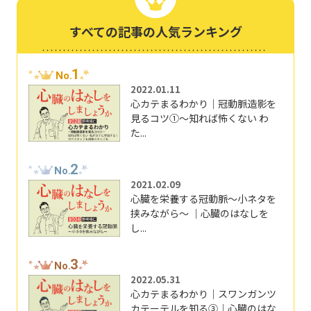
すべての記事の人気ランキング
1
No.
2022.01.11
心カテまるわかり｜冠動脈造影を
見るコツ①～知れば怖くない わ
た...
2
No.
2021.02.09
心臓を栄養する冠動脈～小ネタを
挟みながら～ ｜心臓のはなしを
し...
3
No.
2022.05.31
心カテまるわかり｜スワンガンツ
カテーテルを知る③｜心臓のはな