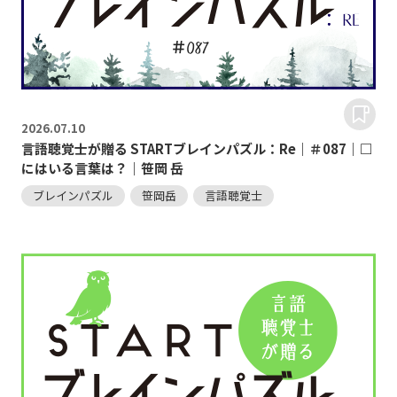
2026.
07.10
言語聴覚士が贈る STARTブレインパズル：Re｜＃087｜□
にはいる言葉は？｜笹岡 岳
ブレインパズル
笹岡岳
言語聴覚士