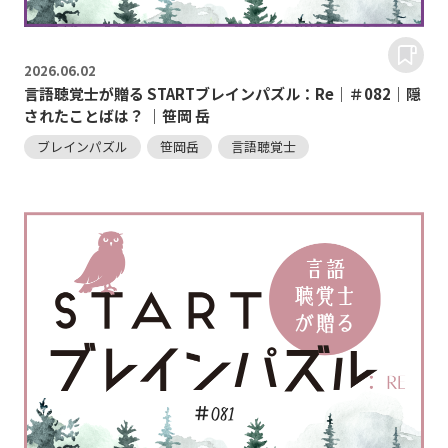
2026.
06.02
言語聴覚士が贈る STARTブレインパズル：Re｜＃082｜隠
されたことばは？ ｜笹岡 岳
ブレインパズル
笹岡岳
言語聴覚士