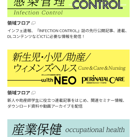
領域フロア
インフェ速報、『INFECTION CONTROL』誌の先行公開記事、連載、
DLコンテンツなどICTに必要な情報を発信！
領域フロア
新人や助産師学生に役立つ連載記事をはじめ、関連セミナー情報、
ダウンロード資料や動画アーカイブを配信