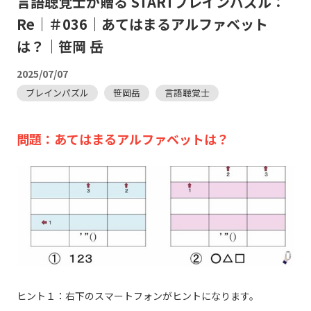
言語聴覚士が贈る STARTブレインパズル：
Re｜＃036｜あてはまるアルファベット
は？｜笹岡 岳
2025/07/07
ブレインパズル
笹岡岳
言語聴覚士
問題：あてはまるアルファベットは？
ヒント１：右下のスマートフォンがヒントになります。