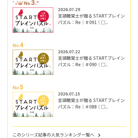
3
No.
2026.07.29
言語聴覚士が贈る STARTブレイン
パズル：Re｜＃091｜□...
4
No.
2026.07.22
言語聴覚士が贈る STARTブレイン
パズル：Re｜＃090｜□...
5
No.
2026.07.15
言語聴覚士が贈る STARTブレイン
パズル：Re｜＃088｜□...
このシリーズ記事の人気ランキング一覧へ