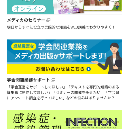
メディカのセミナー
明日からすぐに役立つ実際的な知識をWEB講義でわかりやすく！
学会関連業務サポート
「学会運営をサポートしてほしい」「テキストを専門的知識のある
編集者に制作してほしい」「セミナーの開催を任せたい」「学会員
にアンケート調査を行ってほしい」などの悩みはありませんか？