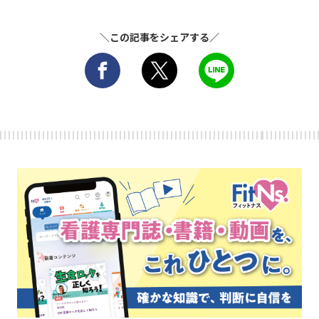
＼この記事をシェアする／