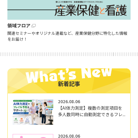
領域フロア
関連セミナーやオリジナル連載など、産業保健分野に特化した情報
をお届け！
新着記事
2026.08.06
【AI体力測定】複数の測定項目を
多人数同時に自動測定できるフレ...
2026.08.06