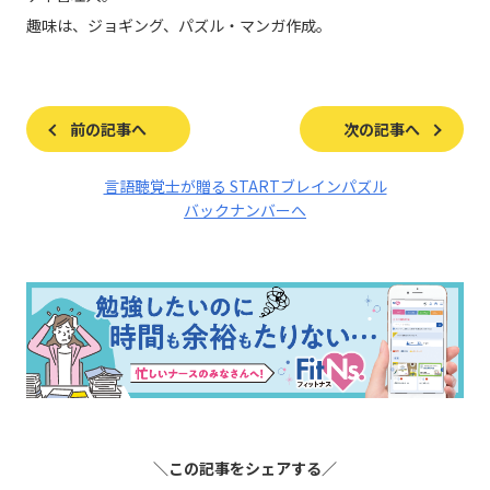
趣味は、ジョギング、パズル・マンガ作成。
前の記事へ
次の記事へ
言語聴覚士が贈る STARTブレインパズル
バックナンバーへ
＼この記事をシェアする／