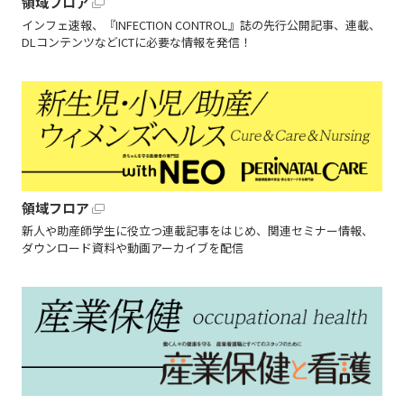
領域フロア
インフェ速報、『INFECTION CONTROL』誌の先行公開記事、連載、
DLコンテンツなどICTに必要な情報を発信！
領域フロア
新人や助産師学生に役立つ連載記事をはじめ、関連セミナー情報、
ダウンロード資料や動画アーカイブを配信