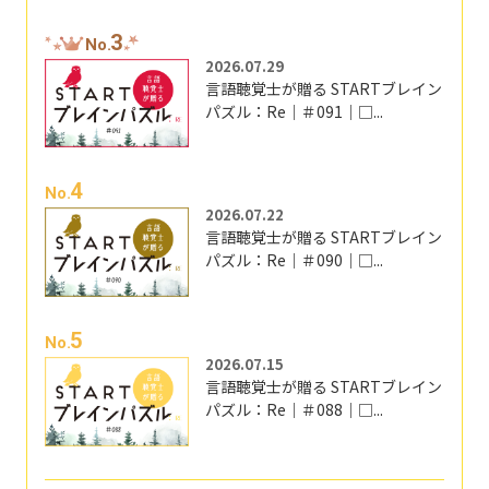
3
No.
2026.07.29
言語聴覚士が贈る STARTブレイン
パズル：Re｜＃091｜□...
4
No.
2026.07.22
言語聴覚士が贈る STARTブレイン
パズル：Re｜＃090｜□...
5
No.
2026.07.15
言語聴覚士が贈る STARTブレイン
パズル：Re｜＃088｜□...