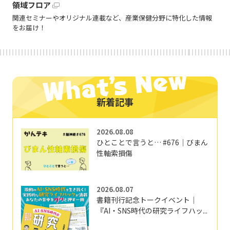
領域フロア
関連セミナーやオリジナル連載など、産業保健分野に特化した情報
をお届け！
新着記事
2026.08.08
ひとことで言うと… #676｜びまん
性軸索損傷
2026.08.07
書籍刊行記念トークイベント｜
『AI・SNS時代の研究ライフハッ...