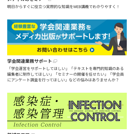
明日からすぐに役立つ実際的な知識をWEB講義でわかりやすく！
学会関連業務サポート
「学会運営をサポートしてほしい」「テキストを専門的知識のある
編集者に制作してほしい」「セミナーの開催を任せたい」「学会員
にアンケート調査を行ってほしい」などの悩みはありませんか？