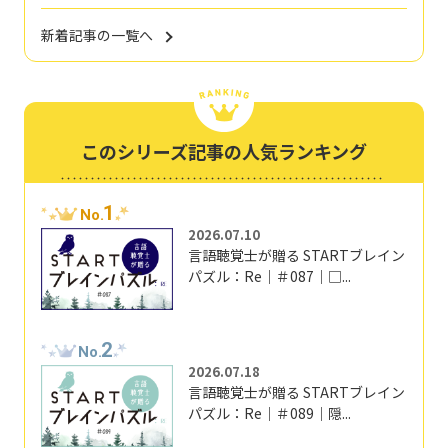
新着記事の一覧へ
このシリーズ記事の人気ランキング
1
No.
2026.07.10
言語聴覚士が贈る STARTブレイン
パズル：Re｜＃087｜□...
2
No.
2026.07.18
言語聴覚士が贈る STARTブレイン
パズル：Re｜＃089｜隠...