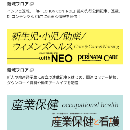
領域フロア
インフェ速報、『INFECTION CONTROL』誌の先行公開記事、連載、
DLコンテンツなどICTに必要な情報を発信！
領域フロア
新人や助産師学生に役立つ連載記事をはじめ、関連セミナー情報、
ダウンロード資料や動画アーカイブを配信