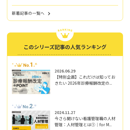
新着記事の一覧へ
このシリーズ記事の人気ランキング
1
No.
2026.06.29
【特別企画】これだけは知ってお
きたい 2026年診療報酬改定の...
2
No.
2024.11.27
今さら聞けない看護管理職の人材
管理：人材管理とは①｜for M...