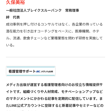
久保美裕
一般社団法人ブレイクスルーバンク 常務理事
絆 代表
成功事例を押し付けるコンサルではなく、各企業の持っている
潜在能力を引き出すコーチングをベースに、医療機関、ホテ
ル、流通、飲食チェーンなど業種業態を問わず研修を実施して
いる。
メディカ出版が運営する看護管理者向けのお役立ち情報提供サ
イトです。組織づくりや人材育成、モチベーションアップなど
のマネジメントにかかわる記事を定期的に配信しています。ま
たLINE公式アカウントに登録すると新着記事やセミナーなどの