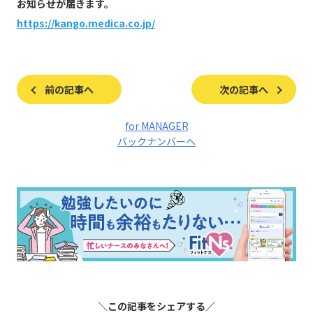
お知らせが届きます。
https://kango.medica.co.jp/
前の記事へ
次の記事へ
for MANAGER
バックナンバーへ
＼この記事をシェアする／