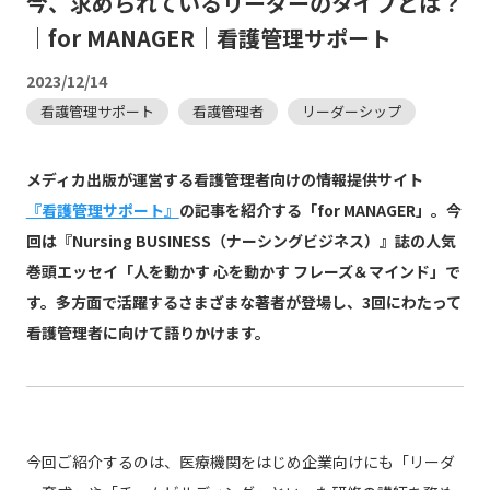
今、求められているリーダーのタイプとは？
｜for MANAGER｜看護管理サポート
2023/12/14
看護管理サポート
看護管理者
リーダーシップ
メディカ出版が運営する看護管理者向けの情報提供サイト
『看護管理サポート』
の記事を紹介する「for MANAGER」。今
回は『Nursing BUSINESS（ナーシングビジネス）』誌の人気
巻頭エッセイ「人を動かす 心を動かす フレーズ＆マインド」で
す。多方面で活躍するさまざまな著者が登場し、3回にわたって
看護管理者に向けて語りかけます。
今回ご紹介するのは、医療機関をはじめ企業向けにも「リーダ