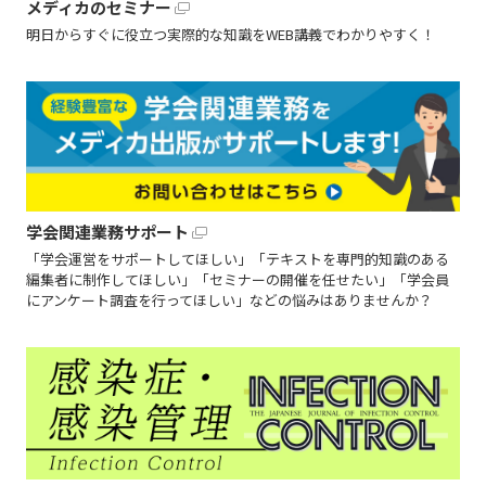
メディカのセミナー
明日からすぐに役立つ実際的な知識をWEB講義でわかりやすく！
学会関連業務サポート
「学会運営をサポートしてほしい」「テキストを専門的知識のある
編集者に制作してほしい」「セミナーの開催を任せたい」「学会員
にアンケート調査を行ってほしい」などの悩みはありませんか？