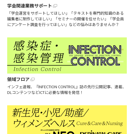
学会関連業務サポート
「学会運営をサポートしてほしい」「テキストを専門的知識のある
編集者に制作してほしい」「セミナーの開催を任せたい」「学会員
にアンケート調査を行ってほしい」などの悩みはありませんか？
領域フロア
インフェ速報、『INFECTION CONTROL』誌の先行公開記事、連載、
DLコンテンツなどICTに必要な情報を発信！