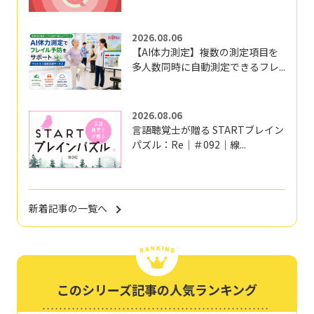
2026.08.06
【AI体力測定】複数の測定項目を
多人数同時に自動測定できるフレ...
2026.08.06
言語聴覚士が贈る STARTブレイン
パズル：Re｜＃092｜線...
新着記事の一覧へ
このシリーズ記事の人気ランキング