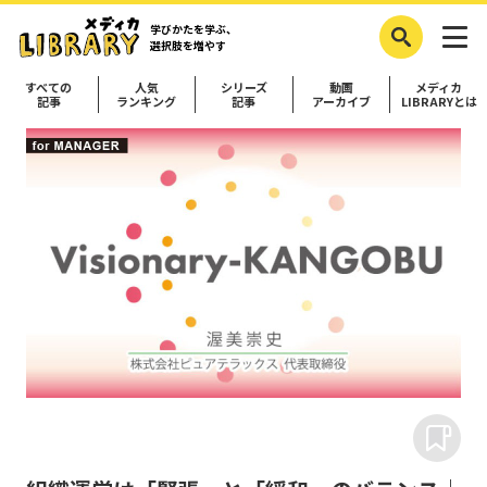
学びかたを学ぶ、
選択肢を増やす
すべての
人気
シリーズ
動画
メディカ
記事
ランキング
記事
アーカイブ
LIBRARYとは