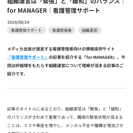
組織運営は「緊張」と「緩和」のバランス｜
for MANAGER｜看護管理サポート
2024/08/24
看護管理サポート
看護管理者
組織運営
メディカ出版が運営する看護管理者向けの情報提供サイト
『看護管理サポート』
の記事を紹介する「for MANAGER」。今
回は好循環をもたらす組織運営について理解が深まる記事のご
紹介です。
記事のタイトルにあるとおり、組織運営は「緊張」と「緩和」
のバランスがきわめて重要であって、職場の緊張状態が高まる
ことは、ミスや事故を増やし、メンタル不全や離職を増加させ