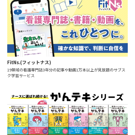
FitNs.(フィットナス)
19領域の看護専門誌3年分の記事や動画1万本以上が見放題のサブス
ク学習サービス