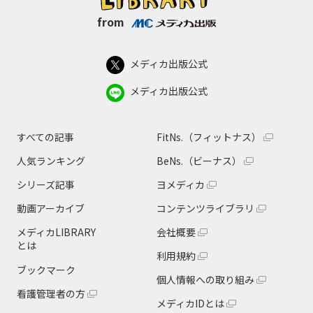
from
メディカ出版公式
メディカ出版公式
すべての記事
FitNs.（フィットナス）
人気ランキング
BeNs.（ビーナス）
シリーズ記事
ヨメディカ
動画アーカイブ
コンテンツライブラリ
メディカLIBRARY
会社概要
とは
利用規約
ブックマーク
個人情報への取り組み
看護管理者の方
メディカIDとは