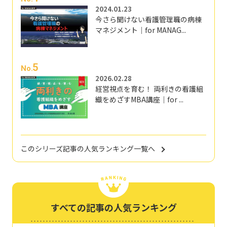
2024.01.23
今さら聞けない看護管理職の病棟
マネジメント｜for MANAG...
5
No.
2026.02.28
経営視点を育む！ 両利きの看護組
織をめざすMBA講座｜for ...
このシリーズ記事の人気ランキング一覧へ
すべての記事の人気ランキング