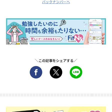
バックナンバーへ
＼この記事をシェアする／