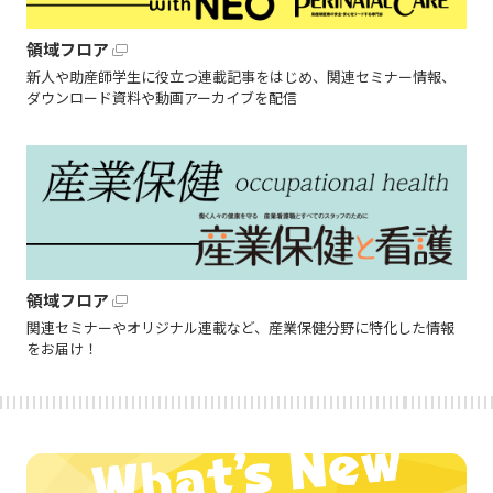
領域フロア
新人や助産師学生に役立つ連載記事をはじめ、関連セミナー情報、
ダウンロード資料や動画アーカイブを配信
領域フロア
関連セミナーやオリジナル連載など、産業保健分野に特化した情報
をお届け！