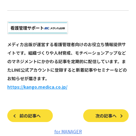
メディカ出版が運営する看護管理者向けのお役立ち情報提供サ
イトです。組織づくりや人材育成、モチベーションアップなど
のマネジメントにかかわる記事を定期的に配信しています。ま
たLINE公式アカウントに登録すると新着記事やセミナーなどの
お知らせが届きます。
https://kango.medica.co.jp/
前の記事へ
次の記事へ
for MANAGER