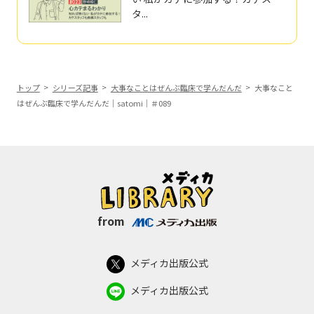
タ...
トップ
シリーズ記事
大事なことはぜんぶ臨床で学んだんだ
大事なこと
はぜんぶ臨床で学んだんだ｜satomi｜＃089
from
メディカ出版公式
メディカ出版公式