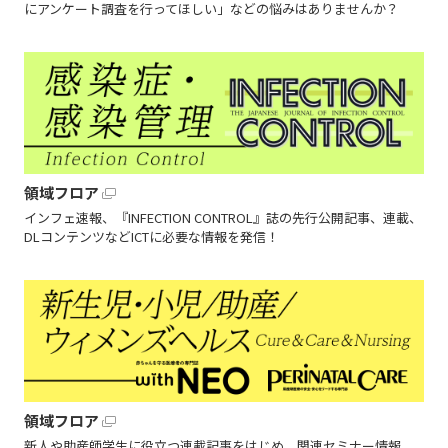
にアンケート調査を行ってほしい」などの悩みはありませんか？
領域フロア
インフェ速報、『INFECTION CONTROL』誌の先行公開記事、連載、
DLコンテンツなどICTに必要な情報を発信！
領域フロア
新人や助産師学生に役立つ連載記事をはじめ、関連セミナー情報、