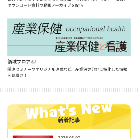
ダウンロード資料や動画アーカイブを配信
領域フロア
関連セミナーやオリジナル連載など、産業保健分野に特化した情報
をお届け！
新着記事
2026.08.07