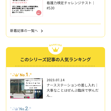
看護力検定チャレンジテスト｜
#530
新着記事の一覧へ
このシリーズ記事の人気ランキング
1
No.
2023.07.14
ナースステーションの差し入れ｜
大事なことはぜんぶ臨床で学んだ
ん...
2
No.