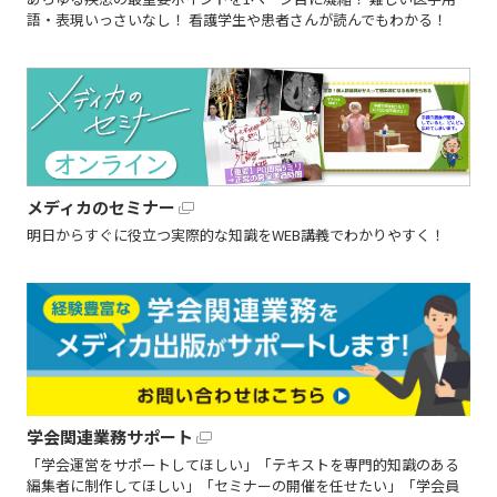
語・表現いっさいなし！ 看護学生や患者さんが読んでもわかる！
メディカのセミナー
明日からすぐに役立つ実際的な知識をWEB講義でわかりやすく！
学会関連業務サポート
「学会運営をサポートしてほしい」「テキストを専門的知識のある
編集者に制作してほしい」「セミナーの開催を任せたい」「学会員