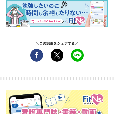
＼この記事をシェアする／