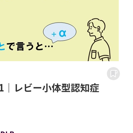
21｜レビー小体型認知症