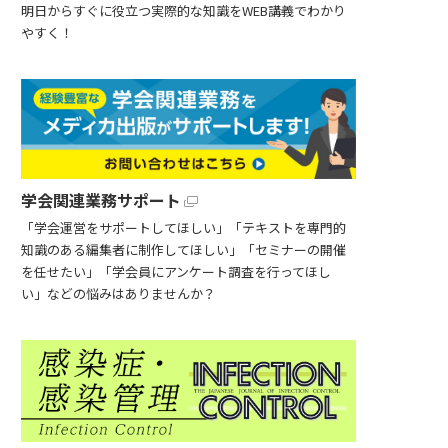
明日からすぐに役立つ実際的な知識をWEB講義でわかり
やすく！
学会関連業務サポート
「学会運営をサポートしてほしい」「テキストを専門的
知識のある編集者に制作してほしい」「セミナーの開催
を任せたい」「学会員にアンケート調査を行ってほし
い」などの悩みはありませんか？