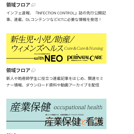
領域フロア
インフェ速報、『INFECTION CONTROL』誌の先行公開記
事、連載、DLコンテンツなどICTに必要な情報を発信！
領域フロア
新人や助産師学生に役立つ連載記事をはじめ、関連セミ
ナー情報、ダウンロード資料や動画アーカイブを配信