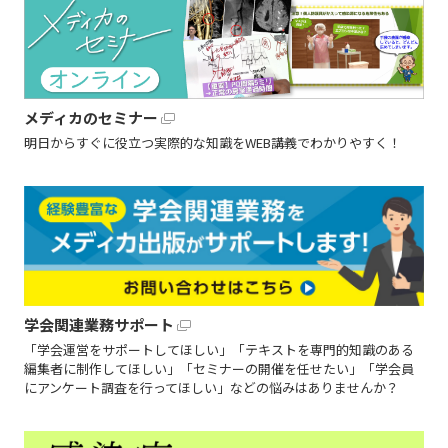
メディカのセミナー
明日からすぐに役立つ実際的な知識をWEB講義でわかりやすく！
学会関連業務サポート
「学会運営をサポートしてほしい」「テキストを専門的知識のある
編集者に制作してほしい」「セミナーの開催を任せたい」「学会員
にアンケート調査を行ってほしい」などの悩みはありませんか？