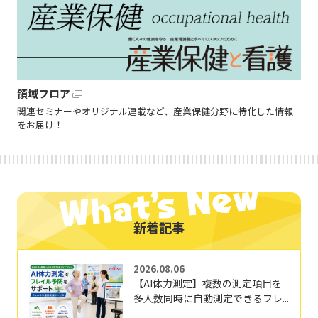
領域フロア
関連セミナーやオリジナル連載など、産業保健分野に特化した情報
をお届け！
新着記事
2026.08.06
【AI体力測定】複数の測定項目を
多人数同時に自動測定できるフレ...