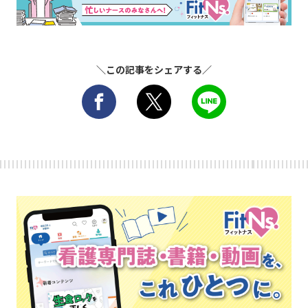
＼この記事をシェアする／