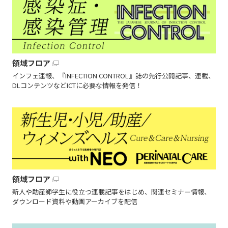
領域フロア
インフェ速報、『INFECTION CONTROL』誌の先行公開記事、連載、
DLコンテンツなどICTに必要な情報を発信！
領域フロア
新人や助産師学生に役立つ連載記事をはじめ、関連セミナー情報、
ダウンロード資料や動画アーカイブを配信