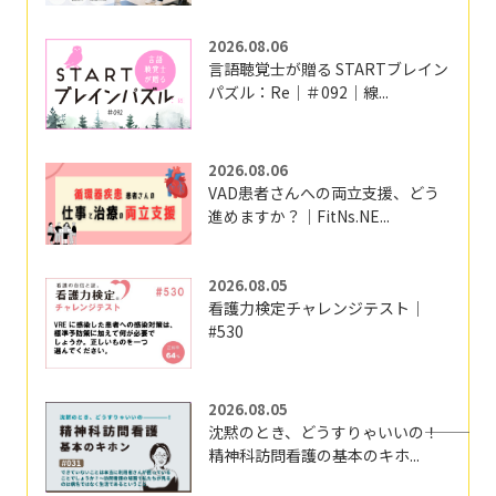
2026.08.06
言語聴覚士が贈る STARTブレイン
パズル：Re｜＃092｜線...
2026.08.06
VAD患者さんへの両立支援、どう
進めますか？｜FitNs.NE...
2026.08.05
看護力検定チャレンジテスト｜
#530
2026.08.05
沈黙のとき、どうすりゃいいの―――！
精神科訪問看護の基本のキホ...