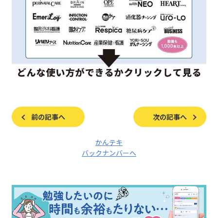
前の記事へ
次の記事へ
かんテキ
バックナンバーへ