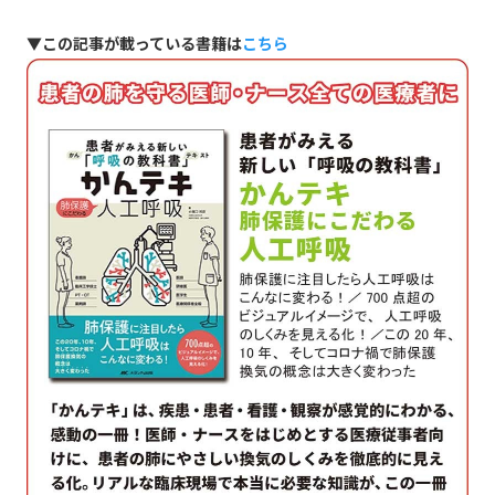
▼この記事が載っている書籍は
こちら