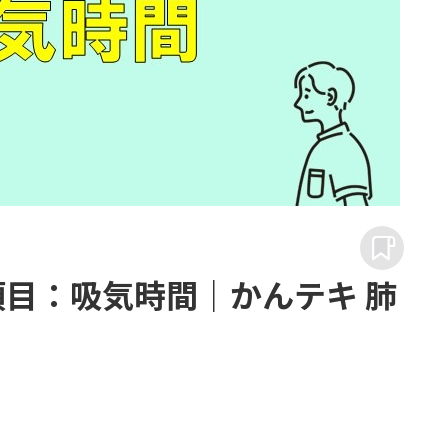
定項目：吸気時間｜かんテキ 肺