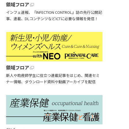
領域フロア
インフェ速報、『INFECTION CONTROL』誌の先行公開記
事、連載、DLコンテンツなどICTに必要な情報を発信！
領域フロア
新人や助産師学生に役立つ連載記事をはじめ、関連セミ
ナー情報、ダウンロード資料や動画アーカイブを配信