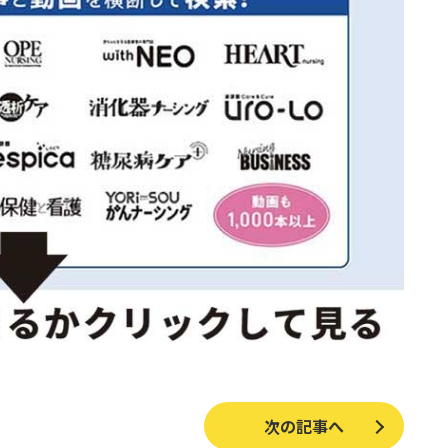
次の記事へ