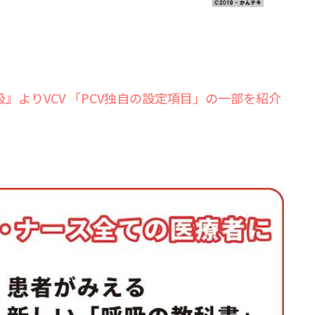
』よりVCV 「PCV独自の設定項目」の一部を紹介