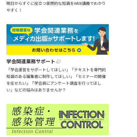
明日からすぐに役立つ実際的な知識をWEB講義でわかり
やすく！
学会関連業務サポート
「学会運営をサポートしてほしい」「テキストを専門的
知識のある編集者に制作してほしい」「セミナーの開催
を任せたい」「学会員にアンケート調査を行ってほし
い」などの悩みはありませんか？