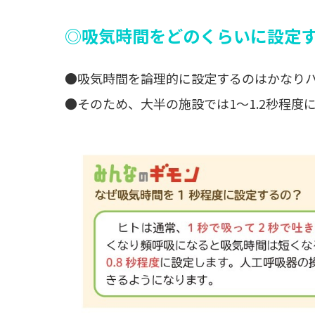
◎吸気時間をどのくらいに設定
●吸気時間を論理的に設定するのはかなり
●そのため、大半の施設では1～1.2秒程度