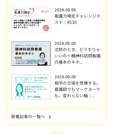
2026.08.05
看護力検定チャレンジテ
スト｜#530
2026.08.05
沈黙のとき、どうすりゃ
いいの―――！精神科訪問看護
の基本のキホ...
2026.08.05
相手の立場を想像する。
看護師でもマーケターで
も、変わらない軸｜...
新着記事の一覧へ