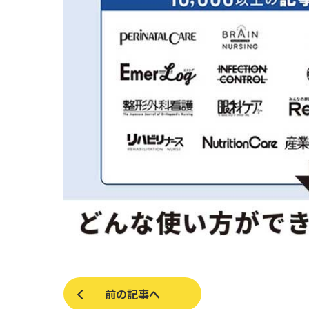
前の記事へ