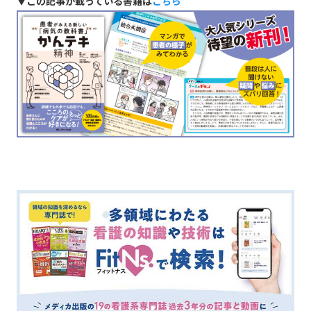
▼この記事が載っている書籍は
こちら