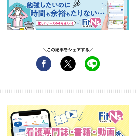
＼この記事をシェアする／