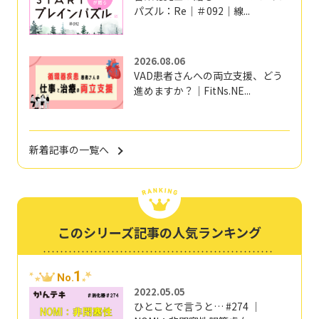
パズル：Re｜＃092｜線...
2026.08.06
VAD患者さんへの両立支援、どう
進めますか？｜FitNs.NE...
新着記事の一覧へ
このシリーズ記事の人気ランキング
1
No.
2022.05.05
ひとことで言うと… #274 ｜