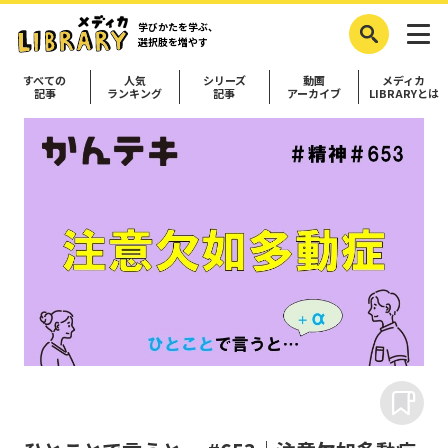
学びかたを学ぶ、
選択肢を増やす
すべての
人気
シリーズ
動画
メディカ
記事
ランキング
記事
アーカイブ
LIBRARYとは