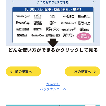
前の記事へ
次の記事へ
かんテキ
バックナンバーへ