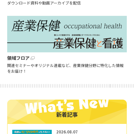
ダウンロード資料や動画アーカイブを配信
領域フロア
関連セミナーやオリジナル連載など、産業保健分野に特化した情報
をお届け！
新着記事
2026.08.07