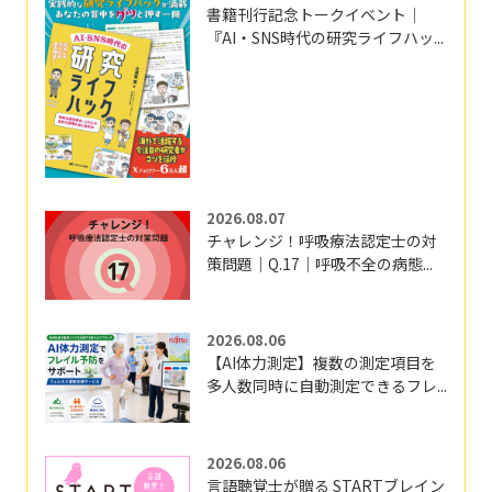
書籍刊行記念トークイベント｜
『AI・SNS時代の研究ライフハッ...
2026.08.07
チャレンジ！呼吸療法認定士の対
策問題｜Q.17｜呼吸不全の病態...
2026.08.06
【AI体力測定】複数の測定項目を
多人数同時に自動測定できるフレ...
2026.08.06
言語聴覚士が贈る STARTブレイン