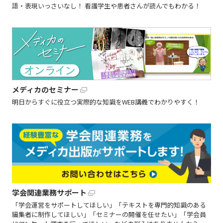
語・表現いっさいなし！ 看護学生や患者さんが読んでもわかる！
メディカのセミナー
明日からすぐに役立つ実際的な知識をWEB講義でわかりやすく！
学会関連業務サポート
「学会運営をサポートしてほしい」「テキストを専門的知識のある
編集者に制作してほしい」「セミナーの開催を任せたい」「学会員