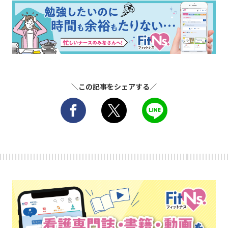
＼この記事をシェアする／