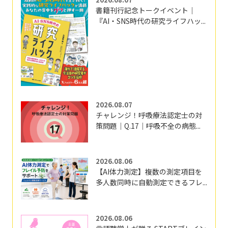
書籍刊行記念トークイベント｜
『AI・SNS時代の研究ライフハッ...
2026.08.07
チャレンジ！呼吸療法認定士の対
策問題｜Q.17｜呼吸不全の病態...
2026.08.06
【AI体力測定】複数の測定項目を
多人数同時に自動測定できるフレ...
2026.08.06