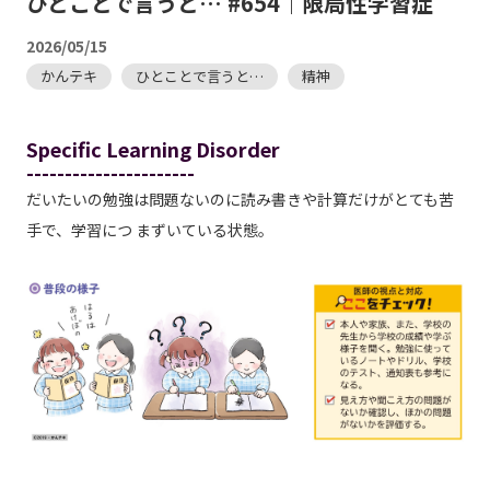
ひとことで言うと… #654｜限局性学習症
2026/05/15
かんテキ
ひとことで言うと…
精神
Specific Learning Disorder
----------------------
だいたいの勉強は問題ないのに読み書きや計算だけがとても苦
手で、学習につ まずいている状態。