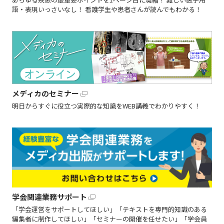
語・表現いっさいなし！ 看護学生や患者さんが読んでもわかる！
メディカのセミナー
明日からすぐに役立つ実際的な知識をWEB講義でわかりやすく！
学会関連業務サポート
「学会運営をサポートしてほしい」「テキストを専門的知識のある
編集者に制作してほしい」「セミナーの開催を任せたい」「学会員