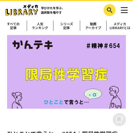
学びかたを学ぶ、
選択肢を増やす
すべての
人気
シリーズ
動画
メディカ
記事
ランキング
記事
アーカイブ
LIBRARYとは