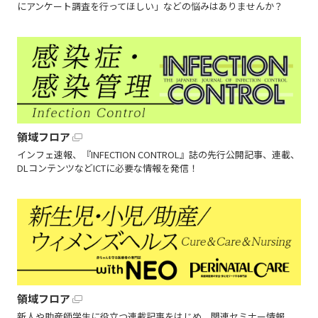
にアンケート調査を行ってほしい」などの悩みはありませんか？
領域フロア
インフェ速報、『INFECTION CONTROL』誌の先行公開記事、連載、
DLコンテンツなどICTに必要な情報を発信！
領域フロア
新人や助産師学生に役立つ連載記事をはじめ、関連セミナー情報、