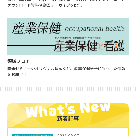
ダウンロード資料や動画アーカイブを配信
領域フロア
関連セミナーやオリジナル連載など、産業保健分野に特化した情報
をお届け！
新着記事
2026.08.07