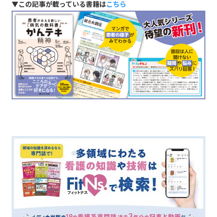
▼この記事が載っている書籍は
こちら