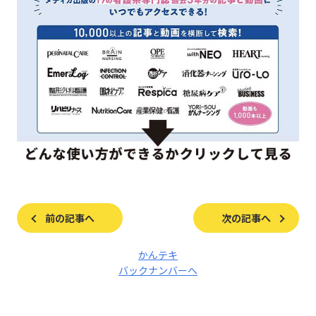
前の記事へ
次の記事へ
かんテキ
バックナンバーへ