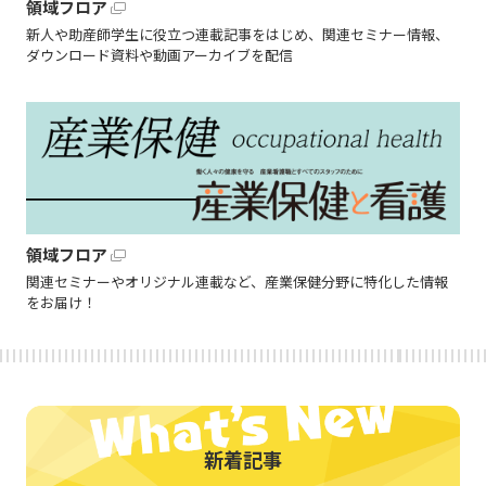
領域フロア
新人や助産師学生に役立つ連載記事をはじめ、関連セミナー情報、
ダウンロード資料や動画アーカイブを配信
領域フロア
関連セミナーやオリジナル連載など、産業保健分野に特化した情報
をお届け！
新着記事