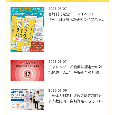
2026.08.07
書籍刊行記念トークイベント｜
『AI・SNS時代の研究ライフハッ...
2026.08.07
チャレンジ！呼吸療法認定士の対
策問題｜Q.17｜呼吸不全の病態...
2026.08.06
【AI体力測定】複数の測定項目を
多人数同時に自動測定できるフレ...