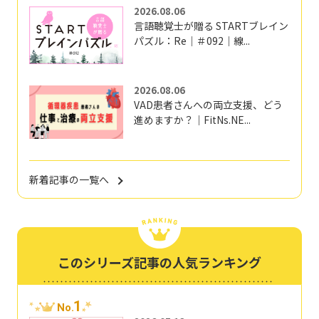
2026.08.06
言語聴覚士が贈る STARTブレイン
パズル：Re｜＃092｜線...
2026.08.06
VAD患者さんへの両立支援、どう
進めますか？｜FitNs.NE...
新着記事の一覧へ
このシリーズ記事の人気ランキング
1
No.