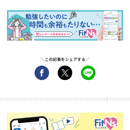
＼この記事をシェアする／