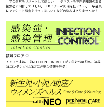
「学会運営をサポートしてほしい」「テキストを専門的知識のある
編集者に制作してほしい」「セミナーの開催を任せたい」「学会員
にアンケート調査を行ってほしい」などの悩みはありませんか？
領域フロア
インフェ速報、『INFECTION CONTROL』誌の先行公開記事、連載、
DLコンテンツなどICTに必要な情報を発信！