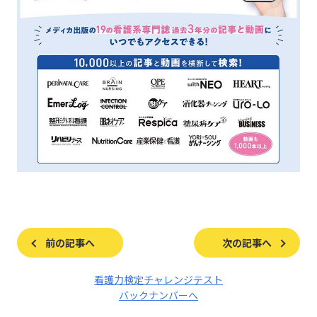
前の記事へ
次の記事へ
看護力検定チャレンジテスト
バックナンバーへ