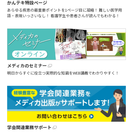
かんテキ特設ページ
あらゆる疾患の最重要ポイントを1ページ目に凝縮！ 難しい医学用
語・表現いっさいなし！ 看護学生や患者さんが読んでもわかる！
メディカのセミナー
明日からすぐに役立つ実際的な知識をWEB講義でわかりやすく！
学会関連業務サポート