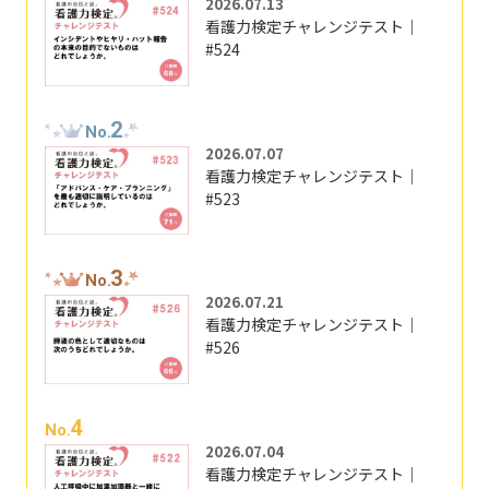
2026.07.13
看護力検定チャレンジテスト｜
#524
2
No.
2026.07.07
看護力検定チャレンジテスト｜
#523
3
No.
2026.07.21
看護力検定チャレンジテスト｜
#526
4
No.
2026.07.04
看護力検定チャレンジテスト｜