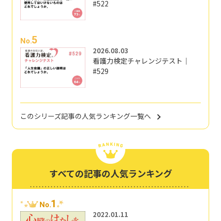
#522
5
No.
2026.08.03
看護力検定チャレンジテスト｜
#529
このシリーズ記事の人気ランキング一覧へ
すべての記事の人気ランキング
1
No.
2022.01.11