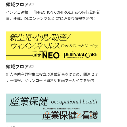
領域フロア
インフェ速報、『INFECTION CONTROL』誌の先行公開記
事、連載、DLコンテンツなどICTに必要な情報を発信！
領域フロア
新人や助産師学生に役立つ連載記事をはじめ、関連セミ
ナー情報、ダウンロード資料や動画アーカイブを配信