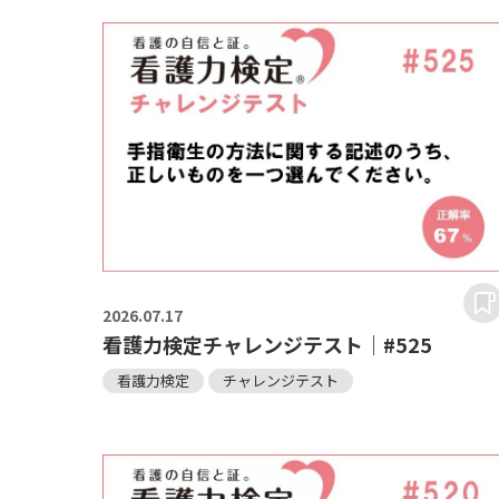
2026.
07.17
看護力検定チャレンジテスト｜#525
看護力検定
チャレンジテスト