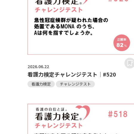
2026.
06.22
看護力検定チャレンジテスト｜#520
看護力検定
チャレンジテスト