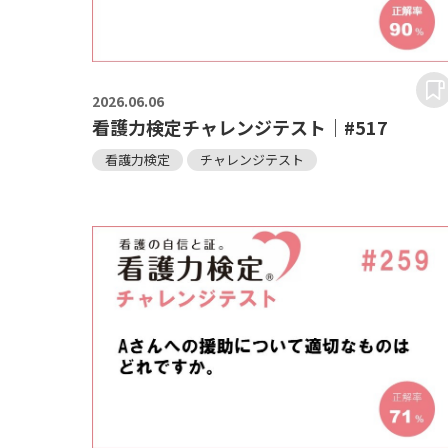
2026.
06.06
看護力検定チャレンジテスト｜#517
看護力検定
チャレンジテスト