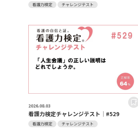
看護力検定
チャレンジテスト
2026.
08.03
看護力検定チャレンジテスト｜#529
看護力検定
チャレンジテスト