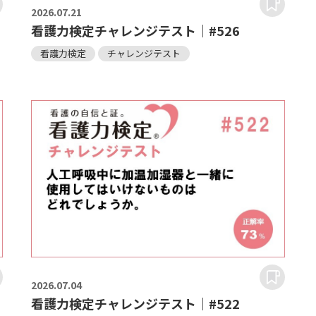
2026.
07.21
看護力検定チャレンジテスト｜#526
看護力検定
チャレンジテスト
2026.
07.04
看護力検定チャレンジテスト｜#522