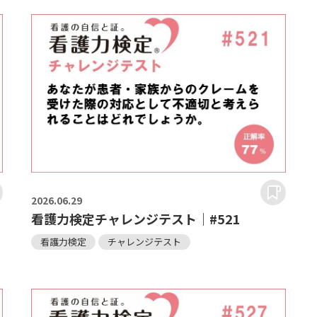
2026.
06.29
看護力検定チャレンジテスト｜#521
看護力検定
チャレンジテスト