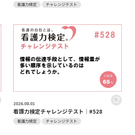
看護力検定
チャレンジテスト
2026.
08.01
看護力検定チャレンジテスト｜#528
看護力検定
チャレンジテスト