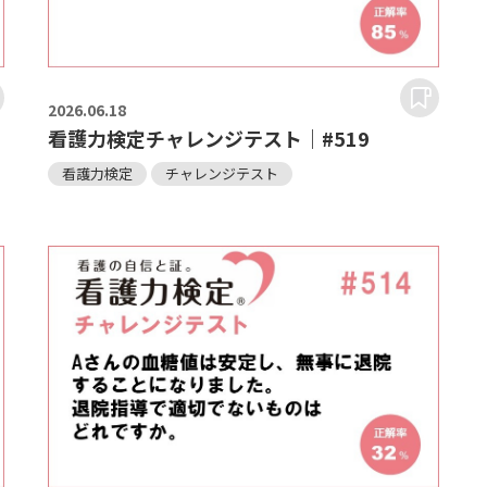
2026.
06.18
看護力検定チャレンジテスト｜#519
看護力検定
チャレンジテスト