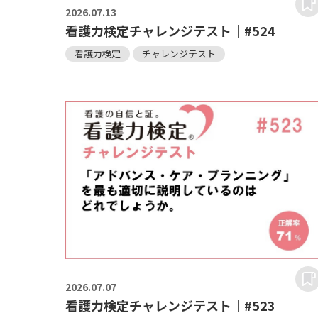
2026.
07.13
看護力検定チャレンジテスト｜#524
看護力検定
チャレンジテスト
2026.
07.07
看護力検定チャレンジテスト｜#523