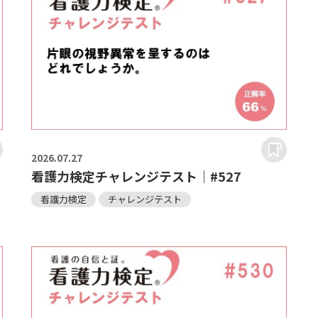
2026.
07.27
看護力検定チャレンジテスト｜#527
看護力検定
チャレンジテスト