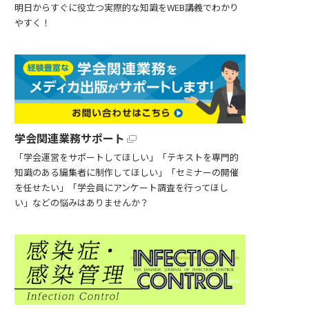
明日からすぐに役立つ実際的な知識をWEB講義でわかり
やすく！
学会関連業務サポート
「学会運営をサポートしてほしい」「テキストを専門的
知識のある編集者に制作してほしい」「セミナーの開催
を任せたい」「学会員にアンケート調査を行ってほし
い」などの悩みはありませんか？