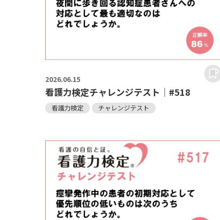
2026.
06.15
看護力検定チャレンジテスト｜#518
看護力検定
チャレンジテスト