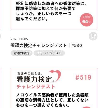
2026.
08.05
看護力検定チャレンジテスト｜#530
看護力検定
チャレンジテスト