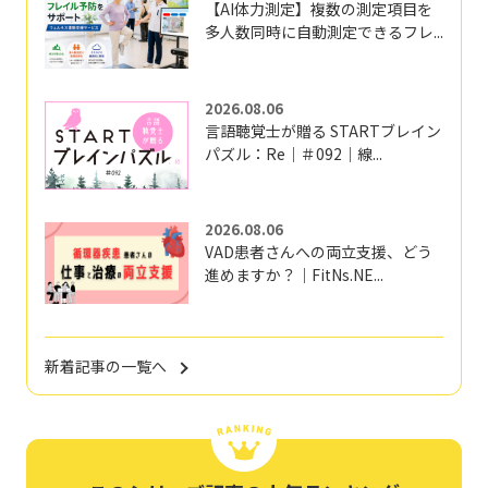
【AI体力測定】複数の測定項目を
多人数同時に自動測定できるフレ...
2026.08.06
言語聴覚士が贈る STARTブレイン
パズル：Re｜＃092｜線...
2026.08.06
VAD患者さんへの両立支援、どう
進めますか？｜FitNs.NE...
新着記事の一覧へ