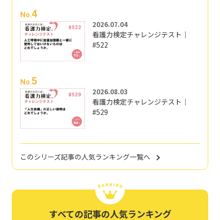
4
No.
2026.07.04
看護力検定チャレンジテスト｜
#522
5
No.
2026.08.03
看護力検定チャレンジテスト｜
#529
このシリーズ記事の人気ランキング一覧へ
すべての記事の人気ランキング