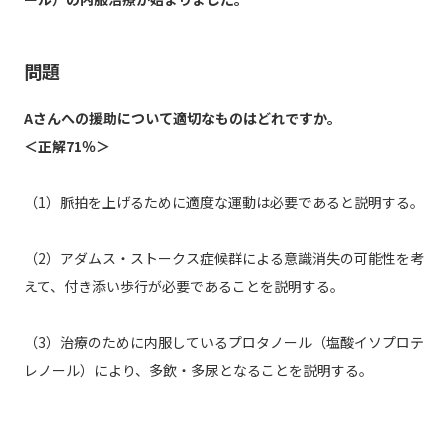
問題
Aさんへの援助について適切なものはどれですか。
＜正解71％＞
（1）脈拍を上げるために適度な運動は必要であると説明する。
（2）アダムス・ストークス症候群による意識消失の可能性を考
えて、付き添い歩行が必要であることを説明する。
（3）治療のために内服しているプロタノール（塩酸イソプロテ
レノール）により、多飲・多尿となることを説明する。