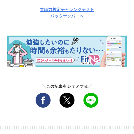
看護力検定チャレンジテスト
バックナンバーへ
＼この記事をシェアする／