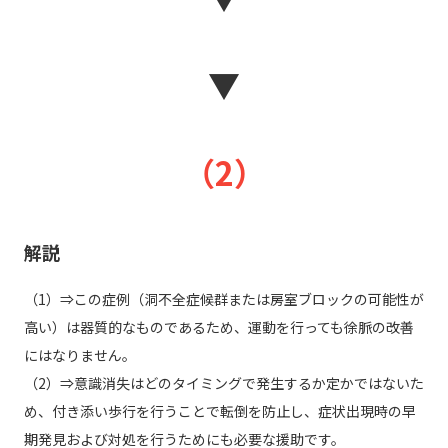
▼
（2）
解説
（1）⇒この症例（洞不全症候群または房室ブロックの可能性が
高い）は器質的なものであるため、運動を行っても徐脈の改善
にはなりません。
（2）⇒意識消失はどのタイミングで発生するか定かではないた
め、付き添い歩行を行うことで転倒を防止し、症状出現時の早
期発見および対処を行うためにも必要な援助です。