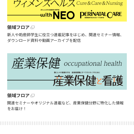
領域フロア
新人や助産師学生に役立つ連載記事をはじめ、関連セミナー情報、
ダウンロード資料や動画アーカイブを配信
領域フロア
関連セミナーやオリジナル連載など、産業保健分野に特化した情報
をお届け！