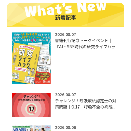
新着記事
2026.08.07
書籍刊行記念トークイベント｜
『AI・SNS時代の研究ライフハッ...
2026.08.07
チャレンジ！呼吸療法認定士の対
策問題｜Q.17｜呼吸不全の病態...
2026.08.06