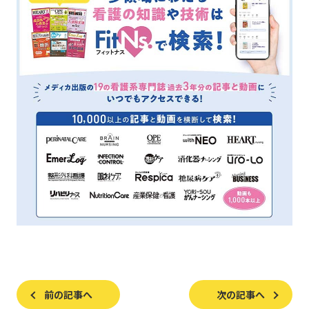
前の記事へ
次の記事へ