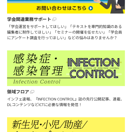
学会関連業務サポート
「学会運営をサポートしてほしい」「テキストを専門的知識のある
編集者に制作してほしい」「セミナーの開催を任せたい」「学会員
にアンケート調査を行ってほしい」などの悩みはありませんか？
領域フロア
インフェ速報、『INFECTION CONTROL』誌の先行公開記事、連載、
DLコンテンツなどICTに必要な情報を発信！