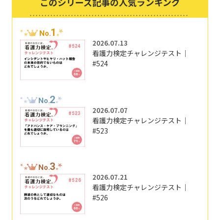
このシリーズ記事の人気ランキング
1
No.
2026.07.13
看護力検定チャレンジテスト｜
#524
2
No.
2026.07.07
看護力検定チャレンジテスト｜
#523
3
No.
2026.07.21
看護力検定チャレンジテスト｜
#526