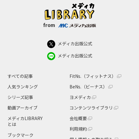
from
メディカ出版公式
メディカ出版公式
すべての記事
FitNs.（フィットナス）
人気ランキング
BeNs.（ビーナス）
シリーズ記事
ヨメディカ
動画アーカイブ
コンテンツライブラリ
メディカLIBRARY
会社概要
とは
利用規約
ブックマーク