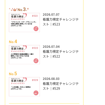
3
No.
2026.07.07
看護力検定チャレンジテ
スト｜#523
4
No.
2026.07.04
看護力検定チャレンジテ
スト｜#522
5
No.
2026.08.03
看護力検定チャレンジテ
スト｜#529