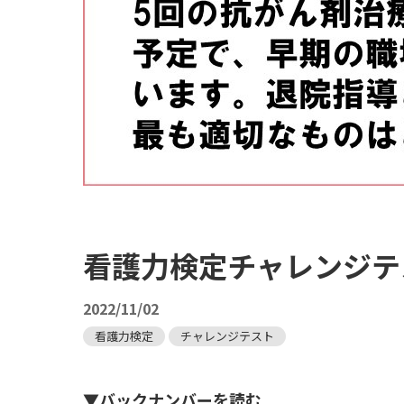
看護力検定チャレンジテス
2022/11/02
看護力検定
チャレンジテスト
▼バックナンバーを読む