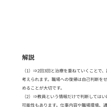
解説
（1）⇒2回3回と治療を重ねていくことで
考えられます。職場への復帰は自己判断を
めることが大切です。
（2）⇒教員という情報だけで判断してはい
可能性もあります。仕事内容や職場環境、