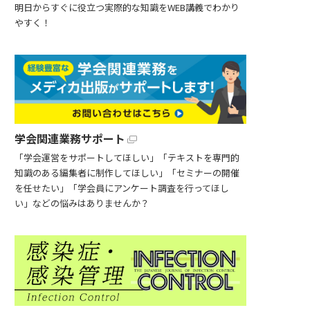
明日からすぐに役立つ実際的な知識をWEB講義でわかり
やすく！
学会関連業務サポート
「学会運営をサポートしてほしい」「テキストを専門的
知識のある編集者に制作してほしい」「セミナーの開催
を任せたい」「学会員にアンケート調査を行ってほし
い」などの悩みはありませんか？