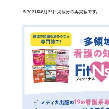
※2021年6月25日掲載分の再掲載です。