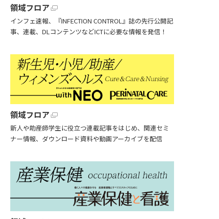
領域フロア
インフェ速報、『INFECTION CONTROL』誌の先行公開記
事、連載、DLコンテンツなどICTに必要な情報を発信！
領域フロア
新人や助産師学生に役立つ連載記事をはじめ、関連セミ
ナー情報、ダウンロード資料や動画アーカイブを配信