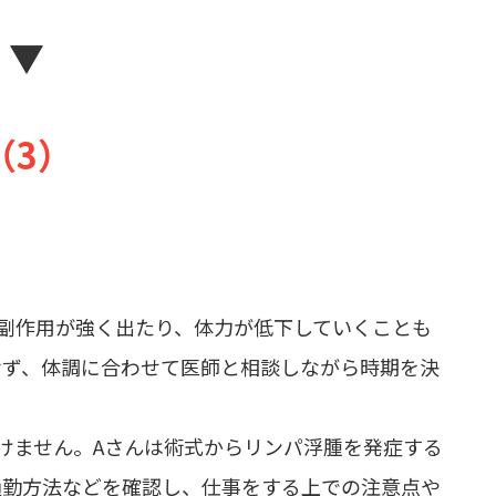
▼
（3）
、副作用が強く出たり、体力が低下していくことも
せず、体調に合わせて医師と相談しながら時期を決
けません。Aさんは術式からリンパ浮腫を発症する
通勤方法などを確認し、仕事をする上での注意点や