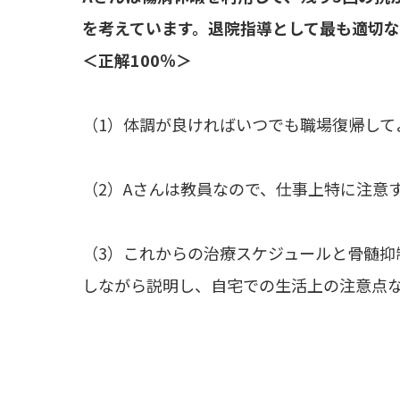
を考えています。退院指導として最も適切
＜正解100％＞
（1）体調が良ければいつでも職場復帰して
（2）Aさんは教員なので、仕事上特に注意
（3）これからの治療スケジュールと骨髄抑
しながら説明し、自宅での生活上の注意点