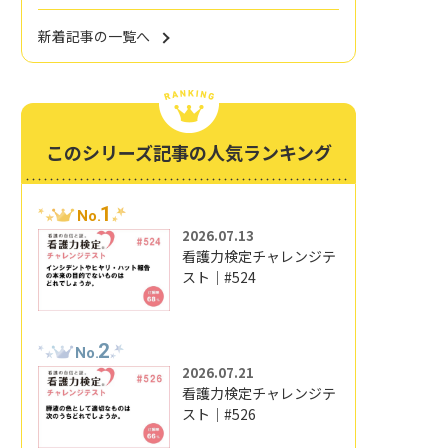
新着記事の一覧へ
このシリーズ記事の人気ランキング
1
No.
2026.07.13
看護力検定チャレンジテ
スト｜#524
2
No.
2026.07.21
看護力検定チャレンジテ
スト｜#526