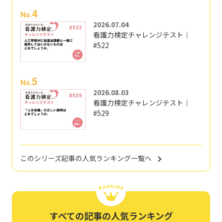
4
No.
2026.07.04
看護力検定チャレンジテスト｜
#522
5
No.
2026.08.03
看護力検定チャレンジテスト｜
#529
このシリーズ記事の人気ランキング一覧へ
すべての記事の人気ランキング