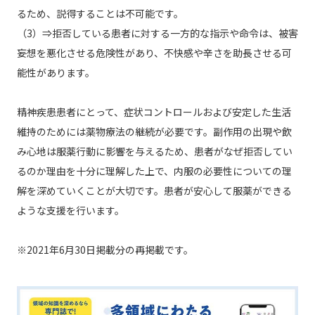
るため、説得することは不可能です。
（3）⇒拒否している患者に対する一方的な指示や命令は、被害
妄想を悪化させる危険性があり、不快感や辛さを助長させる可
能性があります。
精神疾患患者にとって、症状コントロールおよび安定した生活
維持のためには薬物療法の継続が必要です。副作用の出現や飲
み心地は服薬行動に影響を与えるため、患者がなぜ拒否してい
るのか理由を十分に理解した上で、内服の必要性についての理
解を深めていくことが大切です。患者が安心して服薬ができる
ような支援を行います。
※2021年6月30日掲載分の再掲載です。