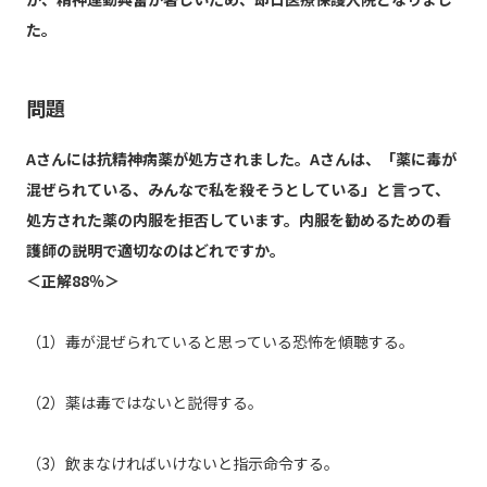
た。
問題
Aさんには抗精神病薬が処方されました。Aさんは、「薬に毒が
混ぜられている、みんなで私を殺そうとしている」と言って、
処方された薬の内服を拒否しています。内服を勧めるための看
護師の説明で適切なのはどれですか。
＜正解88％＞
（1）毒が混ぜられていると思っている恐怖を傾聴する。
（2）薬は毒ではないと説得する。
（3）飲まなければいけないと指示命令する。