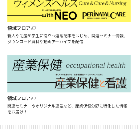
領域フロア
新人や助産師学生に役立つ連載記事をはじめ、関連セミナー情報、
ダウンロード資料や動画アーカイブを配信
領域フロア
関連セミナーやオリジナル連載など、産業保健分野に特化した情報
をお届け！