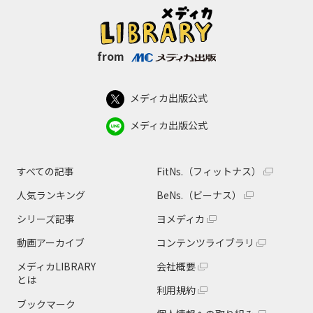
from
メディカ出版公式
メディカ出版公式
すべての記事
FitNs.（フィットナス）
人気ランキング
BeNs.（ビーナス）
シリーズ記事
ヨメディカ
動画アーカイブ
コンテンツライブラリ
メディカLIBRARY
会社概要
とは
利用規約
ブックマーク