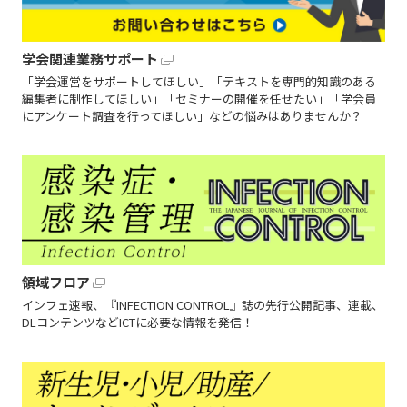
学会関連業務サポート
「学会運営をサポートしてほしい」「テキストを専門的知識のある
編集者に制作してほしい」「セミナーの開催を任せたい」「学会員
にアンケート調査を行ってほしい」などの悩みはありませんか？
領域フロア
インフェ速報、『INFECTION CONTROL』誌の先行公開記事、連載、
DLコンテンツなどICTに必要な情報を発信！