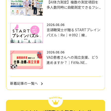
【AI体力測定】複数の測定項目を
多人数同時に自動測定できるフレ...
2026.08.06
言語聴覚士が贈る STARTブレイン
パズル：Re｜＃092｜線...
2026.08.06
VAD患者さんへの両立支援、どう
進めますか？｜FitNs.NE...
新着記事の一覧へ