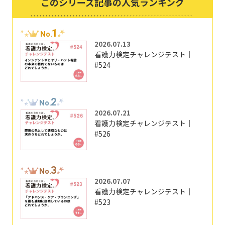
このシリーズ記事の人気ランキング
1
No.
2026.07.13
看護力検定チャレンジテスト｜
#524
2
No.
2026.07.21
看護力検定チャレンジテスト｜
#526
3
No.
2026.07.07
看護力検定チャレンジテスト｜
#523