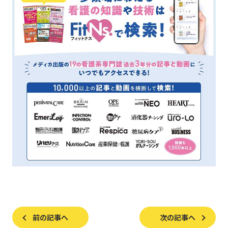
前の記事へ
次の記事へ