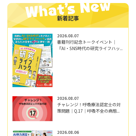
新着記事
2026.08.07
書籍刊行記念トークイベント｜
『AI・SNS時代の研究ライフハッ...
2026.08.07
チャレンジ！呼吸療法認定士の対
策問題｜Q.17｜呼吸不全の病態...
2026.08.06