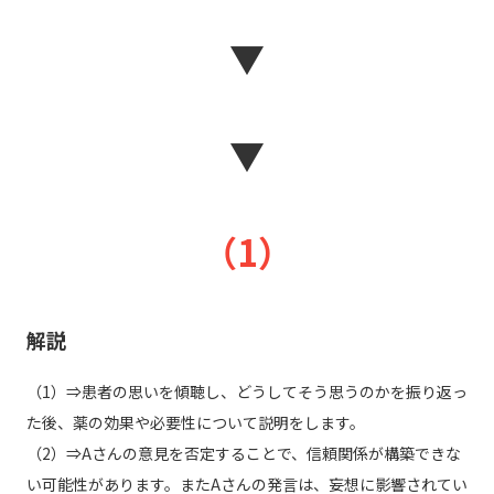
▼
▼
（1）
解説
（1）⇒患者の思いを傾聴し、どうしてそう思うのかを振り返っ
た後、薬の効果や必要性について説明をします。
（2）⇒Aさんの意見を否定することで、信頼関係が構築できな
い可能性があります。またAさんの発言は、妄想に影響されてい