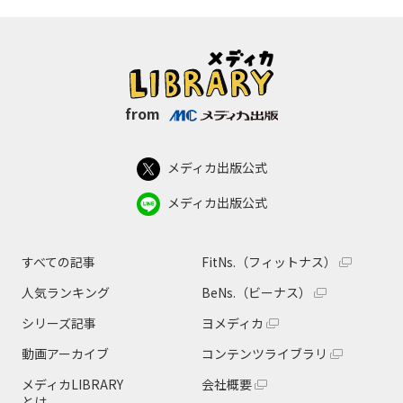
from
メディカ出版公式
メディカ出版公式
すべての記事
FitNs.（フィットナス）
人気ランキング
BeNs.（ビーナス）
シリーズ記事
ヨメディカ
動画アーカイブ
コンテンツライブラリ
メディカLIBRARY
会社概要
とは