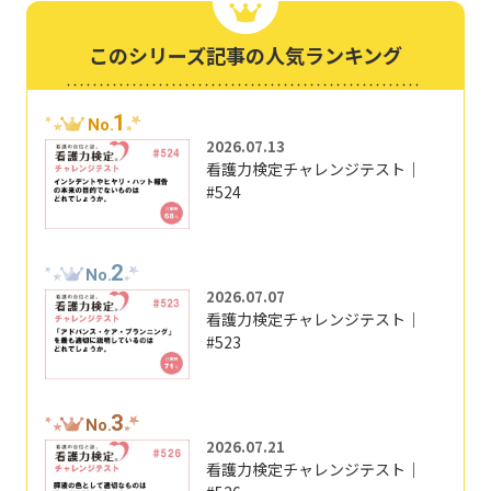
このシリーズ記事の人気ランキング
1
No.
2026.07.13
看護力検定チャレンジテスト｜
#524
2
No.
2026.07.07
看護力検定チャレンジテスト｜
#523
3
No.
2026.07.21
看護力検定チャレンジテスト｜