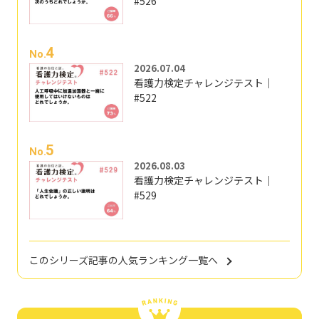
#526
4
No.
2026.07.04
看護力検定チャレンジテスト｜
#522
5
No.
2026.08.03
看護力検定チャレンジテスト｜
#529
このシリーズ記事の人気ランキング一覧へ