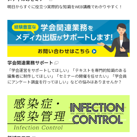
明日からすぐに役立つ実際的な知識をWEB講義でわかりやすく！
学会関連業務サポート
「学会運営をサポートしてほしい」「テキストを専門的知識のある
編集者に制作してほしい」「セミナーの開催を任せたい」「学会員
にアンケート調査を行ってほしい」などの悩みはありませんか？