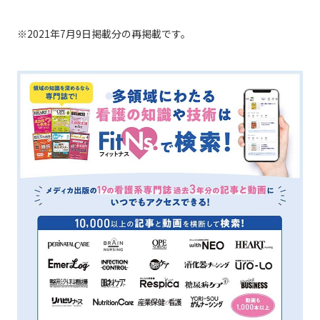
※2021年7月9日掲載分の再掲載です。