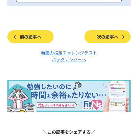
前の記事へ
次の記事へ
看護力検定チャレンジテスト
バックナンバーへ
＼この記事をシェアする／