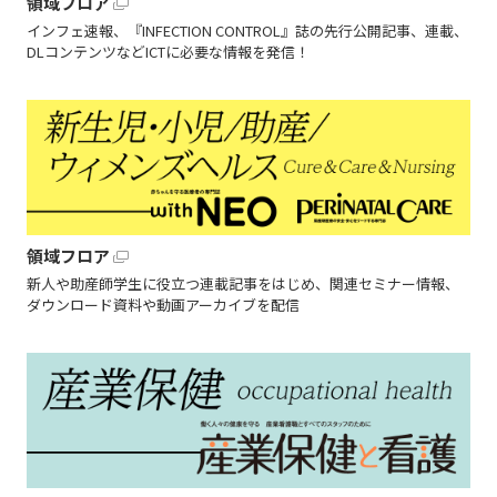
領域フロア
インフェ速報、『INFECTION CONTROL』誌の先行公開記事、連載、
DLコンテンツなどICTに必要な情報を発信！
領域フロア
新人や助産師学生に役立つ連載記事をはじめ、関連セミナー情報、
ダウンロード資料や動画アーカイブを配信