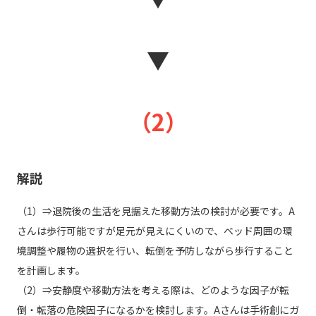
▼
（2）
解説
（1）⇒退院後の生活を見据えた移動方法の検討が必要です。A
さんは歩行可能ですが足元が見えにくいので、ベッド周囲の環
境調整や履物の選択を行い、転倒を予防しながら歩行すること
を計画します。
（2）⇒安静度や移動方法を考える際は、どのような因子が転
倒・転落の危険因子になるかを検討します。Aさんは手術創にガ