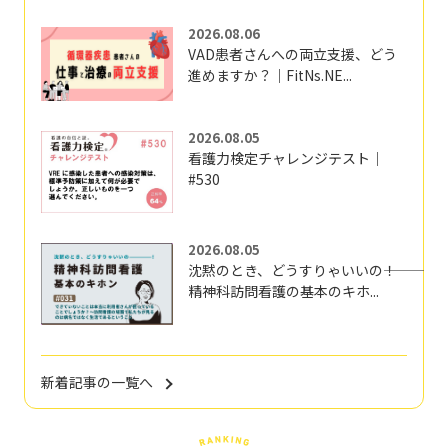
2026.08.06
VAD患者さんへの両立支援、どう
進めますか？｜FitNs.NE...
2026.08.05
看護力検定チャレンジテスト｜
#530
2026.08.05
沈黙のとき、どうすりゃいいの―――！
精神科訪問看護の基本のキホ...
新着記事の一覧へ