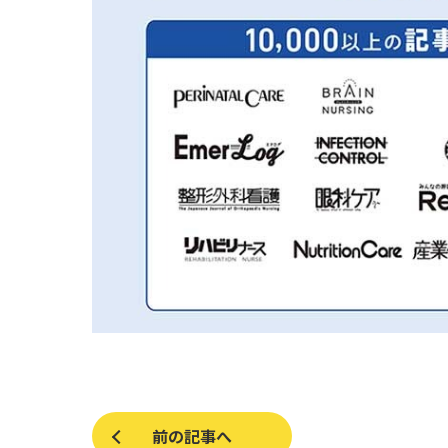
前の記事へ