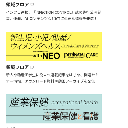
領域フロア
インフェ速報、『INFECTION CONTROL』誌の先行公開記
事、連載、DLコンテンツなどICTに必要な情報を発信！
領域フロア
新人や助産師学生に役立つ連載記事をはじめ、関連セミ
ナー情報、ダウンロード資料や動画アーカイブを配信