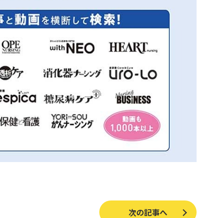
次の記事へ