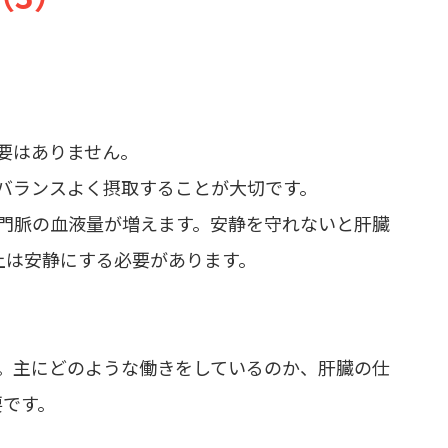
要はありません。
バランスよく摂取することが大切です。
門脈の血液量が増えます。安静を守れないと肝臓
上は安静にする必要があります。
す。主にどのような働きをしているのか、肝臓の仕
要です。