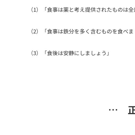
（1）「食事は薬と考え提供されたものは全
（2）「食事は鉄分を多く含むものを食べま
（3）「食後は安静にしましょう」
… 