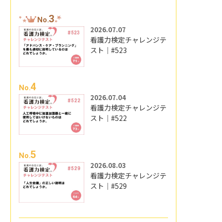
3
No.
2026.07.07
看護力検定チャレンジテ
スト｜#523
4
No.
2026.07.04
看護力検定チャレンジテ
スト｜#522
5
No.
2026.08.03
看護力検定チャレンジテ
スト｜#529