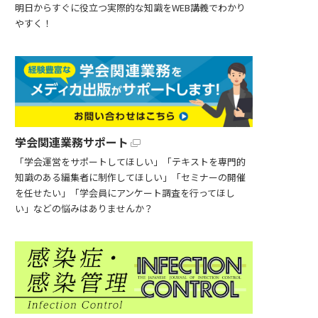
明日からすぐに役立つ実際的な知識をWEB講義でわかり
やすく！
学会関連業務サポート
「学会運営をサポートしてほしい」「テキストを専門的
知識のある編集者に制作してほしい」「セミナーの開催
を任せたい」「学会員にアンケート調査を行ってほし
い」などの悩みはありませんか？