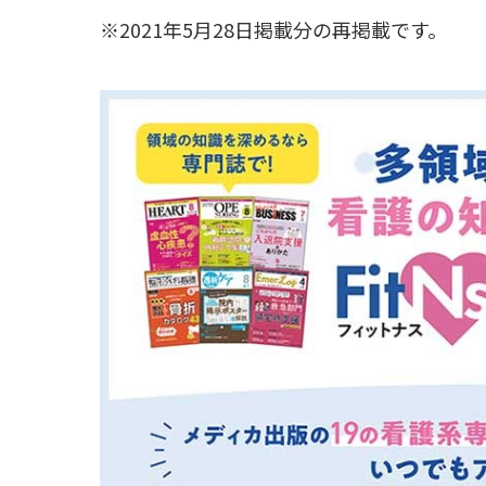
※2021年5月28日掲載分の再掲載です。