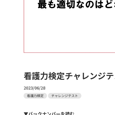
看護力検定チャレンジテス
2023/06/28
看護力検定
チャレンジテスト
▼バックナンバーを読む