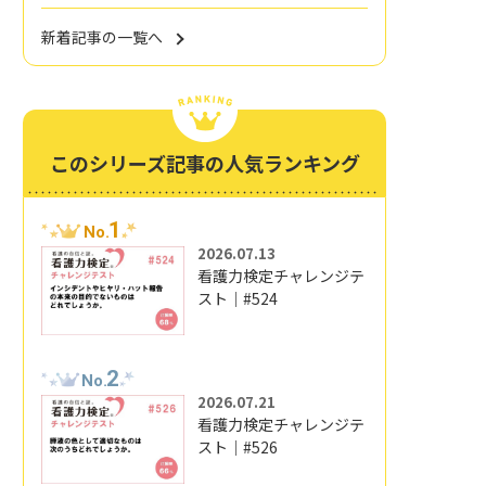
新着記事の一覧へ
このシリーズ記事の人気ランキング
1
No.
2026.07.13
看護力検定チャレンジテ
スト｜#524
2
No.
2026.07.21
看護力検定チャレンジテ
スト｜#526