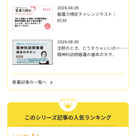
2026.08.05
看護力検定チャレンジテスト｜
#530
2026.08.05
沈黙のとき、どうすりゃいいの―――！
精神科訪問看護の基本のキホ...
新着記事の一覧へ
このシリーズ記事の人気ランキング
1