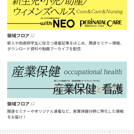
領域フロア
新人や助産師学生に役立つ連載記事をはじめ、関連セミナー情報、
ダウンロード資料や動画アーカイブを配信
領域フロア
関連セミナーやオリジナル連載など、産業保健分野に特化した情報
をお届け！