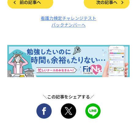
前の記事へ
次の記事へ
看護力検定チャレンジテスト
バックナンバーへ
＼この記事をシェアする／