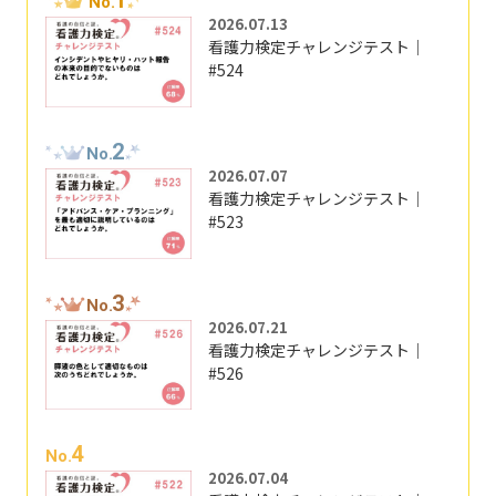
No.
2026.07.13
看護力検定チャレンジテスト｜
#524
2
No.
2026.07.07
看護力検定チャレンジテスト｜
#523
3
No.
2026.07.21
看護力検定チャレンジテスト｜
#526
4
No.
2026.07.04