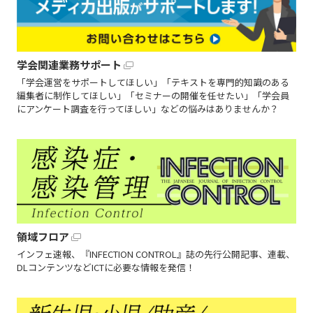
学会関連業務サポート
「学会運営をサポートしてほしい」「テキストを専門的知識のある
編集者に制作してほしい」「セミナーの開催を任せたい」「学会員
にアンケート調査を行ってほしい」などの悩みはありませんか？
領域フロア
インフェ速報、『INFECTION CONTROL』誌の先行公開記事、連載、
DLコンテンツなどICTに必要な情報を発信！