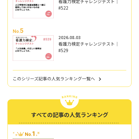
看護力検定チャレンジテスト｜
#522
5
No.
2026.08.03
看護力検定チャレンジテスト｜
#529
このシリーズ記事の人気ランキング一覧へ
すべての記事の人気ランキング
1
No.