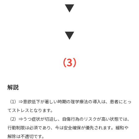
▼
▼
（3）
解説
（1）⇒意欲低下が著しい時期の理学療法の導入は、患者にとっ
てストレスとなります。
（2）⇒うつ症状が切迫し、自傷行為のリスクが高い状態では、
行動制限は必須であり、今は安全確保が優先されます。緩和や
解除は不適切です。