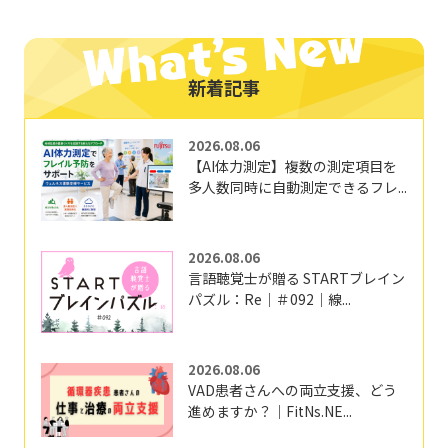
新着記事
2026.08.06
【AI体力測定】複数の測定項目を
多人数同時に自動測定できるフレ...
2026.08.06
言語聴覚士が贈る STARTブレイン
パズル：Re｜＃092｜線...
2026.08.06
VAD患者さんへの両立支援、どう
進めますか？｜FitNs.NE...