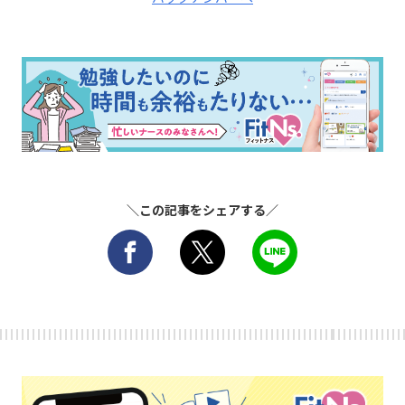
＼この記事をシェアする／