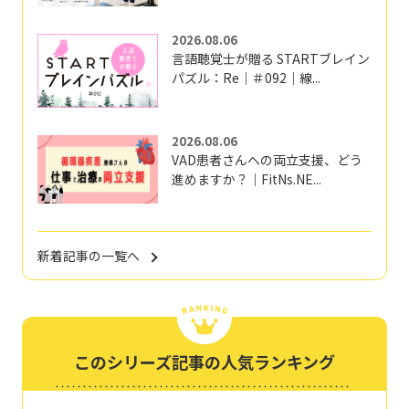
2026.08.06
言語聴覚士が贈る STARTブレイン
パズル：Re｜＃092｜線...
2026.08.06
VAD患者さんへの両立支援、どう
進めますか？｜FitNs.NE...
新着記事の一覧へ
このシリーズ記事の人気ランキング