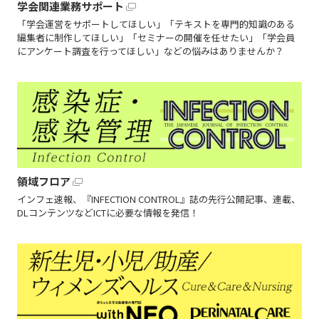
学会関連業務サポート
「学会運営をサポートしてほしい」「テキストを専門的知識のある
編集者に制作してほしい」「セミナーの開催を任せたい」「学会員
にアンケート調査を行ってほしい」などの悩みはありませんか？
領域フロア
インフェ速報、『INFECTION CONTROL』誌の先行公開記事、連載、
DLコンテンツなどICTに必要な情報を発信！