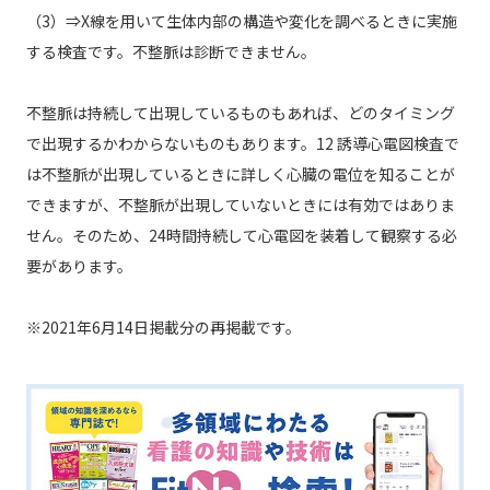
（3）⇒X線を用いて生体内部の構造や変化を調べるときに実施
する検査です。不整脈は診断できません。
不整脈は持続して出現しているものもあれば、どのタイミング
で出現するかわからないものもあります。12 誘導心電図検査で
は不整脈が出現しているときに詳しく心臓の電位を知ることが
できますが、不整脈が出現していないときには有効ではありま
せん。そのため、24時間持続して心電図を装着して観察する必
要があります。
※2021年6月14日掲載分の再掲載です。