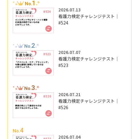
1
No.
2026.07.13
看護力検定チャレンジテスト｜
#524
2
No.
2026.07.07
看護力検定チャレンジテスト｜
#523
3
No.
2026.07.21
看護力検定チャレンジテスト｜
#526
4
No.
2026.07.04