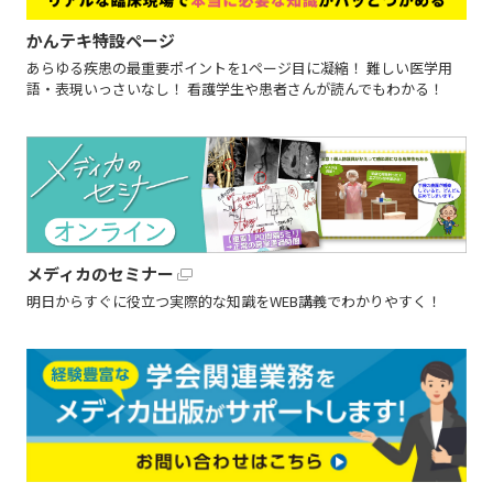
かんテキ特設ページ
あらゆる疾患の最重要ポイントを1ページ目に凝縮！ 難しい医学用
語・表現いっさいなし！ 看護学生や患者さんが読んでもわかる！
メディカのセミナー
明日からすぐに役立つ実際的な知識をWEB講義でわかりやすく！