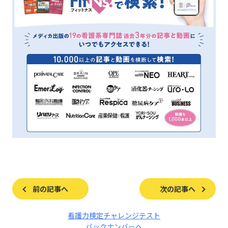
前の記事へ
次の記事へ
看護力検定チャレンジテスト
バックナンバーへ