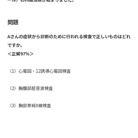
問題
Aさんの症状から診断のために行われる検査で正しいものはどれ
ですか。
＜正解97％＞
（1）心電図・12誘導心電図検査
（2）胸腹部超音波検査
（3）胸部単純X線検査