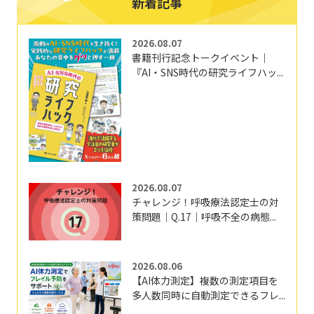
新着記事
2026.08.07
書籍刊行記念トークイベント｜
『AI・SNS時代の研究ライフハッ...
2026.08.07
チャレンジ！呼吸療法認定士の対
策問題｜Q.17｜呼吸不全の病態...
2026.08.06
【AI体力測定】複数の測定項目を
多人数同時に自動測定できるフレ...