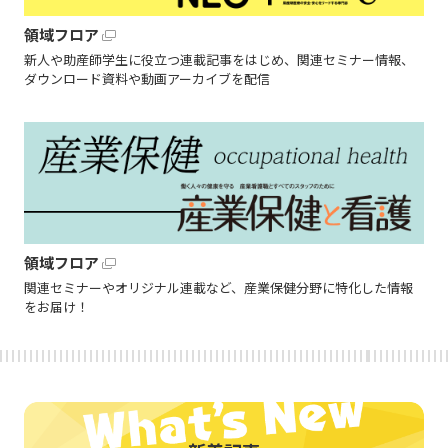
領域フロア
新人や助産師学生に役立つ連載記事をはじめ、関連セミナー情報、
ダウンロード資料や動画アーカイブを配信
領域フロア
関連セミナーやオリジナル連載など、産業保健分野に特化した情報
をお届け！