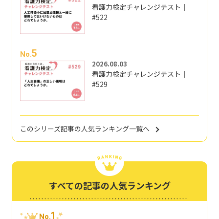
看護力検定チャレンジテスト｜
#522
5
No.
2026.08.03
看護力検定チャレンジテスト｜
#529
このシリーズ記事の人気ランキング一覧へ
すべての記事の人気ランキング
1
No.