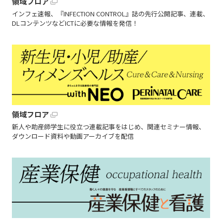
領域フロア
インフェ速報、『INFECTION CONTROL』誌の先行公開記事、連載、
DLコンテンツなどICTに必要な情報を発信！
領域フロア
新人や助産師学生に役立つ連載記事をはじめ、関連セミナー情報、
ダウンロード資料や動画アーカイブを配信