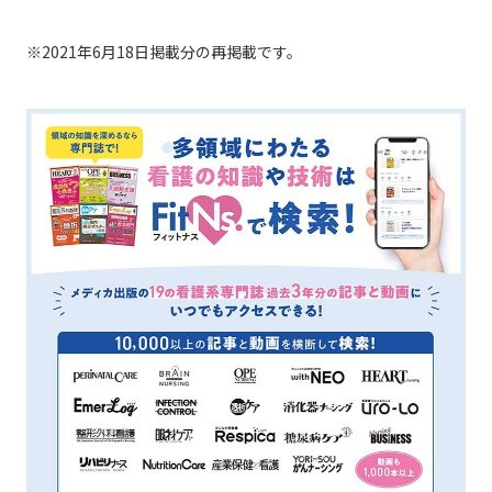
※2021年6月18日掲載分の再掲載です。