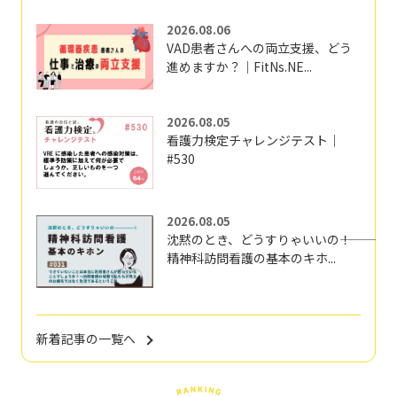
2026.08.06
VAD患者さんへの両立支援、どう
進めますか？｜FitNs.NE...
2026.08.05
看護力検定チャレンジテスト｜
#530
2026.08.05
沈黙のとき、どうすりゃいいの―――！
精神科訪問看護の基本のキホ...
新着記事の一覧へ