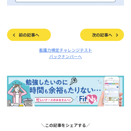
前の記事へ
次の記事へ
看護力検定チャレンジテスト
バックナンバーへ
＼この記事をシェアする／