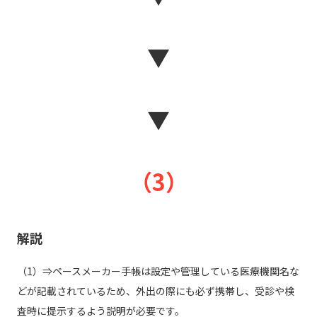
▼
▼
（3）
解説
（1）⇒ペースメーカー手帳は設定や管理している医療機関名な
どが記載されているため、外出の際にも必ず携帯し、受診や検
査時に提示するよう説明が必要です。