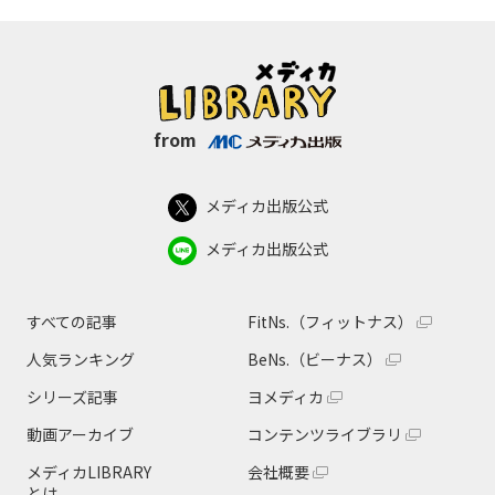
from
メディカ出版公式
メディカ出版公式
すべての記事
FitNs.（フィットナス）
人気ランキング
BeNs.（ビーナス）
シリーズ記事
ヨメディカ
動画アーカイブ
コンテンツライブラリ
メディカLIBRARY
会社概要
とは