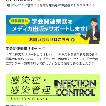
明日からすぐに役立つ実際的な知識をWEB講義でわかりやすく！
学会関連業務サポート
「学会運営をサポートしてほしい」「テキストを専門的知識のある
編集者に制作してほしい」「セミナーの開催を任せたい」「学会員
にアンケート調査を行ってほしい」などの悩みはありませんか？