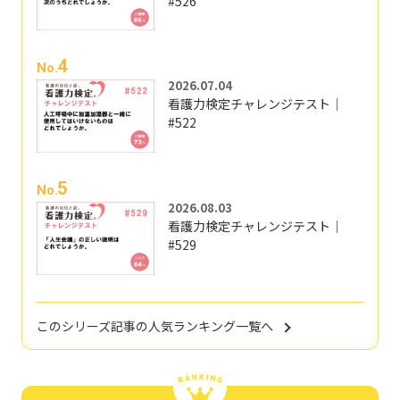
#526
4
No.
2026.07.04
看護力検定チャレンジテスト｜
#522
5
No.
2026.08.03
看護力検定チャレンジテスト｜
#529
このシリーズ記事の人気ランキング一覧へ