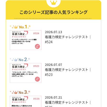
このシリーズ記事の人気ランキング
1
No.
2026.07.13
看護力検定チャレンジテスト｜
#524
2
No.
2026.07.07
看護力検定チャレンジテスト｜
#523
3
No.
2026.07.21
看護力検定チャレンジテスト｜