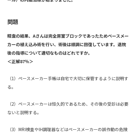
問題
精査の結果、Aさんは完全房室ブロックであったためペースメー
カーの植え込み術を行い、術後は順調に回復しています。退院
後の指導について適切なものはどれですか。
＜正解87％＞
（1）ペースメーカー手帳は自宅で大切に保管するように説明す
る。
（2）ペースメーカーは恒久的であるため、その後の受診は必要
ないと説明する。
（3）MRI検査やIH調理器などはペースメーカーの誤作動の危険