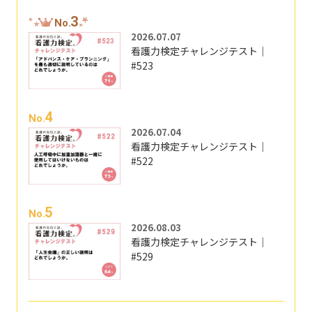
3
No.
2026.07.07
看護力検定チャレンジテスト｜
#523
4
No.
2026.07.04
看護力検定チャレンジテスト｜
#522
5
No.
2026.08.03
看護力検定チャレンジテスト｜
#529