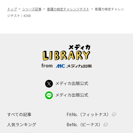
トップ
シリーズ記事
看護力検定チャレンジテスト
看護力検定チャレン
ジテスト｜#268
from
メディカ出版公式
メディカ出版公式
すべての記事
FitNs.（フィットナス）
人気ランキング
BeNs.（ビーナス）