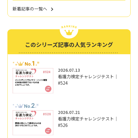
新着記事の一覧へ
このシリーズ記事の人気ランキング
1
No.
2026.07.13
看護力検定チャレンジテスト｜
#524
2
No.
2026.07.21
看護力検定チャレンジテスト｜
#526