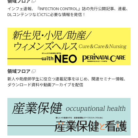
領域フロア
インフェ速報、『INFECTION CONTROL』誌の先行公開記事、連載、
DLコンテンツなどICTに必要な情報を発信！
領域フロア
新人や助産師学生に役立つ連載記事をはじめ、関連セミナー情報、
ダウンロード資料や動画アーカイブを配信