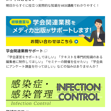
明日からすぐに役立つ実際的な知識をWEB講義でわかりやすく！
学会関連業務サポート
「学会運営をサポートしてほしい」「テキストを専門的知識のある
編集者に制作してほしい」「セミナーの開催を任せたい」「学会員
にアンケート調査を行ってほしい」などの悩みはありませんか？