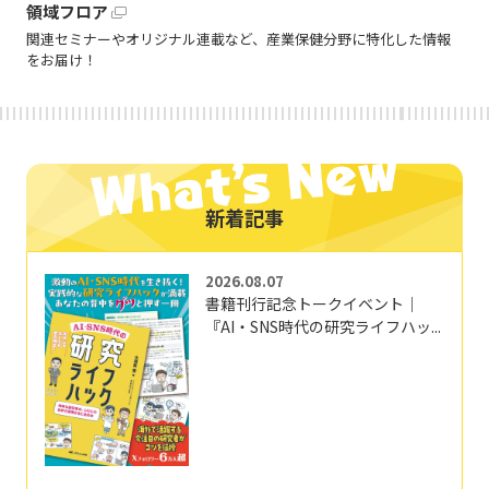
領域フロア
関連セミナーやオリジナル連載など、産業保健分野に特化した情報
をお届け！
新着記事
2026.08.07
書籍刊行記念トークイベント｜
『AI・SNS時代の研究ライフハッ...