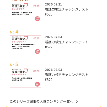
2026.07.21
看護力検定チャレンジテスト｜
#526
4
No.
2026.07.04
看護力検定チャレンジテスト｜
#522
5
No.
2026.08.03
看護力検定チャレンジテスト｜
#529
このシリーズ記事の人気ランキング一覧へ