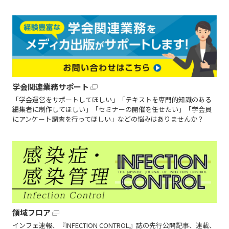
学会関連業務サポート
「学会運営をサポートしてほしい」「テキストを専門的知識のある
編集者に制作してほしい」「セミナーの開催を任せたい」「学会員
にアンケート調査を行ってほしい」などの悩みはありませんか？
領域フロア
インフェ速報、『INFECTION CONTROL』誌の先行公開記事、連載、