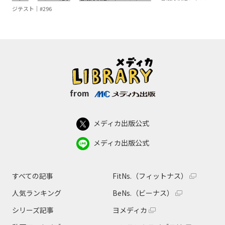
ジテスト｜#296
from
メディカ出版公式
メディカ出版公式
すべての記事
FitNs.（フィットナス）
人気ランキング
BeNs.（ビーナス）
シリーズ記事
ヨメディカ