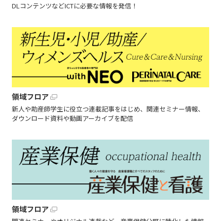
DLコンテンツなどICTに必要な情報を発信！
領域フロア
新人や助産師学生に役立つ連載記事をはじめ、関連セミナー情報、
ダウンロード資料や動画アーカイブを配信
領域フロア