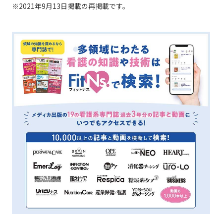
※2021年9月13日掲載の再掲載です。