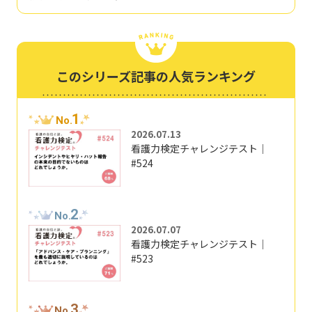
このシリーズ記事の人気ランキング
1
No.
2026.07.13
看護力検定チャレンジテスト｜
#524
2
No.
2026.07.07
看護力検定チャレンジテスト｜
#523
3
No.