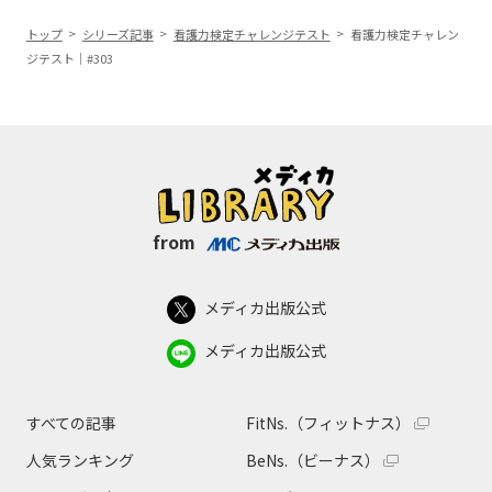
トップ
シリーズ記事
看護力検定チャレンジテスト
看護力検定チャレン
ジテスト｜#303
from
メディカ出版公式
メディカ出版公式
すべての記事
FitNs.（フィットナス）
人気ランキング
BeNs.（ビーナス）