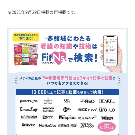
※2021年9月29日掲載の再掲載です。