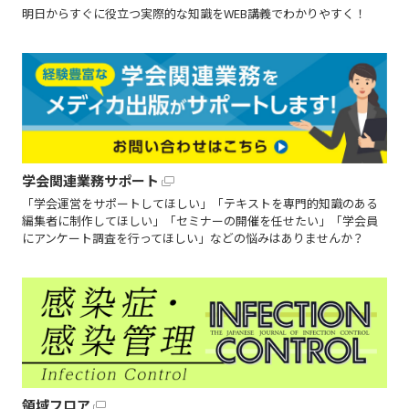
明日からすぐに役立つ実際的な知識をWEB講義でわかりやすく！
学会関連業務サポート
「学会運営をサポートしてほしい」「テキストを専門的知識のある
編集者に制作してほしい」「セミナーの開催を任せたい」「学会員
にアンケート調査を行ってほしい」などの悩みはありませんか？
領域フロア