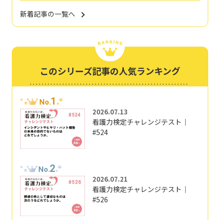
新着記事の一覧へ
このシリーズ記事の人気ランキング
1
No.
2026.07.13
看護力検定チャレンジテスト｜
#524
2
No.
2026.07.21
看護力検定チャレンジテスト｜
#526