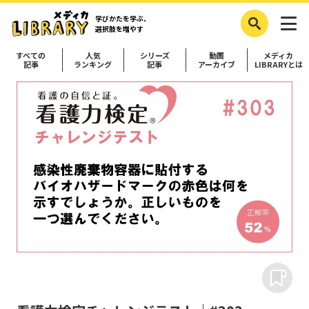
学びかたを学ぶ、
選択肢を増やす
すべての
人気
シリーズ
動画
メディカ
記事
ランキング
記事
アーカイブ
LIBRARYとは