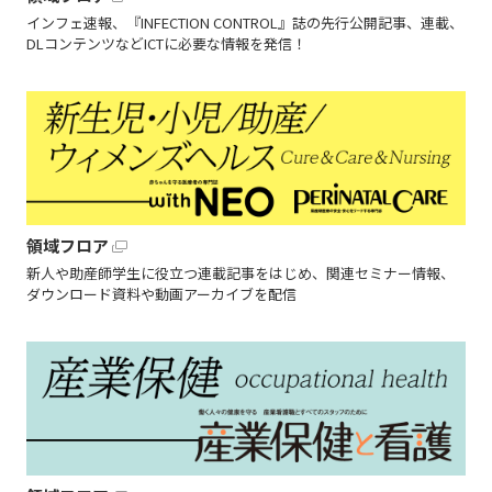
インフェ速報、『INFECTION CONTROL』誌の先行公開記事、連載、
DLコンテンツなどICTに必要な情報を発信！
領域フロア
新人や助産師学生に役立つ連載記事をはじめ、関連セミナー情報、
ダウンロード資料や動画アーカイブを配信