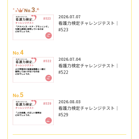
3
No.
2026.07.07
看護力検定チャレンジテスト｜
#523
4
No.
2026.07.04
看護力検定チャレンジテスト｜
#522
5
No.
2026.08.03
看護力検定チャレンジテスト｜
#529