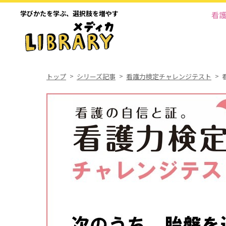
学びかたを学ぶ、
選択肢を増やす
看
トップ
シリーズ記事
看護力検定チャレンジテスト