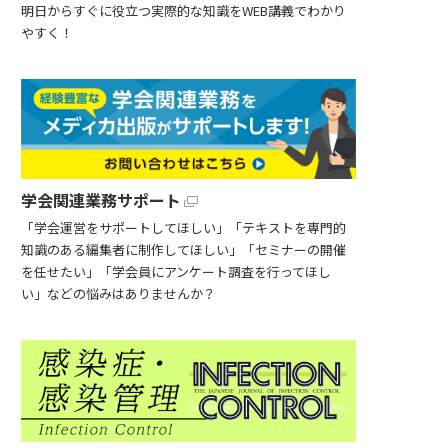
明日からすぐに役立つ実際的な知識をWEB講義でわかり
やすく！
学会関連業務サポート
「学会運営をサポートしてほしい」「テキストを専門的
知識のある編集者に制作してほしい」「セミナーの開催
を任せたい」「学会員にアンケート調査を行ってほし
い」などの悩みはありませんか？