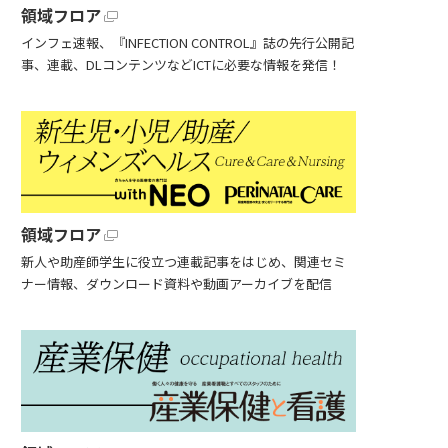
領域フロア
インフェ速報、『INFECTION CONTROL』誌の先行公開記
事、連載、DLコンテンツなどICTに必要な情報を発信！
領域フロア
新人や助産師学生に役立つ連載記事をはじめ、関連セミ
ナー情報、ダウンロード資料や動画アーカイブを配信