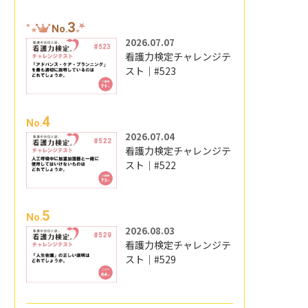
3
No.
2026.07.07
看護力検定チャレンジテ
スト｜#523
4
No.
2026.07.04
看護力検定チャレンジテ
スト｜#522
5
No.
2026.08.03
看護力検定チャレンジテ
スト｜#529