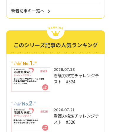
新着記事の一覧へ
このシリーズ記事の人気ランキング
1
No.
2026.07.13
看護力検定チャレンジテ
スト｜#524
2
No.
2026.07.21
看護力検定チャレンジテ
スト｜#526