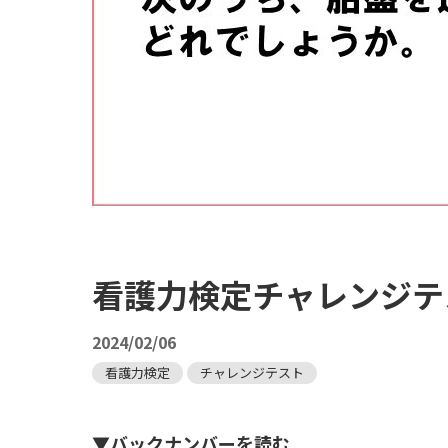
看護力検定チャレンジテス
2024/02/06
看護力検定
チャレンジテスト
▼バックナンバーを読む