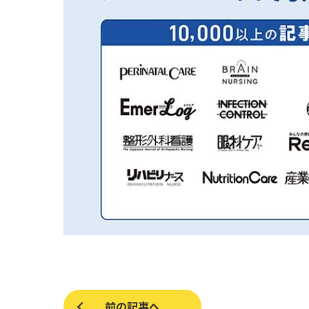
前の記事へ