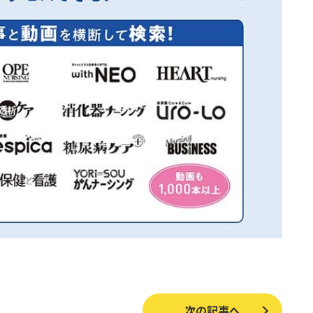
次の記事へ