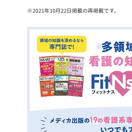
※2021年10月22日掲載の再掲載です。