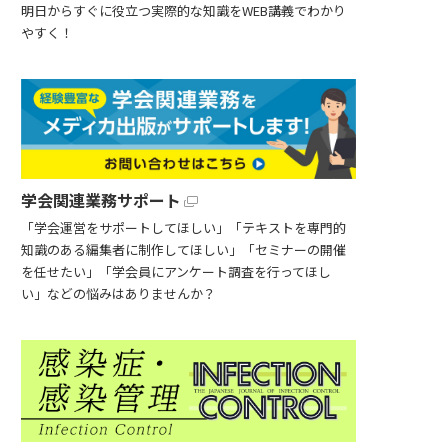
明日からすぐに役立つ実際的な知識をWEB講義でわかり
やすく！
学会関連業務サポート
「学会運営をサポートしてほしい」「テキストを専門的
知識のある編集者に制作してほしい」「セミナーの開催
を任せたい」「学会員にアンケート調査を行ってほし
い」などの悩みはありませんか？