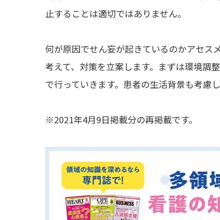
止することは適切ではありません。
何が原因でせん妄が起きているのかアセス
考えて、対策を立案します。まずは環境調
で行っていきます。患者の生活背景も考慮
※2021年4月9日掲載分の再掲載です。