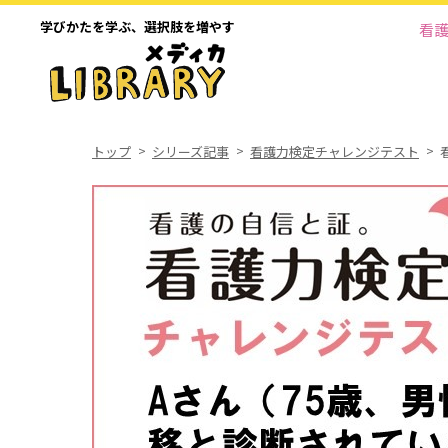
学びかたを学ぶ、
選択肢を増やす
看
トップ
シリーズ記事
看護力検定チャレンジテスト