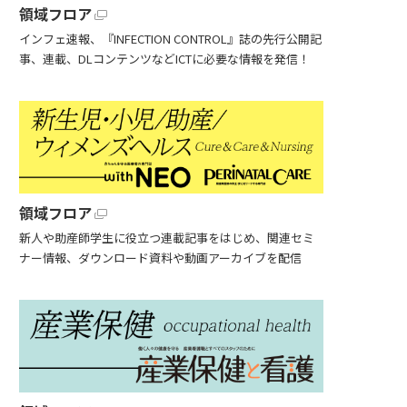
領域フロア
インフェ速報、『INFECTION CONTROL』誌の先行公開記
事、連載、DLコンテンツなどICTに必要な情報を発信！
領域フロア
新人や助産師学生に役立つ連載記事をはじめ、関連セミ
ナー情報、ダウンロード資料や動画アーカイブを配信