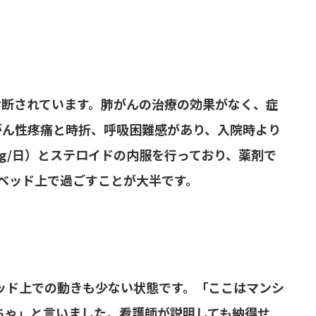
診断されています。肺がんの治療の効果がなく、症
がん性疼痛と時折、呼吸困難感があり、入院時より
mg/日）とステロイドの内服を行っており、薬剤で
ベッド上で過ごすことが大半です。
ッド上での動きも少ない状態です。「ここはマンシ
ちゃ」と言いました。看護師が説明しても納得せ