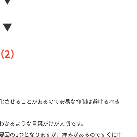
▼
（2）
悪化させることがあるので安易な抑制は避けるべき
わかるような言葉がけが大切です。
要因の1つとなりますが、痛みがあるのですぐに中