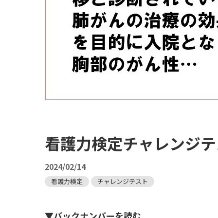
看護力検定チャレンジテス
2024/02/14
看護力検定
チャレンジテスト
▼バックナンバーを読む