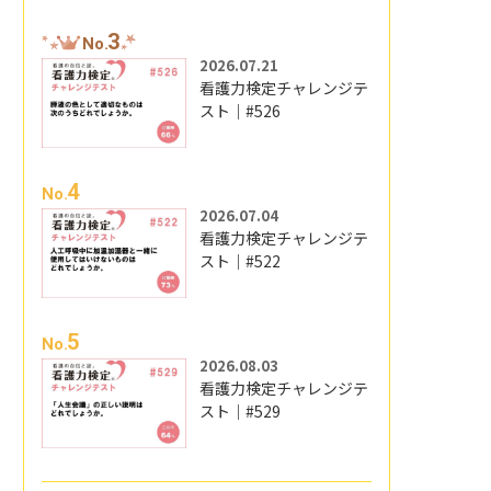
3
No.
2026.07.21
看護力検定チャレンジテ
スト｜#526
4
No.
2026.07.04
看護力検定チャレンジテ
スト｜#522
5
No.
2026.08.03
看護力検定チャレンジテ
スト｜#529