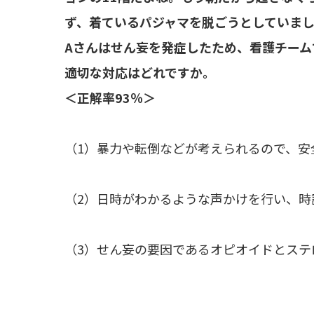
ず、着ているパジャマを脱ごうとしていま
Aさんはせん妄を発症したため、看護チー
適切な対応はどれですか。
＜正解率93％＞
（1）暴力や転倒などが考えられるので、安
（2）日時がわかるような声かけを行い、時
（3）せん妄の要因であるオピオイドとステ