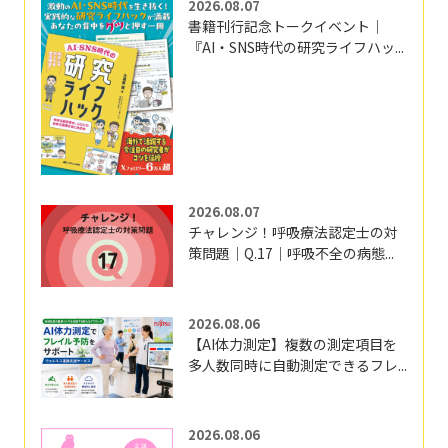
2026.08.07
書籍刊行記念トークイベント｜
『AI・SNS時代の研究ライフハッ...
2026.08.07
チャレンジ！呼吸療法認定士の対
策問題｜Q.17｜呼吸不全の病態...
2026.08.06
【AI体力測定】複数の測定項目を
多人数同時に自動測定できるフレ...
2026.08.06