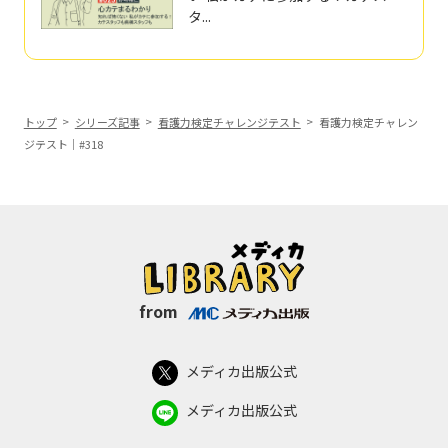
タ...
トップ
シリーズ記事
看護力検定チャレンジテスト
看護力検定チャレン
ジテスト｜#318
from
メディカ出版公式
メディカ出版公式