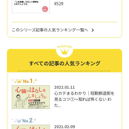
#529
このシリーズ記事の人気ランキング一覧へ
すべての記事の人気ランキング
1
No.
2022.01.11
心カテまるわかり｜冠動脈造影を
見るコツ①～知れば怖くない わ
た...
2
No.
2021.02.09