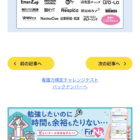
前の記事へ
次の記事へ
看護力検定チャレンジテスト
バックナンバーへ