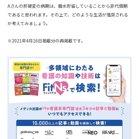
Aさんの肝硬変の病期は、腹水貯留していることから非代償期
であると思われます。その上で、どのような生活が推奨される
か考えてみましょう。
※2021年4月16日掲載分の再掲載です。