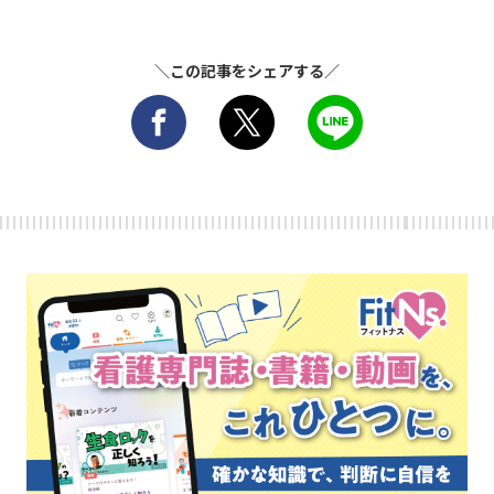
＼この記事をシェアする／