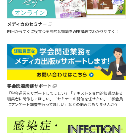
メディカのセミナー
明日からすぐに役立つ実際的な知識をWEB講義でわかりやすく！
学会関連業務サポート
「学会運営をサポートしてほしい」「テキストを専門的知識のある
編集者に制作してほしい」「セミナーの開催を任せたい」「学会員
にアンケート調査を行ってほしい」などの悩みはありませんか？