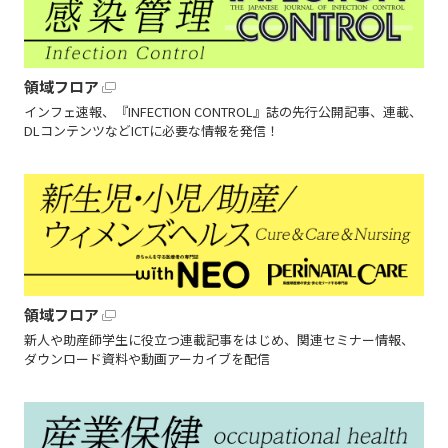
領域フロア
インフェ速報、『INFECTION CONTROL』誌の先行公開記事、連載、
DLコンテンツなどICTに必要な情報を発信！
領域フロア
新人や助産師学生に役立つ連載記事をはじめ、関連セミナー情報、
ダウンロード資料や動画アーカイブを配信