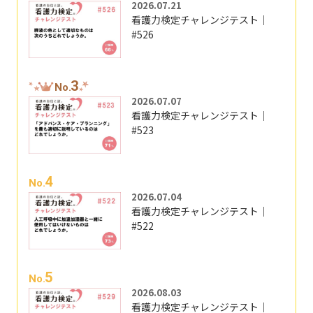
2026.07.21
看護力検定チャレンジテスト｜
#526
3
No.
2026.07.07
看護力検定チャレンジテスト｜
#523
4
No.
2026.07.04
看護力検定チャレンジテスト｜
#522
5
No.
2026.08.03
看護力検定チャレンジテスト｜