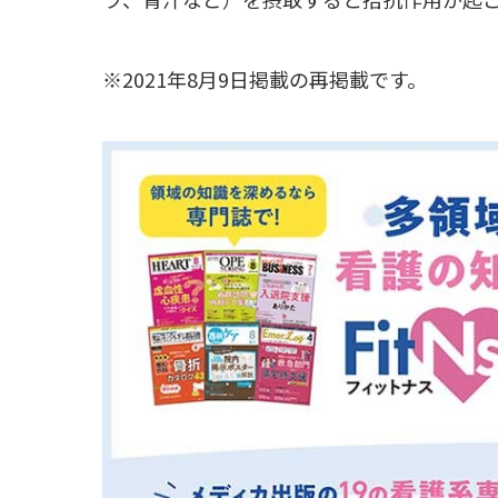
※2021年8月9日掲載の再掲載です。