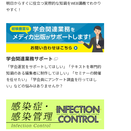
明日からすぐに役立つ実際的な知識をWEB講義でわかり
やすく！
学会関連業務サポート
「学会運営をサポートしてほしい」「テキストを専門的
知識のある編集者に制作してほしい」「セミナーの開催
を任せたい」「学会員にアンケート調査を行ってほし
い」などの悩みはありませんか？