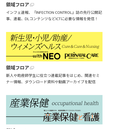
領域フロア
インフェ速報、『INFECTION CONTROL』誌の先行公開記
事、連載、DLコンテンツなどICTに必要な情報を発信！
領域フロア
新人や助産師学生に役立つ連載記事をはじめ、関連セミ
ナー情報、ダウンロード資料や動画アーカイブを配信