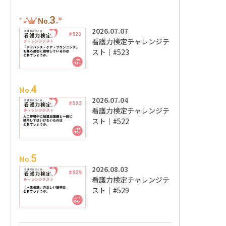
3
No.
2026.07.07
看護力検定チャレンジテ
スト｜#523
4
No.
2026.07.04
看護力検定チャレンジテ
スト｜#522
5
No.
2026.08.03
看護力検定チャレンジテ
スト｜#529