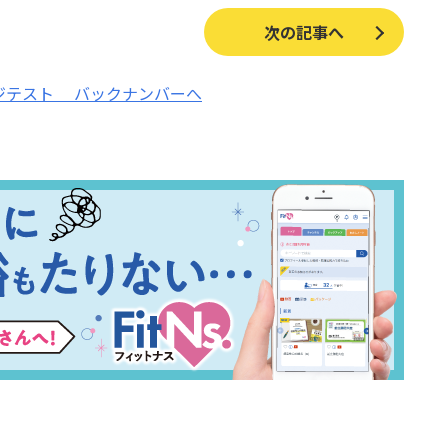
次の記事へ
ジテスト
バックナンバーへ