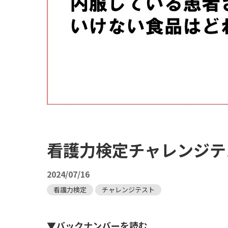
看護力検定チャレンジテス
2024/07/16
看護力検定
チャレンジテスト
▼バックナンバーを読む