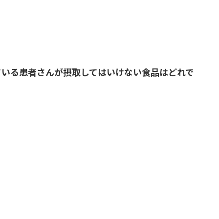
ている患者さんが摂取してはいけない食品はどれで