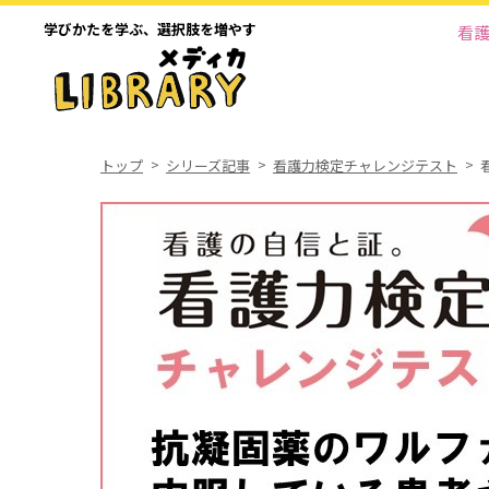
学びかたを学ぶ、
選択肢を増やす
看
トップ
シリーズ記事
看護力検定チャレンジテスト