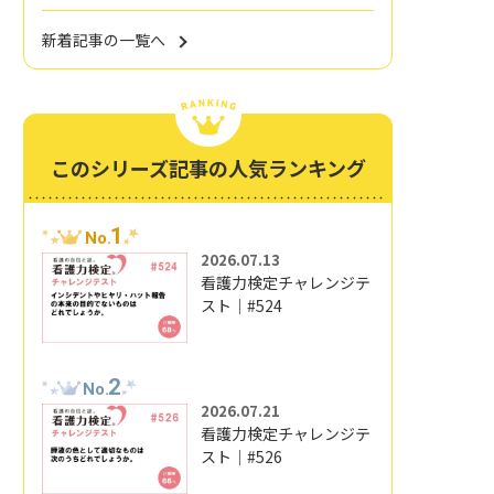
新着記事の一覧へ
このシリーズ記事の人気ランキング
1
No.
2026.07.13
看護力検定チャレンジテ
スト｜#524
2
No.
2026.07.21
看護力検定チャレンジテ
スト｜#526