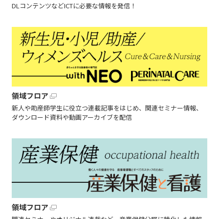
DLコンテンツなどICTに必要な情報を発信！
領域フロア
新人や助産師学生に役立つ連載記事をはじめ、関連セミナー情報、
ダウンロード資料や動画アーカイブを配信
領域フロア