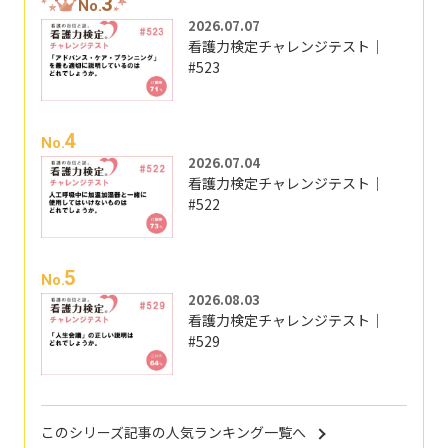
3
No.
2026.07.07
看護力検定チャレンジテスト｜
#523
4
No.
2026.07.04
看護力検定チャレンジテスト｜
#522
5
No.
2026.08.03
看護力検定チャレンジテスト｜
#529
このシリーズ記事の人気ランキング一覧へ