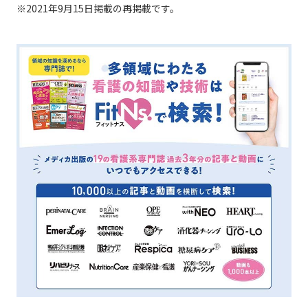
※2021年9月15日掲載の再掲載です。