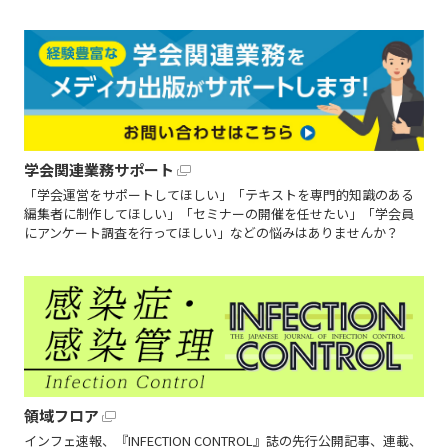
学会関連業務サポート
「学会運営をサポートしてほしい」「テキストを専門的知識のある
編集者に制作してほしい」「セミナーの開催を任せたい」「学会員
にアンケート調査を行ってほしい」などの悩みはありませんか？
領域フロア
インフェ速報、『INFECTION CONTROL』誌の先行公開記事、連載、