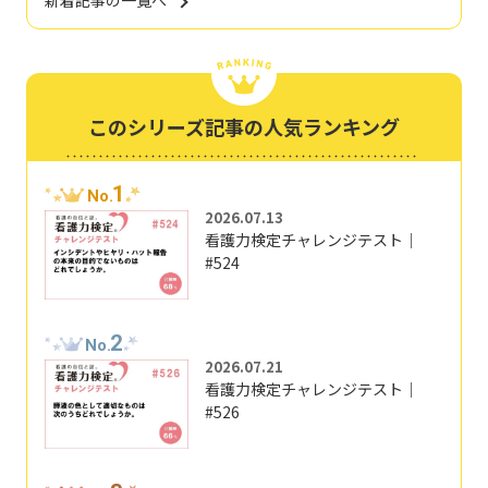
新着記事の一覧へ
このシリーズ記事の人気ランキング
1
No.
2026.07.13
看護力検定チャレンジテスト｜
#524
2
No.
2026.07.21
看護力検定チャレンジテスト｜
#526