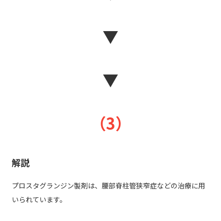
▼
▼
（3）
解説
プロスタグランジン製剤は、腰部脊柱管狭窄症などの治療に用
いられています。