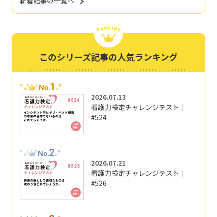
新着記事の一覧へ
このシリーズ記事の人気ランキング
1
No.
2026.07.13
看護力検定チャレンジテスト｜
#524
2
No.
2026.07.21
看護力検定チャレンジテスト｜
#526