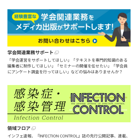
学会関連業務サポート
「学会運営をサポートしてほしい」「テキストを専門的知識のある
編集者に制作してほしい」「セミナーの開催を任せたい」「学会員
にアンケート調査を行ってほしい」などの悩みはありませんか？
領域フロア
インフェ速報、『INFECTION CONTROL』誌の先行公開記事、連載、