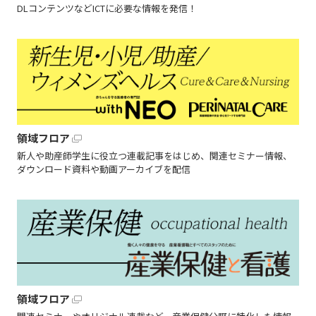
DLコンテンツなどICTに必要な情報を発信！
領域フロア
新人や助産師学生に役立つ連載記事をはじめ、関連セミナー情報、
ダウンロード資料や動画アーカイブを配信
領域フロア