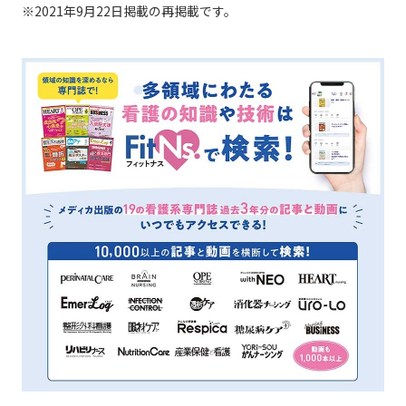
※2021年9月22日掲載の再掲載です。