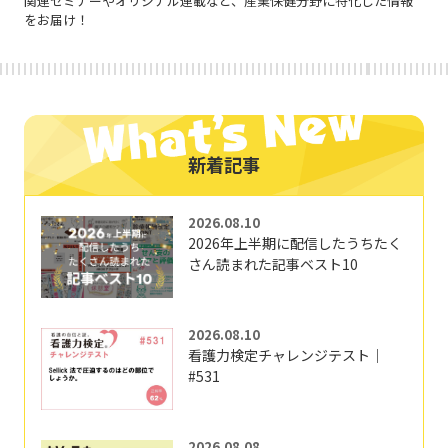
関連セミナーやオリジナル連載など、産業保健分野に特化した情報
をお届け！
新着記事
2026.08.10
2026年上半期に配信したうちたく
さん読まれた記事ベスト10
2026.08.10
看護力検定チャレンジテスト｜
#531
2026.08.08