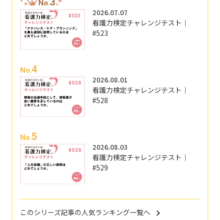
3
No.
2026.07.07
看護力検定チャレンジテスト｜
#523
4
No.
2026.08.01
看護力検定チャレンジテスト｜
#528
5
No.
2026.08.03
看護力検定チャレンジテスト｜
#529
このシリーズ記事の人気ランキング一覧へ