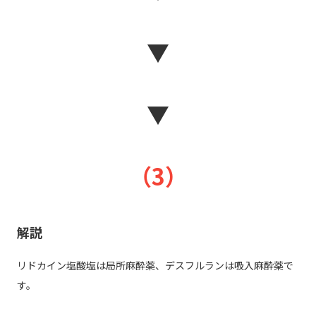
▼
▼
（3）
解説
リドカイン塩酸塩は局所麻酔薬、デスフルランは吸入麻酔薬で
す。