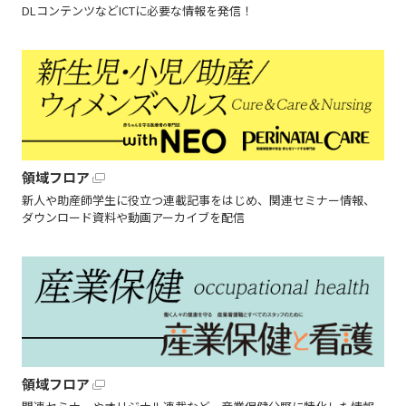
DLコンテンツなどICTに必要な情報を発信！
領域フロア
新人や助産師学生に役立つ連載記事をはじめ、関連セミナー情報、
ダウンロード資料や動画アーカイブを配信
領域フロア