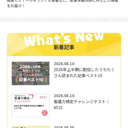
関連セミナーやオリジナル連載など、産業保健分野に特化した情報
をお届け！
新着記事
2026.08.10
2026年上半期に配信したうちたく
さん読まれた記事ベスト10
2026.08.10
看護力検定チャレンジテスト｜
#531
2026.08.08