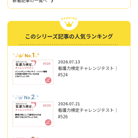
新着記事の一覧へ
このシリーズ記事の人気ランキング
1
No.
2026.07.13
看護力検定チャレンジテスト｜
#524
2
No.
2026.07.21
看護力検定チャレンジテスト｜
#526