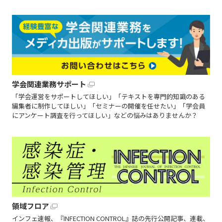
学会関連業務サポート
「学会運営をサポートしてほしい」「テキストを専門的知識のある
編集者に制作してほしい」「セミナーの開催を任せたい」「学会員
にアンケート調査を行ってほしい」などの悩みはありませんか？
領域フロア
インフェ速報、『INFECTION CONTROL』誌の先行公開記事、連載、