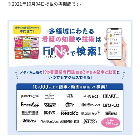
※2021年10月04日掲載の再掲載です。