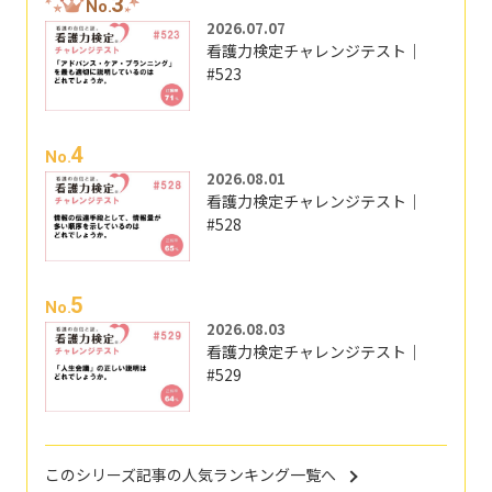
3
No.
2026.07.07
看護力検定チャレンジテスト｜
#523
4
No.
2026.08.01
看護力検定チャレンジテスト｜
#528
5
No.
2026.08.03
看護力検定チャレンジテスト｜
#529
このシリーズ記事の人気ランキング一覧へ